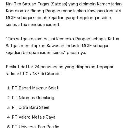
Kini Tim Satuan Tugas (Satgas) yang dipimpin Kementerian
Koordinator Bidang Pangan menetapkan Kawasan Industri
MCIE sebagai sebuah kejadian yang tergolong insiden
serius atau serious incident.
“Tim satgas dalam hal ini Kemenko Pangan sebagai Ketua
Satgas menetapkan Kawasan Industri MCIE sebagai
kejadian berupa insiden serius” paparnya.
Berikut daftar 24 perusahaan yang dilaporkan terpapar
radioaktif Cs-137 di Cikande:
PT Bahari Makmur Sejati
PT Nikomas Gemilang
PT Citra Baru Steel
PT Valero Metals Jaya
PT Universal Eco Pacific