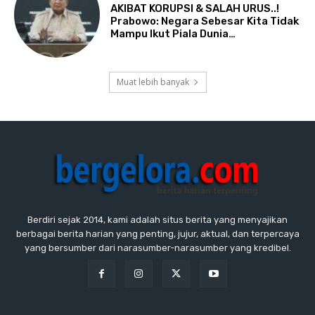
AKIBAT KORUPSI & SALAH URUS..!
Prabowo: Negara Sebesar Kita Tidak
Mampu Ikut Piala Dunia…
Muat lebih banyak
Berdiri sejak 2014, kami adalah situs berita yang menyajikan
berbagai berita harian yang penting, jujur, aktual, dan terpercaya
yang bersumber dari narasumber-narasumber yang kredibel.