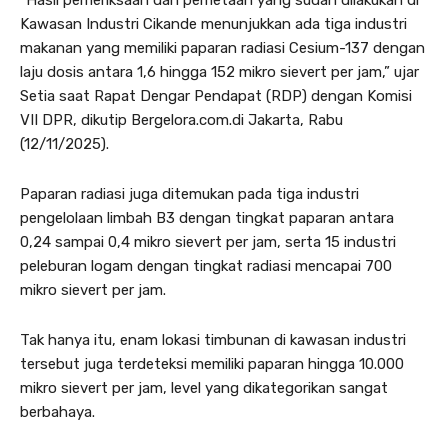
Kawasan Industri Cikande menunjukkan ada tiga industri
makanan yang memiliki paparan radiasi Cesium-137 dengan
laju dosis antara 1,6 hingga 152 mikro sievert per jam,” ujar
Setia saat Rapat Dengar Pendapat (RDP) dengan Komisi
VII DPR, dikutip Bergelora.com.di Jakarta, Rabu
(12/11/2025).
Paparan radiasi juga ditemukan pada tiga industri
pengelolaan limbah B3 dengan tingkat paparan antara
0,24 sampai 0,4 mikro sievert per jam, serta 15 industri
peleburan logam dengan tingkat radiasi mencapai 700
mikro sievert per jam.
Tak hanya itu, enam lokasi timbunan di kawasan industri
tersebut juga terdeteksi memiliki paparan hingga 10.000
mikro sievert per jam, level yang dikategorikan sangat
berbahaya.