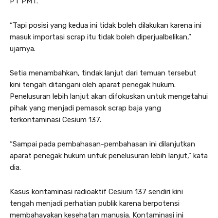
PT PMT.
“Tapi posisi yang kedua ini tidak boleh dilakukan karena ini
masuk importasi scrap itu tidak boleh diperjualbelikan,”
ujarnya.
Setia menambahkan, tindak lanjut dari temuan tersebut
kini tengah ditangani oleh aparat penegak hukum.
Penelusuran lebih lanjut akan difokuskan untuk mengetahui
pihak yang menjadi pemasok scrap baja yang
terkontaminasi Cesium 137.
“Sampai pada pembahasan-pembahasan ini dilanjutkan
aparat penegak hukum untuk penelusuran lebih lanjut,” kata
dia.
Kasus kontaminasi radioaktif Cesium 137 sendiri kini
tengah menjadi perhatian publik karena berpotensi
membahayakan kesehatan manusia. Kontaminasi ini