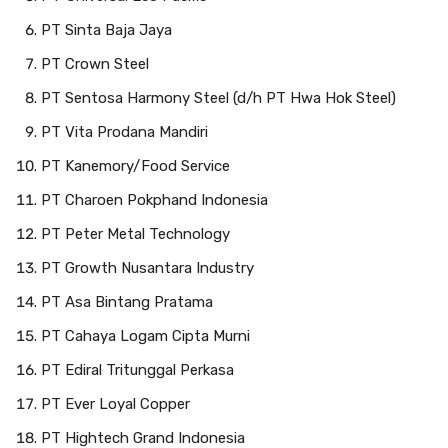
PT Sinta Baja Jaya
PT Crown Steel
PT Sentosa Harmony Steel (d/h PT Hwa Hok Steel)
PT Vita Prodana Mandiri
PT Kanemory/Food Service
PT Charoen Pokphand Indonesia
PT Peter Metal Technology
PT Growth Nusantara Industry
PT Asa Bintang Pratama
PT Cahaya Logam Cipta Murni
PT Ediral Tritunggal Perkasa
PT Ever Loyal Copper
PT Hightech Grand Indonesia