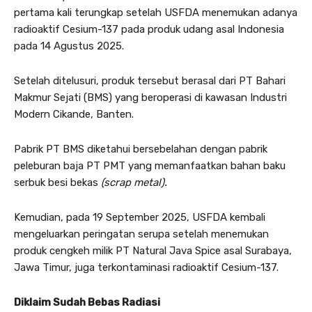
pertama kali terungkap setelah USFDA menemukan adanya
radioaktif Cesium-137 pada produk udang asal Indonesia
pada 14 Agustus 2025.
Setelah ditelusuri, produk tersebut berasal dari PT Bahari
Makmur Sejati (BMS) yang beroperasi di kawasan Industri
Modern Cikande, Banten.
Pabrik PT BMS diketahui bersebelahan dengan pabrik
peleburan baja PT PMT yang memanfaatkan bahan baku
serbuk besi bekas
(scrap metal).
Kemudian, pada 19 September 2025, USFDA kembali
mengeluarkan peringatan serupa setelah menemukan
produk cengkeh milik PT Natural Java Spice asal Surabaya,
Jawa Timur, juga terkontaminasi radioaktif Cesium-137.
Diklaim Sudah Bebas Radiasi