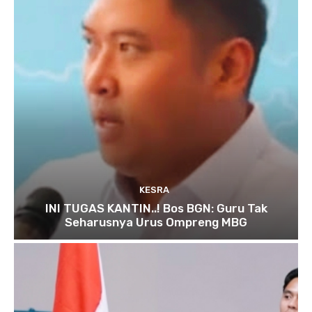
KESRA
INI TUGAS KANTIN..! Bos BGN: Guru Tak
Seharusnya Urus Ompreng MBG