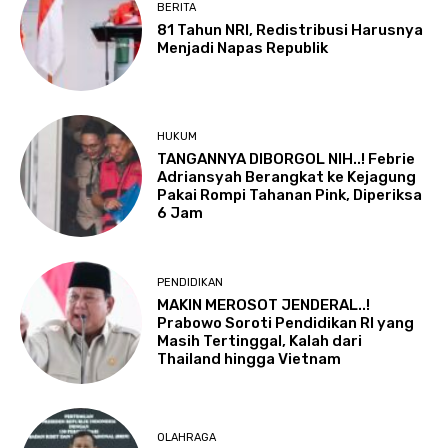
BERITA
81 Tahun NRI, Redistribusi Harusnya
Menjadi Napas Republik
HUKUM
TANGANNYA DIBORGOL NIH..! Febrie
Adriansyah Berangkat ke Kejagung
Pakai Rompi Tahanan Pink, Diperiksa
6 Jam
PENDIDIKAN
MAKIN MEROSOT JENDERAL..!
Prabowo Soroti Pendidikan RI yang
Masih Tertinggal, Kalah dari
Thailand hingga Vietnam
OLAHRAGA