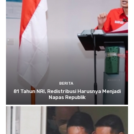
BERITA
81 Tahun NRI, Redistribusi Harusnya Menjadi
Napas Republik