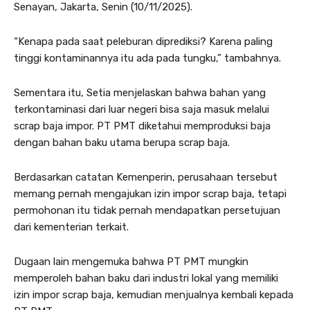
Senayan, Jakarta, Senin (10/11/2025).
“Kenapa pada saat peleburan diprediksi? Karena paling
tinggi kontaminannya itu ada pada tungku,” tambahnya.
Sementara itu, Setia menjelaskan bahwa bahan yang
terkontaminasi dari luar negeri bisa saja masuk melalui
scrap baja impor. PT PMT diketahui memproduksi baja
dengan bahan baku utama berupa scrap baja.
Berdasarkan catatan Kemenperin, perusahaan tersebut
memang pernah mengajukan izin impor scrap baja, tetapi
permohonan itu tidak pernah mendapatkan persetujuan
dari kementerian terkait.
Dugaan lain mengemuka bahwa PT PMT mungkin
memperoleh bahan baku dari industri lokal yang memiliki
izin impor scrap baja, kemudian menjualnya kembali kepada