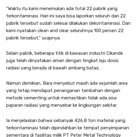
“Waktu itu kami menemukan ada total 22 pabrik yang
terkontaminasi. Hari ini saya bisa laporkan seluruh dari 22
pabrik tersebut sudah selesai dilakukan dekontaminasi. Dan
kami nyatakan clean and clear seluruhnya 100 persen 22
pabrik tersebut,” ucapnya.
Selain pabrik, beberapa titik di kawasan industri Cikande
juga telah dinyatakan aman dengan tingkat laju dosis
radiasi yang berada di bawah ambang batas.
Namun demikian, Bara menyebut masih ada sejumlah area
yang tetap mendapat penanganan tambahan dengan
metode cementing untuk memastikan tidak ada sisa
paparan radiasi yang menyebar ke lingkungan sekitar.
Ia menjelaskan bahwa sebanyak 426,8 ton material yang
terkontaminasi telah dipindahkan ke tempat penyimpanan
sementara di fasilitas milik PT Peter Metal Technology