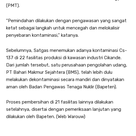
(PMT).
“Pemindahan dilakukan dengan pengawasan yang sangat
ketat sebagai langkah untuk mencegah dan melokalisir
penyebaran kontaminasi,” katanya.
Sebelumnya, Satgas menemukan adanya kontaminasi Cs-
137 di 22 fasilitas produksi di kawasan industri Cikande.
Dari jumlah tersebut, satu perusahaan pengolahan udang,
PT Bahari Makmur Sejahtera (BMS), telah lebih dulu
melakukan dekontaminasi secara mandiri dan dinyatakan
aman oleh Badan Pengawas Tenaga Nuklir (Bapeten).
Proses pembersihan di 21 fasilitas lainnya dilakukan
setelahnya, disertai dengan pemeriksaan lanjutan yang
dilakukan oleh Bapeten. (Web Warouw)