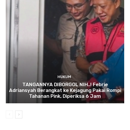
HUKUM
TANGANNYA DIBORGOL NIH..! Febrie
Adriansyah Berangkat ke Kejagung Pakai Rompi
Tahanan Pink, Diperiksa 6 Jam