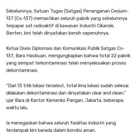
Sebelumnya, Satuan Tugas (Satgas) Penanganan Cesium-
137 (Cs-137) memastikan seluruh pabrik yang sebelumnya
terpapar zat radioaktif di kawasan Industri Cikande,
Banten, kini telah dinyatakan bersih sepenuhnya.
Ketua Divisi Diplomasi dan Komunikasi Publik Satgas Cs-
137, Bara Hasibuan, mengungkapkan bahwa total 22 pabrik
yang sempat terkontaminasi telah menyelesaikan proses
dekontaminasi.
“Dari 13 titik lokasi tersebut, total lima lokasi sudah selesai
dilakukan dekontaminasi dan dinyatakan clear and clean,”
ujar Bara di Kantor Kemenko Pangan, Jakarta, beberapa
waktu lalu.
Ia menegaskan bahwa seluruh fasilitas industri yang
terdampak kini berada dalam kondisi aman.