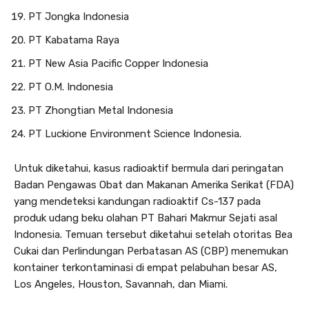
PT Jongka Indonesia
PT Kabatama Raya
PT New Asia Pacific Copper Indonesia
PT O.M. Indonesia
PT Zhongtian Metal Indonesia
PT Luckione Environment Science Indonesia.
Untuk diketahui, kasus radioaktif bermula dari peringatan
Badan Pengawas Obat dan Makanan Amerika Serikat (FDA)
yang mendeteksi kandungan radioaktif Cs-137 pada
produk udang beku olahan PT Bahari Makmur Sejati asal
Indonesia. Temuan tersebut diketahui setelah otoritas Bea
Cukai dan Perlindungan Perbatasan AS (CBP) menemukan
kontainer terkontaminasi di empat pelabuhan besar AS,
Los Angeles, Houston, Savannah, dan Miami.