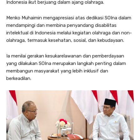
Indonesia ikut berjuang dalam ajang olahraga.
Menko Muhaimin mengapresiasi atas dedikasi SOIna dalam
mendampingi dan membina penyandang disabilitas
intelektual di Indonesia melalui kegiatan olahraga dan non-
olahraga, termasuk kesehatan, sosial, dan kebudayaan.
Ia menilai gerakan kesukarelawanan dan pemberdayaan
yang dilakukan SOIna merupakan langkah penting dalam
membangun masyarakat yang lebih inklusif dan
berkeadilan.