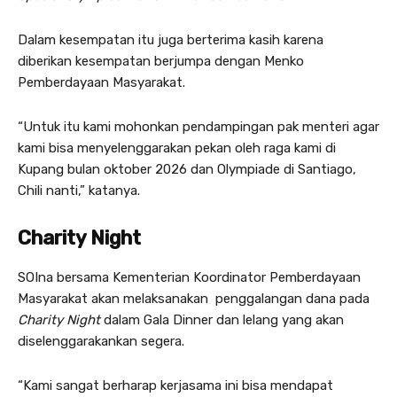
Dalam kesempatan itu juga berterima kasih karena
diberikan kesempatan berjumpa dengan Menko
Pemberdayaan Masyarakat.
“Untuk itu kami mohonkan pendampingan pak menteri agar
kami bisa menyelenggarakan pekan oleh raga kami di
Kupang bulan oktober 2026 dan Olympiade di Santiago,
Chili nanti,” katanya.
Charity Night
SOIna bersama Kementerian Koordinator Pemberdayaan
Masyarakat akan melaksanakan penggalangan dana pada
Charity Night
dalam Gala Dinner dan lelang yang akan
diselenggarakankan segera.
“Kami sangat berharap kerjasama ini bisa mendapat