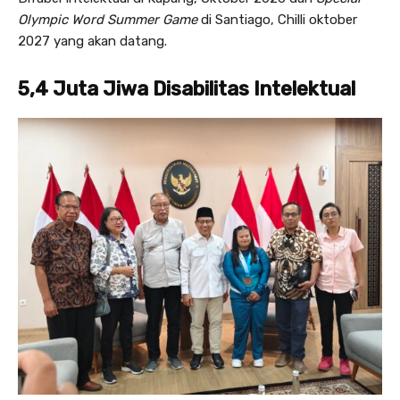
Olympic Word Summer Game
di Santiago, Chilli oktober
2027 yang akan datang.
5,4 Juta Jiwa Disabilitas Intelektual