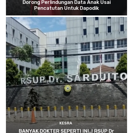
Dorong Perlindungan Data Anak Usai
Pencatutan Untuk Dapodik
KESRA
BANYAK DOKTER SEPERTI INI..! RSUP Dr