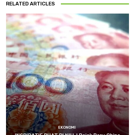
RELATED ARTICLES
EKONOMI