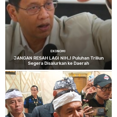
EKONOMI
JANGAN RESAH LAGI NIH..! Puluhan Triliun
Segera Disalurkan ke Daerah