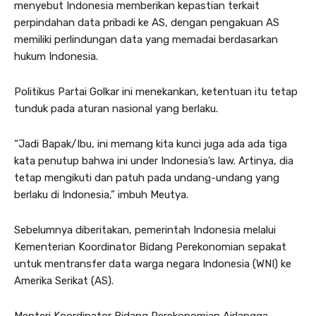
menyebut Indonesia memberikan kepastian terkait
perpindahan data pribadi ke AS, dengan pengakuan AS
memiliki perlindungan data yang memadai berdasarkan
hukum Indonesia.
Politikus Partai Golkar ini menekankan, ketentuan itu tetap
tunduk pada aturan nasional yang berlaku.
“Jadi Bapak/Ibu, ini memang kita kunci juga ada ada tiga
kata penutup bahwa ini under Indonesia’s law. Artinya, dia
tetap mengikuti dan patuh pada undang-undang yang
berlaku di Indonesia,” imbuh Meutya.
Sebelumnya diberitakan, pemerintah Indonesia melalui
Kementerian Koordinator Bidang Perekonomian sepakat
untuk mentransfer data warga negara Indonesia (WNI) ke
Amerika Serikat (AS).
Menteri Koordinator Bidang Perekonomian Airlangga