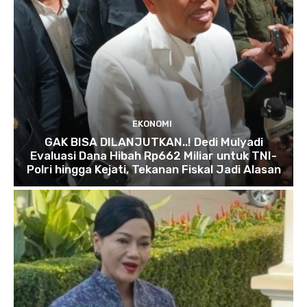
EKONOMI
GAK BISA DILANJUTKAN..! Dedi Mulyadi
Evaluasi Dana Hibah Rp662 Miliar untuk TNI-
Polri hingga Kejati, Tekanan Fiskal Jadi Alasan