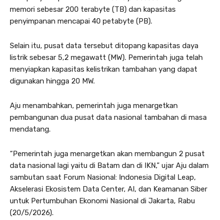
memori sebesar 200 terabyte (TB) dan kapasitas
penyimpanan mencapai 40 petabyte (PB).
Selain itu, pusat data tersebut ditopang kapasitas daya
listrik sebesar 5,2 megawatt (MW). Pemerintah juga telah
menyiapkan kapasitas kelistrikan tambahan yang dapat
digunakan hingga 20 MW.
Aju menambahkan, pemerintah juga menargetkan
pembangunan dua pusat data nasional tambahan di masa
mendatang.
“Pemerintah juga menargetkan akan membangun 2 pusat
data nasional lagi yaitu di Batam dan di IKN,” ujar Aju dalam
sambutan saat Forum Nasional: Indonesia Digital Leap,
Akselerasi Ekosistem Data Center, AI, dan Keamanan Siber
untuk Pertumbuhan Ekonomi Nasional di Jakarta, Rabu
(20/5/2026).