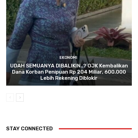
EKONOMI
UDAH SEMUANYA DIBALIKIN..? OJK Kembalikan
Dana Korban Penipuan Rp 204 Miliar, 600.000
Lebih Rekening Diblokir
STAY CONNECTED