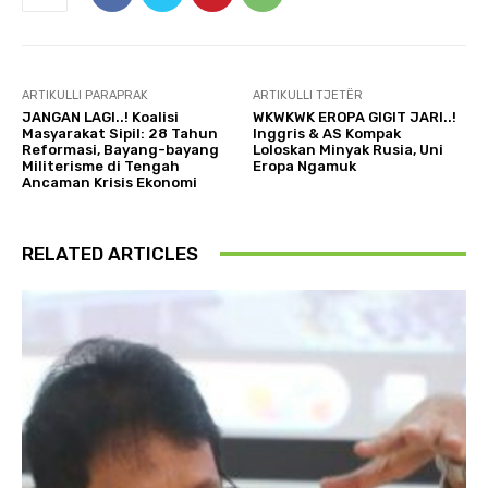
ARTIKULLI PARAPRAK
ARTIKULLI TJETËR
JANGAN LAGI..! Koalisi
WKWKWK EROPA GIGIT JARI..!
Masyarakat Sipil: 28 Tahun
Inggris & AS Kompak
Reformasi, Bayang-bayang
Loloskan Minyak Rusia, Uni
Militerisme di Tengah
Eropa Ngamuk
Ancaman Krisis Ekonomi
RELATED ARTICLES