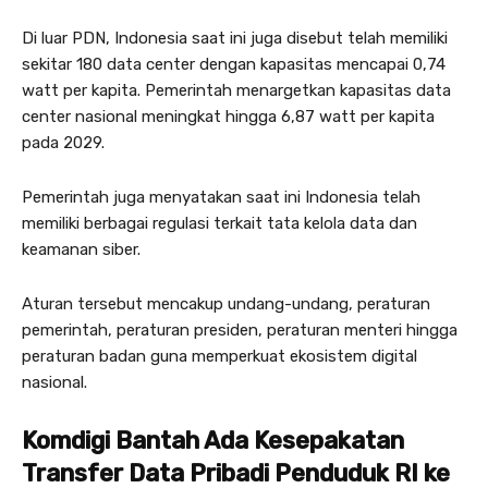
Di luar PDN, Indonesia saat ini juga disebut telah memiliki
sekitar 180 data center dengan kapasitas mencapai 0,74
watt per kapita. Pemerintah menargetkan kapasitas data
center nasional meningkat hingga 6,87 watt per kapita
pada 2029.
Pemerintah juga menyatakan saat ini Indonesia telah
memiliki berbagai regulasi terkait tata kelola data dan
keamanan siber.
Aturan tersebut mencakup undang-undang, peraturan
pemerintah, peraturan presiden, peraturan menteri hingga
peraturan badan guna memperkuat ekosistem digital
nasional.
Komdigi Bantah Ada Kesepakatan
Transfer Data Pribadi Penduduk RI ke