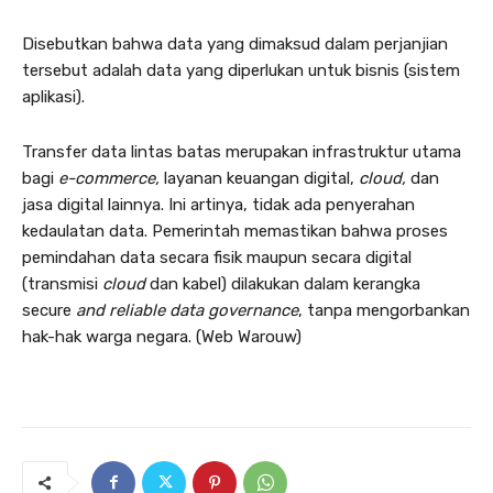
Disebutkan bahwa data yang dimaksud dalam perjanjian
tersebut adalah data yang diperlukan untuk bisnis (sistem
aplikasi).
Transfer data lintas batas merupakan infrastruktur utama
bagi
e-commerce,
layanan keuangan digital,
cloud,
dan
jasa digital lainnya. Ini artinya, tidak ada penyerahan
kedaulatan data. Pemerintah memastikan bahwa proses
pemindahan data secara fisik maupun secara digital
(transmisi
cloud
dan kabel) dilakukan dalam kerangka
secure
and reliable data governance
, tanpa mengorbankan
hak-hak warga negara. (Web Warouw)