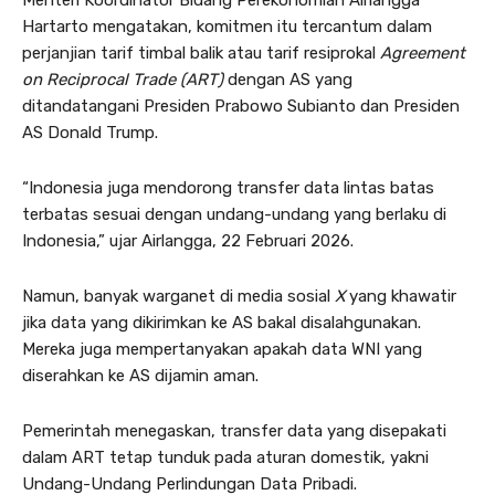
Hartarto mengatakan, komitmen itu tercantum dalam
perjanjian tarif timbal balik atau tarif resiprokal
Agreement
on Reciprocal Trade (ART)
dengan AS yang
ditandatangani Presiden Prabowo Subianto dan Presiden
AS Donald Trump.
“Indonesia juga mendorong transfer data lintas batas
terbatas sesuai dengan undang-undang yang berlaku di
Indonesia,” ujar Airlangga, 22 Februari 2026.
Namun, banyak warganet di media sosial
X
yang khawatir
jika data yang dikirimkan ke AS bakal disalahgunakan.
Mereka juga mempertanyakan apakah data WNI yang
diserahkan ke AS dijamin aman.
Pemerintah menegaskan, transfer data yang disepakati
dalam ART tetap tunduk pada aturan domestik, yakni
Undang-Undang Perlindungan Data Pribadi.