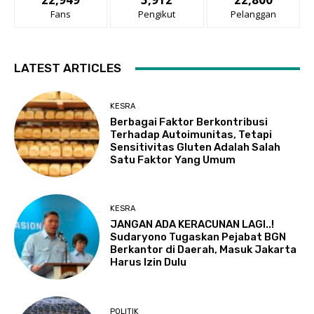
Fans
Pengikut
Pelanggan
LATEST ARTICLES
KESRA
Berbagai Faktor Berkontribusi
Terhadap Autoimunitas, Tetapi
Sensitivitas Gluten Adalah Salah
Satu Faktor Yang Umum
KESRA
JANGAN ADA KERACUNAN LAGI..!
Sudaryono Tugaskan Pejabat BGN
Berkantor di Daerah, Masuk Jakarta
Harus Izin Dulu
POLITIK