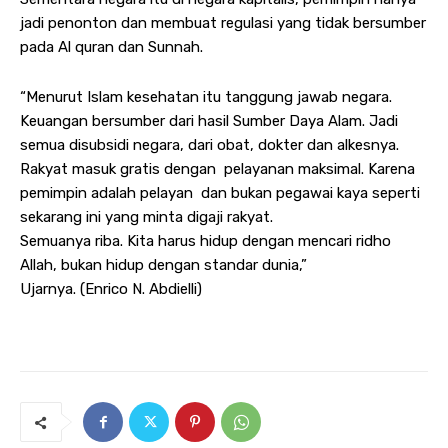
jadi penonton dan membuat regulasi yang tidak bersumber
pada Al quran dan Sunnah.
“Menurut Islam kesehatan itu tanggung jawab negara.
Keuangan bersumber dari hasil Sumber Daya Alam. Jadi
semua disubsidi negara, dari obat, dokter dan alkesnya.
Rakyat masuk gratis dengan pelayanan maksimal. Karena
pemimpin adalah pelayan dan bukan pegawai kaya seperti
sekarang ini yang minta digaji rakyat.
Semuanya riba. Kita harus hidup dengan mencari ridho
Allah, bukan hidup dengan standar dunia,”
Ujarnya. (Enrico N. Abdielli)