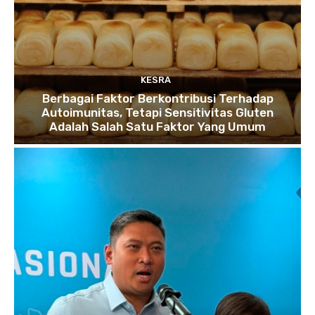
KESRA
Berbagai Faktor Berkontribusi Terhadap
Autoimunitas, Tetapi Sensitivitas Gluten
Adalah Salah Satu Faktor Yang Umum