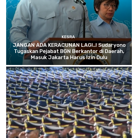
KESRA
JANGAN ADA KERACUNAN LAGI..! Sudaryono
Tugaskan Pejabat BGN Berkantor di Daerah,
Masuk Jakarta Harus Izin Dulu