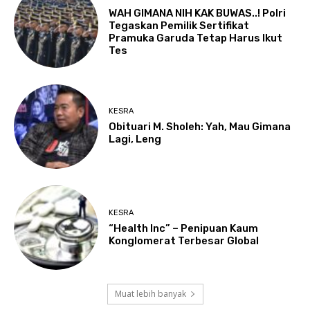
WAH GIMANA NIH KAK BUWAS..! Polri
Tegaskan Pemilik Sertifikat
Pramuka Garuda Tetap Harus Ikut
Tes
KESRA
Obituari M. Sholeh: Yah, Mau Gimana
Lagi, Leng
KESRA
“Health Inc” – Penipuan Kaum
Konglomerat Terbesar Global
Muat lebih banyak