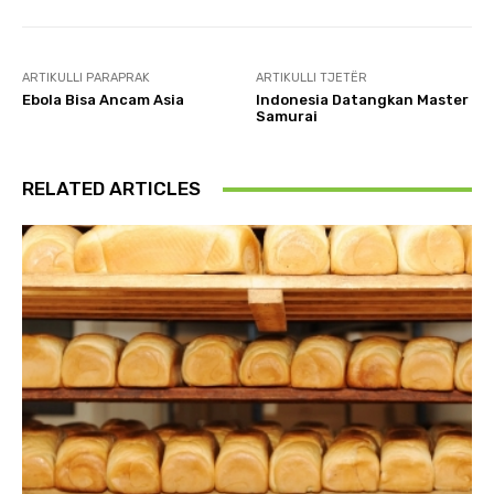
ARTIKULLI PARAPRAK
ARTIKULLI TJETËR
Ebola Bisa Ancam Asia
Indonesia Datangkan Master
Samurai
RELATED ARTICLES