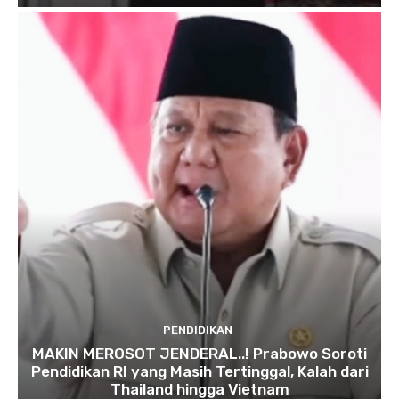
PENDIDIKAN
MAKIN MEROSOT JENDERAL..! Prabowo Soroti
Pendidikan RI yang Masih Tertinggal, Kalah dari
Thailand hingga Vietnam