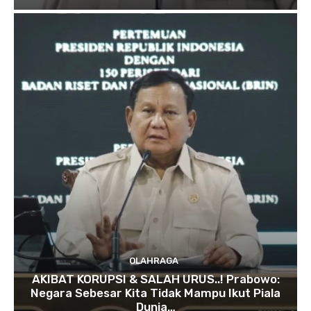
OLAHRAGA
AKIBAT KORUPSI & SALAH URUS..! Prabowo:
Negara Sebesar Kita Tidak Mampu Ikut Piala
Dunia…