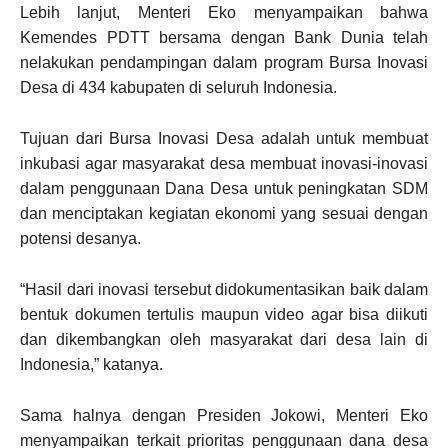
Lebih lanjut, Menteri Eko menyampaikan bahwa
Kemendes PDTT bersama dengan Bank Dunia telah
nelakukan pendampingan dalam program Bursa Inovasi
Desa di 434 kabupaten di seluruh Indonesia.
Tujuan dari Bursa Inovasi Desa adalah untuk membuat
inkubasi agar masyarakat desa membuat inovasi-inovasi
dalam penggunaan Dana Desa untuk peningkatan SDM
dan menciptakan kegiatan ekonomi yang sesuai dengan
potensi desanya.
“Hasil dari inovasi tersebut didokumentasikan baik dalam
bentuk dokumen tertulis maupun video agar bisa diikuti
dan dikembangkan oleh masyarakat dari desa lain di
Indonesia,” katanya.
Sama halnya dengan Presiden Jokowi, Menteri Eko
menyampaikan terkait prioritas penggunaan dana desa