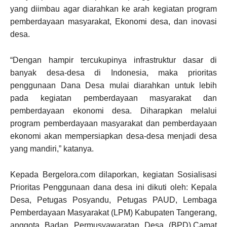
yang diimbau agar diarahkan ke arah kegiatan program
pemberdayaan masyarakat, Ekonomi desa, dan inovasi
desa.
“Dengan hampir tercukupinya infrastruktur dasar di
banyak desa-desa di Indonesia, maka prioritas
penggunaan Dana Desa mulai diarahkan untuk lebih
pada kegiatan pemberdayaan masyarakat dan
pemberdayaan ekonomi desa. Diharapkan melalui
program pemberdayaan masyarakat dan pemberdayaan
ekonomi akan mempersiapkan desa-desa menjadi desa
yang mandiri,” katanya.
Kepada Bergelora.com dilaporkan, kegiatan Sosialisasi
Prioritas Penggunaan dana desa ini dikuti oleh: Kepala
Desa, Petugas Posyandu, Petugas PAUD, Lembaga
Pemberdayaan Masyarakat (LPM) Kabupaten Tangerang,
anggota Badan Permusyawaratan Desa (BPD),Camat