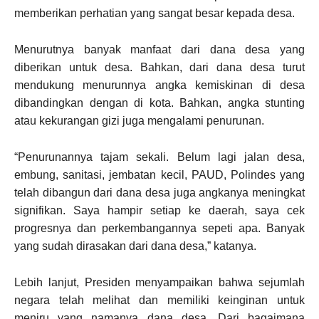
memberikan perhatian yang sangat besar kepada desa.
Menurutnya banyak manfaat dari dana desa yang
diberikan untuk desa. Bahkan, dari dana desa turut
mendukung menurunnya angka kemiskinan di desa
dibandingkan dengan di kota. Bahkan, angka stunting
atau kekurangan gizi juga mengalami penurunan.
“Penurunannya tajam sekali. Belum lagi jalan desa,
embung, sanitasi, jembatan kecil, PAUD, Polindes yang
telah dibangun dari dana desa juga angkanya meningkat
signifikan. Saya hampir setiap ke daerah, saya cek
progresnya dan perkembangannya sepeti apa. Banyak
yang sudah dirasakan dari dana desa,” katanya.
Lebih lanjut, Presiden menyampaikan bahwa sejumlah
negara telah melihat dan memiliki keinginan untuk
meniru yang namanya dana desa. Dari bagaimana