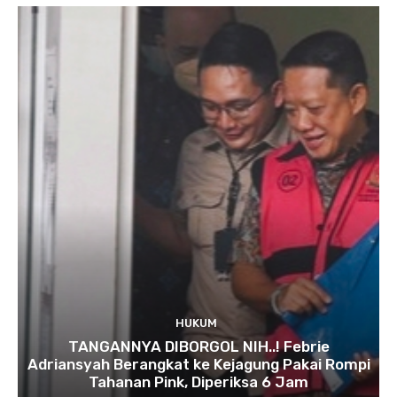
HUKUM
TANGANNYA DIBORGOL NIH..! Febrie
Adriansyah Berangkat ke Kejagung Pakai Rompi
Tahanan Pink, Diperiksa 6 Jam