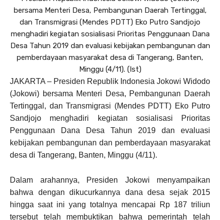
bersama Menteri Desa, Pembangunan Daerah Tertinggal,
dan Transmigrasi (Mendes PDTT) Eko Putro Sandjojo
menghadiri kegiatan sosialisasi Prioritas Penggunaan Dana
Desa Tahun 2019 dan evaluasi kebijakan pembangunan dan
pemberdayaan masyarakat desa di Tangerang, Banten,
Minggu (4/11). (Ist)
JAKARTA – Presiden Republik Indonesia Jokowi Widodo
(Jokowi) bersama Menteri Desa, Pembangunan Daerah
Tertinggal, dan Transmigrasi (Mendes PDTT) Eko Putro
Sandjojo menghadiri kegiatan sosialisasi Prioritas
Penggunaan Dana Desa Tahun 2019 dan evaluasi
kebijakan pembangunan dan pemberdayaan masyarakat
desa di Tangerang, Banten, Minggu (4/11).
Dalam arahannya, Presiden Jokowi menyampaikan
bahwa dengan dikucurkannya dana desa sejak 2015
hingga saat ini yang totalnya mencapai Rp 187 triliun
tersebut telah membuktikan bahwa pemerintah telah