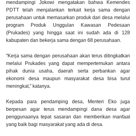
mendampingi Jokowi mengatakan bahwa Kemendes
PDTT telah menjalankan ‎terkait kerja sama dengan
perusahaan untuk memasarkan produk dari desa melalui
program Produk Unggulan Kawasan Pedesaan
(Prukades) yang hingga saat ini sudah ada di 128
kabupaten dan bekerja sama dengan 68 perusahaan.
“Kerja sama dengan perusahaan ‎akan terus ditingkatkan
melalui Prukades yang dapat mempertemukan antara
pihak dunia usaha, daerah serta perbankan agar
ekonomi desa maupun masyarakat desa bisa turut
meningkat,” katanya.
Kepada para pendamping desa, Menteri Eko juga
berpesan agar terus mendampingi dana desa agar
penggunaanya tepat sasaran dan memberikan manfaat
yang baik bagi masyarakat yang ada di desa.