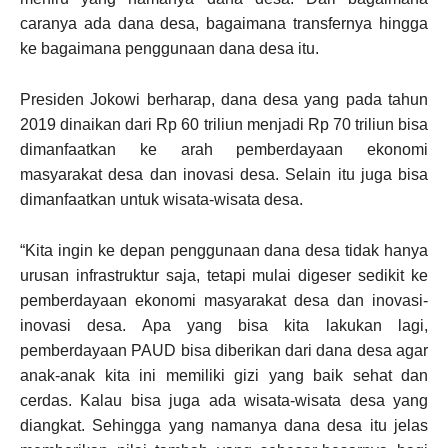
caranya ada dana desa, bagaimana transfernya hingga
ke bagaimana penggunaan dana desa itu.
Presiden Jokowi berharap, dana desa yang pada tahun
2019 dinaikan dari Rp 60 triliun menjadi Rp 70 triliun bisa
dimanfaatkan ke arah pemberdayaan ekonomi
masyarakat desa dan inovasi desa. Selain itu juga bisa
dimanfaatkan untuk wisata-wisata desa.
“Kita ingin ke depan penggunaan dana desa tidak hanya
urusan infrastruktur saja, tetapi mulai digeser sedikit ke
pemberdayaan ekonomi masyarakat desa dan inovasi-
inovasi desa. Apa yang bisa kita lakukan lagi,
pemberdayaan PAUD bisa diberikan dari dana desa agar
anak-anak kita ini memiliki gizi yang baik sehat dan
cerdas. Kalau bisa juga ada wisata-wisata desa yang
diangkat. Sehingga yang namanya dana desa itu jelas