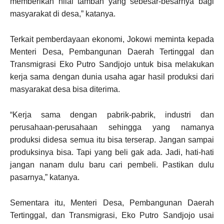
memberikan nilai tambah yang sebesar-besarnya bagi
masyarakat di desa,” katanya.
Terkait pemberdayaan ekonomi, Jokowi meminta kepada
Menteri Desa, Pembangunan Daerah Tertinggal dan
Transmigrasi Eko Putro Sandjojo untuk bisa melakukan
kerja sama dengan dunia usaha agar hasil produksi dari
masyarakat desa bisa diterima.
“Kerja sama dengan pabrik-pabrik, industri dan
perusahaan-perusahaan sehingga yang namanya
produksi didesa semua itu bisa terserap. Jangan sampai
produksinya bisa. Tapi yang beli gak ada. Jadi, hati-hati
jangan nanam dulu baru cari pembeli. Pastikan dulu
pasarnya,” katanya.
Sementara itu, Menteri Desa, Pembangunan Daerah
Tertinggal, dan Transmigrasi, Eko Putro Sandjojo usai