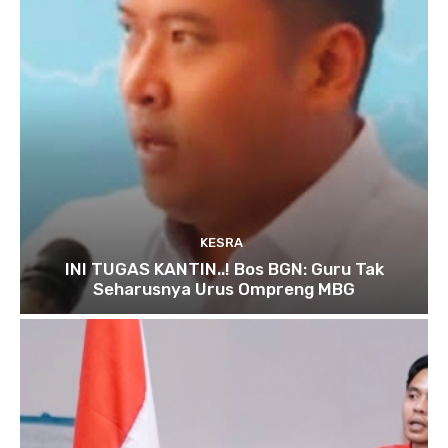
KESRA
INI TUGAS KANTIN..! Bos BGN: Guru Tak
Seharusnya Urus Ompreng MBG