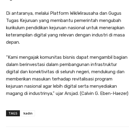
Di antaranya, melalui Platform WikiWirausaha dan Gugus
Tugas Kejuruan yang membantu pemerintah mengubah
kurikulum pendidikan kejuruan nasional untuk menerapkan
keterampilan digital yang relevan dengan industri di masa
depan.
“Kami mengajak komunitas bisnis dapat mengambil bagian
dalam berinvestasi dalam pembangunan infrastruktur
digital dan konektivitas di seluruh negeri, mendukung dan
memberikan masukan terhadap revitalisasi program
kejuruan nasional agar lebih digital serta menyediakan
magang di industrinya,” ujar Arsjad. (Calvin G. Eben-Haezer)
TAGS
kadin