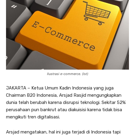
Ilustrasi e-commerce. (Ist)
JAKARTA – Ketua Umum Kadin Indonesia yang juga
Chairman B20 Indonesia, Arsjad Rasjid mengungkapkan
dunia telah berubah karena disrupsi teknologi. Sekitar 52%
perusahaan pun bankrut atau diakuisisi karena tidak bisa
mengikuti tren digitalisasi.
Arsjad mengatakan, hal ini juga terjadi di Indonesia tapi