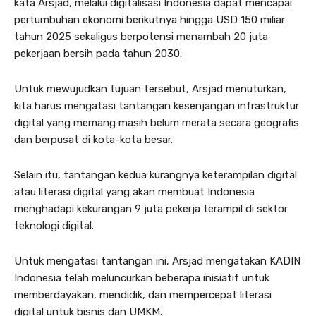
kata Arsjad, melalui digitalisasi Indonesia dapat mencapai
pertumbuhan ekonomi berikutnya hingga USD 150 miliar
tahun 2025 sekaligus berpotensi menambah 20 juta
pekerjaan bersih pada tahun 2030.
Untuk mewujudkan tujuan tersebut, Arsjad menuturkan,
kita harus mengatasi tantangan kesenjangan infrastruktur
digital yang memang masih belum merata secara geografis
dan berpusat di kota-kota besar.
Selain itu, tantangan kedua kurangnya keterampilan digital
atau literasi digital yang akan membuat Indonesia
menghadapi kekurangan 9 juta pekerja terampil di sektor
teknologi digital.
Untuk mengatasi tantangan ini, Arsjad mengatakan KADIN
Indonesia telah meluncurkan beberapa inisiatif untuk
memberdayakan, mendidik, dan mempercepat literasi
digital untuk bisnis dan UMKM.