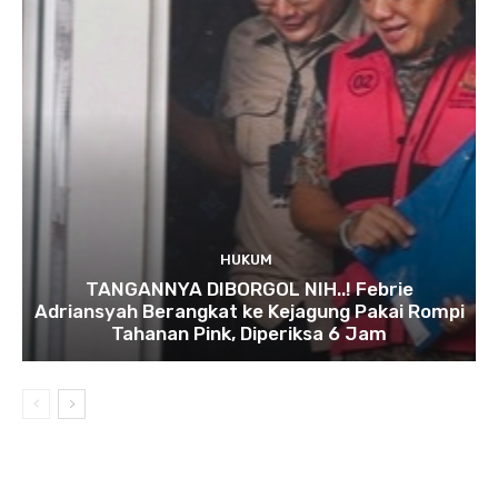
HUKUM
TANGANNYA DIBORGOL NIH..! Febrie
Adriansyah Berangkat ke Kejagung Pakai Rompi
Tahanan Pink, Diperiksa 6 Jam