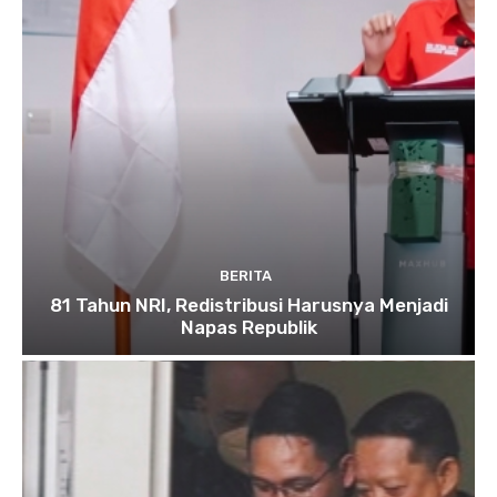
BERITA
81 Tahun NRI, Redistribusi Harusnya Menjadi
Napas Republik