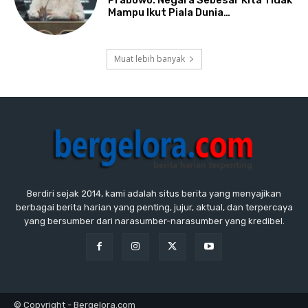
Mampu Ikut Piala Dunia…
Muat lebih banyak
Berdiri sejak 2014, kami adalah situs berita yang menyajikan
berbagai berita harian yang penting, jujur, aktual, dan terpercaya
yang bersumber dari narasumber-narasumber yang kredibel.
© Copyright - Bergelora.com