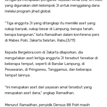
yang digunakan oleh kelompok JI untuk menggalang dana
melalui program jihad global.
“Tiga anggota JI yang ditangkap itu memiliki aset yang
cukup banyak, cukup besar di Lampung, berupa tanah,
berupa bangunan,” kata Ramadhan dalam konferensi pers
di Mabes Polri, Jakarta Selatan, Rabu.(3/11)
Kepada Bergelora.com di Jakarta dilaporkan, dia
mengatakan aset ketiga anggota JI tersebut tersebar di
beberapa tempat, seperti di Bandar Lampung, di
Pesawaran, di Pringsewu, Tanggamus, dan beberapa
tempat lainnya.
“Ini merupakan aset dari yayasan amal tersebut yang
merupakan aset dana,” ungkap Ramadhan.
Menurut Ramadhan, penyidik Densus 88 Polri masih