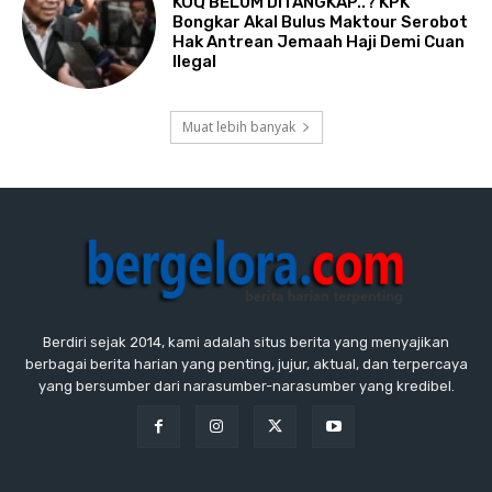
KOQ BELUM DITANGKAP..? KPK
Bongkar Akal Bulus Maktour Serobot
Hak Antrean Jemaah Haji Demi Cuan
Ilegal
Muat lebih banyak
Berdiri sejak 2014, kami adalah situs berita yang menyajikan
berbagai berita harian yang penting, jujur, aktual, dan terpercaya
yang bersumber dari narasumber-narasumber yang kredibel.