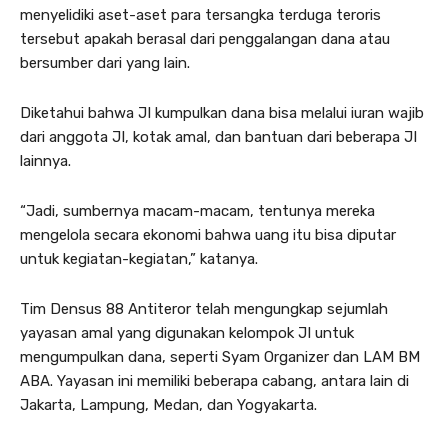
menyelidiki aset-aset para tersangka terduga teroris
tersebut apakah berasal dari penggalangan dana atau
bersumber dari yang lain.
Diketahui bahwa JI kumpulkan dana bisa melalui iuran wajib
dari anggota JI, kotak amal, dan bantuan dari beberapa JI
lainnya.
“Jadi, sumbernya macam-macam, tentunya mereka
mengelola secara ekonomi bahwa uang itu bisa diputar
untuk kegiatan-kegiatan,” katanya.
Tim Densus 88 Antiteror telah mengungkap sejumlah
yayasan amal yang digunakan kelompok JI untuk
mengumpulkan dana, seperti Syam Organizer dan LAM BM
ABA. Yayasan ini memiliki beberapa cabang, antara lain di
Jakarta, Lampung, Medan, dan Yogyakarta.