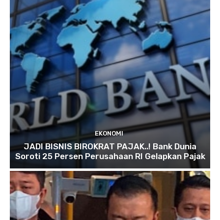
EKONOMI
JADI BISNIS BIROKRAT PAJAK..! Bank Dunia
Soroti 25 Persen Perusahaan RI Gelapkan Pajak