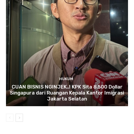
HUKUM
CUAN BISNIS NGINJEK..! KPK Sita 8.500 Dollar
Singapura dari Ruangan Kepala Kantor Imigrasi
Jakarta Selatan