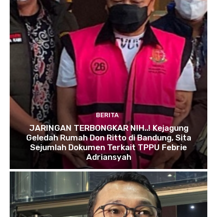
BERITA
JARINGAN TERBONGKAR NIH..! Kejagung
Geledah Rumah Don Ritto di Bandung, Sita
Sejumlah Dokumen Terkait TPPU Febrie
Adriansyah