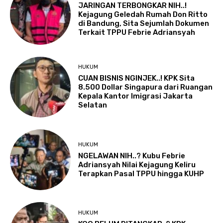
JARINGAN TERBONGKAR NIH..!
Kejagung Geledah Rumah Don Ritto
di Bandung, Sita Sejumlah Dokumen
Terkait TPPU Febrie Adriansyah
HUKUM
CUAN BISNIS NGINJEK..! KPK Sita
8.500 Dollar Singapura dari Ruangan
Kepala Kantor Imigrasi Jakarta
Selatan
HUKUM
NGELAWAN NIH..? Kubu Febrie
Adriansyah Nilai Kejagung Keliru
Terapkan Pasal TPPU hingga KUHP
HUKUM