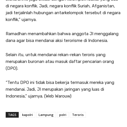
di negara konflik. Jadi, negara konflik Suriah, Afganistan,
jadi terjalinlah hubungan antarkelompok tersebut di negara
konflik,” ujarnya.
Ramadhan menambahkan bahwa anggota JI menggalang
dana agar bisa mendanai aksi terorisme di Indonesia.
Selain itu, untuk mendanai rekan-rekan teroris yang
merupakan buronan atau masuk daftar pencarian orang
(DPO).
“Tentu DPO ini tidak bisa bekerja termasuk mereka yang
mendanai. Jadi, JI merupakan jaringan yang luas di
Indonesia,” ujarnya. (Web Warouw)
TAGS
kapolri
Lampung
polri
Teroris