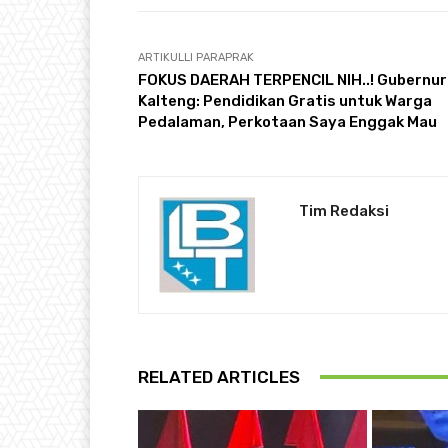
ARTIKULLI PARAPRAK
FOKUS DAERAH TERPENCIL NIH..! Gubernur
Kalteng: Pendidikan Gratis untuk Warga
Pedalaman, Perkotaan Saya Enggak Mau
Tim Redaksi
RELATED ARTICLES