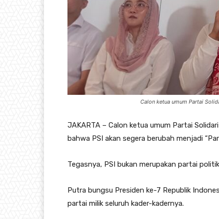
Calon ketua umum Partai Solida
JAKARTA – Calon ketua umum Partai Solidar
bahwa PSI akan segera berubah menjadi “Part
Tegasnya, PSI bukan merupakan partai politik 
Putra bungsu Presiden ke-7 Republik Indone
partai milik seluruh kader-kadernya.