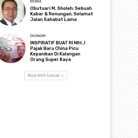
KESRA
Obutuari M. Sholeh: Sebuah
Kabar & Renungan, Selamat
Jalan Sahabat Lama
EKONOMI
INSPIRATIF BUAT RI NIH..!
Pajak Baru China Picu
Kepanikan Di Kalangan
Orang Super Kaya
Muat lebih banyak