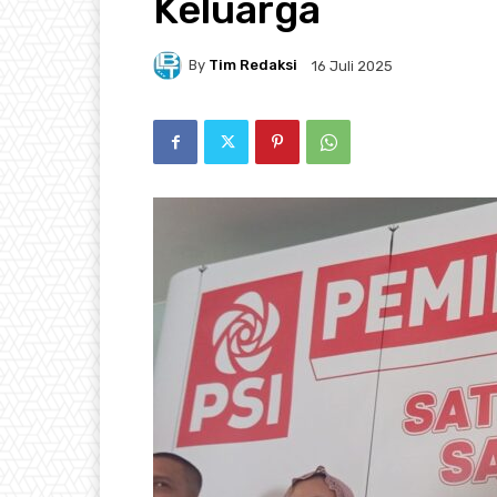
Keluarga
By
Tim Redaksi
16 Juli 2025