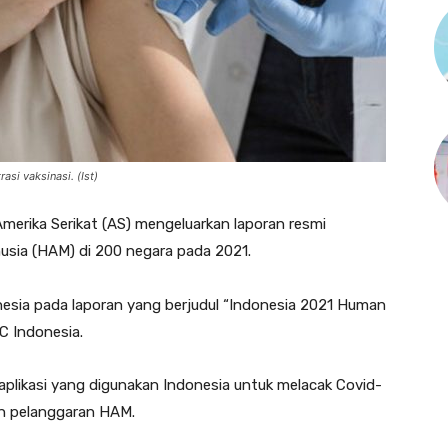
trasi vaksinasi. (Ist)
merika Serikat (AS) mengeluarkan laporan resmi
usia (HAM) di 200 negara pada 2021.
esia pada laporan yang berjudul “Indonesia 2021 Human
C Indonesia.
plikasi yang digunakan Indonesia untuk melacak Covid-
an pelanggaran HAM.