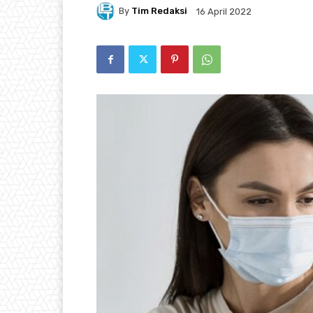
By
Tim Redaksi
16 April 2022