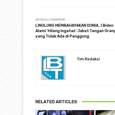
ARTIKULLI PARAPRAK
LINGLUNG MEMBAHAYAKAN DUNIA…! Biden
Alami ‘Hilang Ingatan’ Jabat Tangan Oran
yang Tidak Ada di Panggung
Tim Redaksi
RELATED ARTICLES