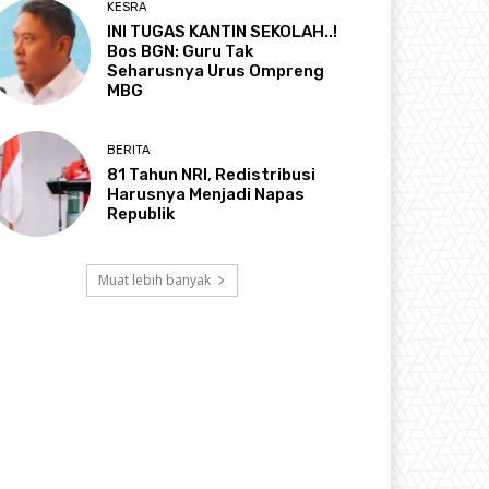
KESRA
INI TUGAS KANTIN SEKOLAH..!
Bos BGN: Guru Tak
Seharusnya Urus Ompreng
MBG
BERITA
81 Tahun NRI, Redistribusi
Harusnya Menjadi Napas
Republik
Muat lebih banyak