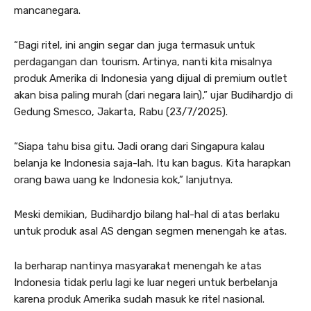
mancanegara.
“Bagi ritel, ini angin segar dan juga termasuk untuk
perdagangan dan tourism. Artinya, nanti kita misalnya
produk Amerika di Indonesia yang dijual di premium outlet
akan bisa paling murah (dari negara lain),” ujar Budihardjo di
Gedung Smesco, Jakarta, Rabu (23/7/2025).
“Siapa tahu bisa gitu. Jadi orang dari Singapura kalau
belanja ke Indonesia saja-lah. Itu kan bagus. Kita harapkan
orang bawa uang ke Indonesia kok,” lanjutnya.
Meski demikian, Budihardjo bilang hal-hal di atas berlaku
untuk produk asal AS dengan segmen menengah ke atas.
Ia berharap nantinya masyarakat menengah ke atas
Indonesia tidak perlu lagi ke luar negeri untuk berbelanja
karena produk Amerika sudah masuk ke ritel nasional.