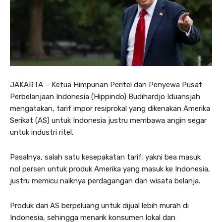
JAKARTA – Ketua Himpunan Peritel dan Penyewa Pusat
Perbelanjaan Indonesia (Hippindo) Budihardjo Iduansjah
mengatakan, tarif impor resiprokal yang dikenakan Amerika
Serikat (AS) untuk Indonesia justru membawa angin segar
untuk industri ritel.
Pasalnya, salah satu kesepakatan tarif, yakni bea masuk
nol persen untuk produk Amerika yang masuk ke Indonesia,
justru memicu naiknya perdagangan dan wisata belanja.
Produk dari AS berpeluang untuk dijual lebih murah di
Indonesia, sehingga menarik konsumen lokal dan