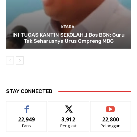
KESRA
INI TUGAS KANTIN SEKOLAH..! Bos BGN: Guru
Tak Seharusnya Urus Ompreng MBG
STAY CONNECTED
22,949
3,912
22,800
Fans
Pengikut
Pelanggan