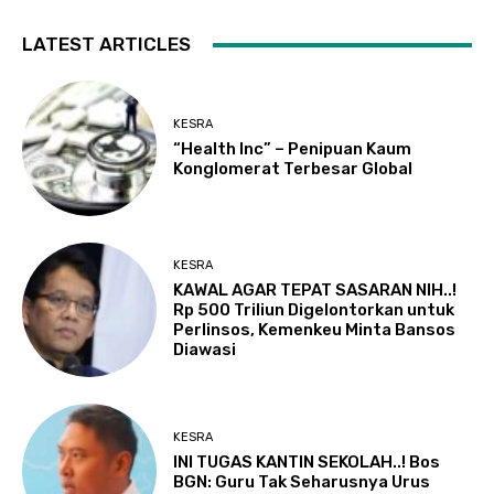
LATEST ARTICLES
KESRA
“Health Inc” – Penipuan Kaum
Konglomerat Terbesar Global
KESRA
KAWAL AGAR TEPAT SASARAN NIH..!
Rp 500 Triliun Digelontorkan untuk
Perlinsos, Kemenkeu Minta Bansos
Diawasi
KESRA
INI TUGAS KANTIN SEKOLAH..! Bos
BGN: Guru Tak Seharusnya Urus