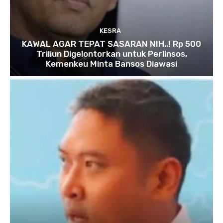
KESRA
KAWAL AGAR TEPAT SASARAN NIH..! Rp 500
Triliun Digelontorkan untuk Perlinsos,
Kemenkeu Minta Bansos Diawasi