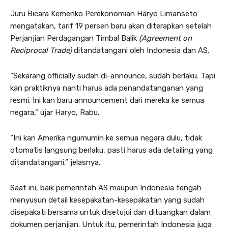
Juru Bicara Kemenko Perekonomian Haryo Limanseto
mengatakan, tarif 19 persen baru akan diterapkan setelah
Perjanjian Perdagangan Timbal Balik
(Agreement on
Reciprocal Trade)
ditandatangani oleh Indonesia dan AS.
“Sekarang officially sudah di-announce, sudah berlaku. Tapi
kan praktiknya nanti harus ada penandatanganan yang
resmi. Ini kan baru announcement dari mereka ke semua
negara,” ujar Haryo, Rabu.
“Ini kan Amerika ngumumin ke semua negara dulu, tidak
otomatis langsung berlaku, pasti harus ada detailing yang
ditandatangani,” jelasnya.
Saat ini, baik pemerintah AS maupun Indonesia tengah
menyusun detail kesepakatan-kesepakatan yang sudah
disepakati bersama untuk disetujui dan dituangkan dalam
dokumen perjanjian. Untuk itu, pemerintah Indonesia juga