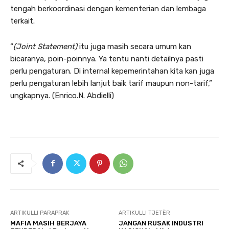
tengah berkoordinasi dengan kementerian dan lembaga
terkait.
“
(Joint Statement)
itu juga masih secara umum kan
bicaranya, poin-poinnya. Ya tentu nanti detailnya pasti
perlu pengaturan. Di internal kepemerintahan kita kan juga
perlu pengaturan lebih lanjut baik tarif maupun non-tarif,”
ungkapnya. (Enrico.N. Abdielli)
ARTIKULLI PARAPRAK
ARTIKULLI TJETËR
MAFIA MASIH BERJAYA
JANGAN RUSAK INDUSTRI