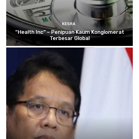
KESRA
“Health Inc” – Penipuan Kaum Konglomerat
Terbesar Global