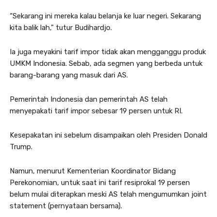
“Sekarang ini mereka kalau belanja ke luar negeri. Sekarang
kita balik lah,” tutur Budihardjo.
Ia juga meyakini tarif impor tidak akan mengganggu produk
UMKM Indonesia. Sebab, ada segmen yang berbeda untuk
barang-barang yang masuk dari AS.
Pemerintah Indonesia dan pemerintah AS telah
menyepakati tarif impor sebesar 19 persen untuk RI.
Kesepakatan ini sebelum disampaikan oleh Presiden Donald
Trump.
Namun, menurut Kementerian Koordinator Bidang
Perekonomian, untuk saat ini tarif resiprokal 19 persen
belum mulai diterapkan meski AS telah mengumumkan joint
statement (pernyataan bersama).