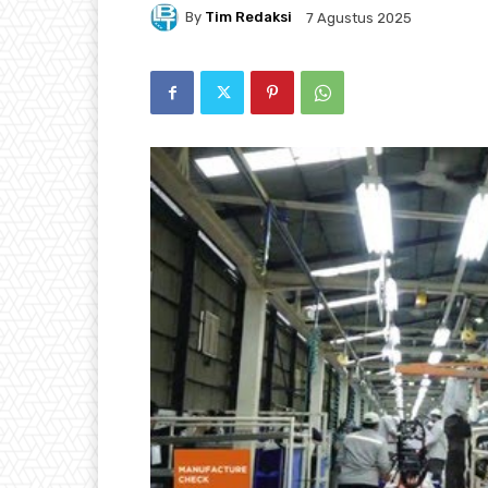
By
Tim Redaksi
7 Agustus 2025