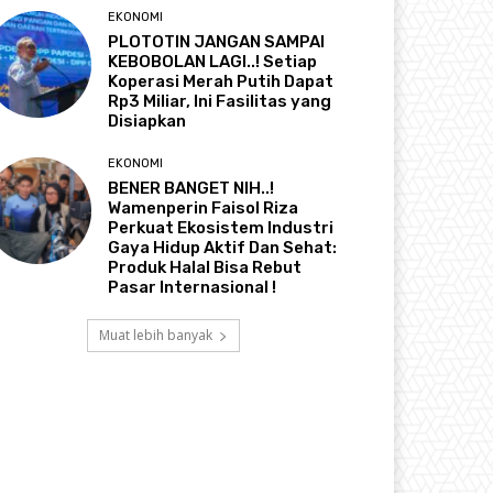
EKONOMI
PLOTOTIN JANGAN SAMPAI
KEBOBOLAN LAGI..! Setiap
Koperasi Merah Putih Dapat
Rp3 Miliar, Ini Fasilitas yang
Disiapkan
EKONOMI
BENER BANGET NIH..!
Wamenperin Faisol Riza
Perkuat Ekosistem Industri
Gaya Hidup Aktif Dan Sehat:
Produk Halal Bisa Rebut
Pasar Internasional !
Muat lebih banyak