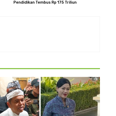
Pendidikan Tembus Rp 175 Triliun