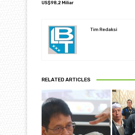
US$98,2 Miliar
Tim Redaksi
RELATED ARTICLES