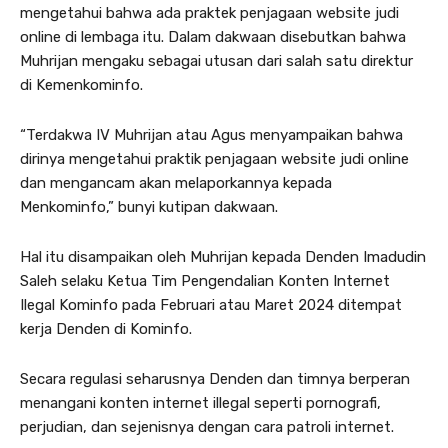
mengetahui bahwa ada praktek penjagaan website judi
online di lembaga itu. Dalam dakwaan disebutkan bahwa
Muhrijan mengaku sebagai utusan dari salah satu direktur
di Kemenkominfo.
“Terdakwa IV Muhrijan atau Agus menyampaikan bahwa
dirinya mengetahui praktik penjagaan website judi online
dan mengancam akan melaporkannya kepada
Menkominfo,” bunyi kutipan dakwaan.
Hal itu disampaikan oleh Muhrijan kepada Denden Imadudin
Saleh selaku Ketua Tim Pengendalian Konten Internet
Ilegal Kominfo pada Februari atau Maret 2024 ditempat
kerja Denden di Kominfo.
Secara regulasi seharusnya Denden dan timnya berperan
menangani konten internet illegal seperti pornografi,
perjudian, dan sejenisnya dengan cara patroli internet.