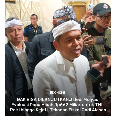
EKONOMI
GAK BISA DILANJUTKAN..! Dedi Mulyadi
Evaluasi Dana Hibah Rp662 Miliar untuk TNI-
Polri hingga Kejati, Tekanan Fiskal Jadi Alasan