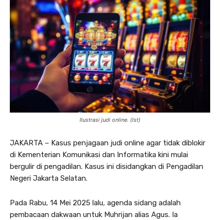
Ilustrasi judi online. (Ist)
JAKARTA – Kasus penjagaan judi online agar tidak diblokir
di Kementerian Komunikasi dan Informatika kini mulai
bergulir di pengadilan. Kasus ini disidangkan di Pengadilan
Negeri Jakarta Selatan.
Pada Rabu, 14 Mei 2025 lalu, agenda sidang adalah
pembacaan dakwaan untuk Muhrijan alias Agus. Ia