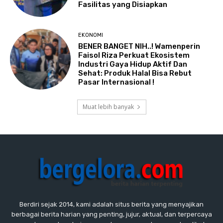
Fasilitas yang Disiapkan
EKONOMI
BENER BANGET NIH..! Wamenperin
Faisol Riza Perkuat Ekosistem
Industri Gaya Hidup Aktif Dan
Sehat: Produk Halal Bisa Rebut
Pasar Internasional !
Muat lebih banyak
Berdiri sejak 2014, kami adalah situs berita yang menyajikan
berbagai berita harian yang penting, jujur, aktual, dan terpercaya