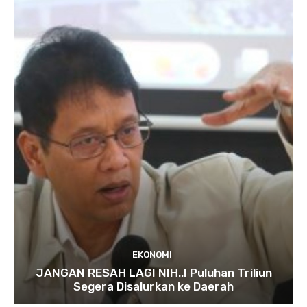
EKONOMI
JANGAN RESAH LAGI NIH..! Puluhan Triliun
Segera Disalurkan ke Daerah