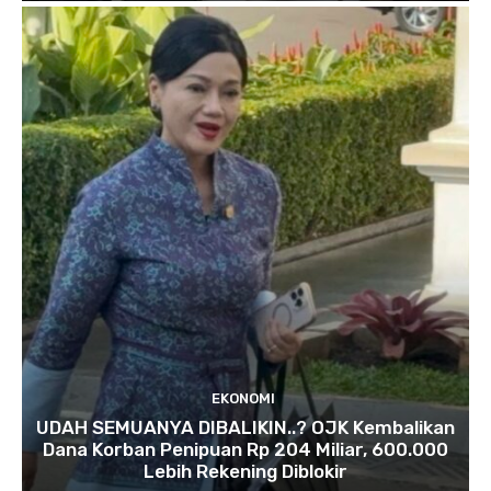
EKONOMI
UDAH SEMUANYA DIBALIKIN..? OJK Kembalikan
Dana Korban Penipuan Rp 204 Miliar, 600.000
Lebih Rekening Diblokir