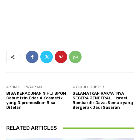
ARTIKULLI PARAPRAK
ARTIKULLI TJETËR
BISA KERACUNAN NIH..! BPOM
SELAMATKAN RAKYATNYA
Cabut Izin Edar 4 Kosmetik
SEGERA JENDERAL..! Israel
yang Dipromosikan Bisa
Bombardir Gaza, Semua yang
Ditelan
Bergerak Jadi Sasaran
RELATED ARTICLES