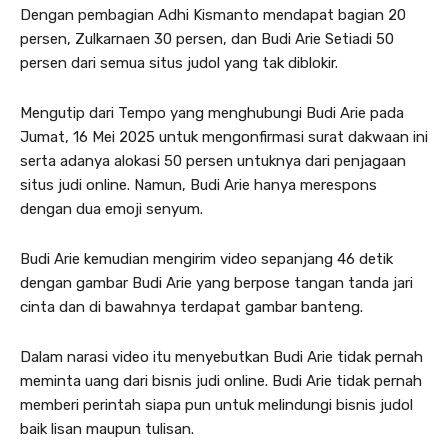
Dengan pembagian Adhi Kismanto mendapat bagian 20
persen, Zulkarnaen 30 persen, dan Budi Arie Setiadi 50
persen dari semua situs judol yang tak diblokir.
Mengutip dari Tempo yang menghubungi Budi Arie pada
Jumat, 16 Mei 2025 untuk mengonfirmasi surat dakwaan ini
serta adanya alokasi 50 persen untuknya dari penjagaan
situs judi online. Namun, Budi Arie hanya merespons
dengan dua emoji senyum.
Budi Arie kemudian mengirim video sepanjang 46 detik
dengan gambar Budi Arie yang berpose tangan tanda jari
cinta dan di bawahnya terdapat gambar banteng.
Dalam narasi video itu menyebutkan Budi Arie tidak pernah
meminta uang dari bisnis judi online. Budi Arie tidak pernah
memberi perintah siapa pun untuk melindungi bisnis judol
baik lisan maupun tulisan.