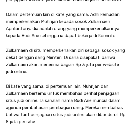
Dalam pertemuan lain di kafe yang sama, Adhi kemudian
memperkenalkan Muhrijan kepada sosok Zulkarnaen
Apriliantony, dia adalah orang yang memperkenalkannya
kepada Budi Arie sehingga ia dapat bekerja di Kominfo.
Zulkarnaen di situ memperkenalkan diri sebagai sosok yang
dekat dengan sang Menteri. Di sana disepakati bahwa
Zulkarnaen akan menerima bagian Rp 3 juta per website
judi online.
Di kafe yang sama, di pertemuan lain. Muhrijan dan
Zulkarnaen bertemu untuk membahas perihal penjagaan
situs judi online. Di sanalah nama Budi Arie muncul dalam
agenda pembahasan pembagian uang. Mereka membahas
bahwa tarif penjagaan situs judi online akan dibanderol Rp
8 juta per situs.