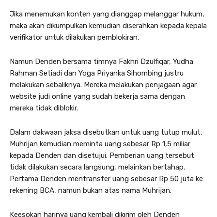
Jika menemukan konten yang dianggap melanggar hukum,
maka akan dikumpulkan kemudian diserahkan kepada kepala
verifikator untuk dilakukan pemblokiran.
Namun Denden bersama timnya Fakhri Dzulfiqar, Yudha
Rahman Setiadi dan Yoga Priyanka Sihombing justru
melakukan sebaliknya. Mereka melakukan penjagaan agar
website judi online yang sudah bekerja sama dengan
mereka tidak diblokir.
Dalam dakwaan jaksa disebutkan untuk uang tutup mulut.
Muhrijan kemudian meminta uang sebesar Rp 1,5 miliar
kepada Denden dan disetujui. Pemberian uang tersebut
tidak dilakukan secara langsung, melainkan bertahap.
Pertama Denden mentransfer uang sebesar Rp 50 juta ke
rekening BCA, namun bukan atas nama Muhrijan.
Keesokan harinya uang kembali dikirim oleh Denden