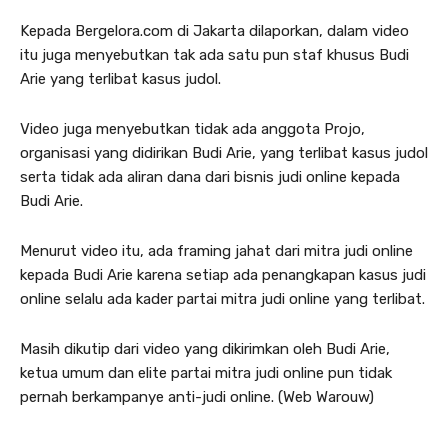
Kepada Bergelora.com di Jakarta dilaporkan, dalam video
itu juga menyebutkan tak ada satu pun staf khusus Budi
Arie yang terlibat kasus judol.
Video juga menyebutkan tidak ada anggota Projo,
organisasi yang didirikan Budi Arie, yang terlibat kasus judol
serta tidak ada aliran dana dari bisnis judi online kepada
Budi Arie.
Menurut video itu, ada framing jahat dari mitra judi online
kepada Budi Arie karena setiap ada penangkapan kasus judi
online selalu ada kader partai mitra judi online yang terlibat.
Masih dikutip dari video yang dikirimkan oleh Budi Arie,
ketua umum dan elite partai mitra judi online pun tidak
pernah berkampanye anti-judi online. (Web Warouw)