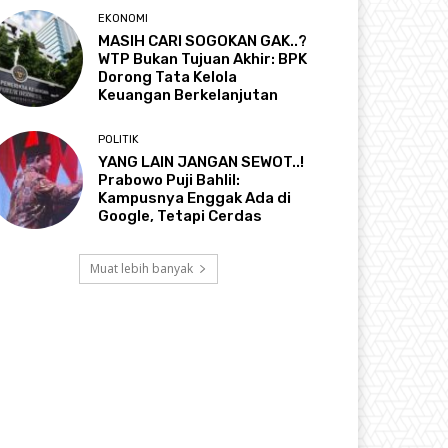
EKONOMI
MASIH CARI SOGOKAN GAK..?
WTP Bukan Tujuan Akhir: BPK
Dorong Tata Kelola
Keuangan Berkelanjutan
POLITIK
YANG LAIN JANGAN SEWOT..!
Prabowo Puji Bahlil:
Kampusnya Enggak Ada di
Google, Tetapi Cerdas
Muat lebih banyak