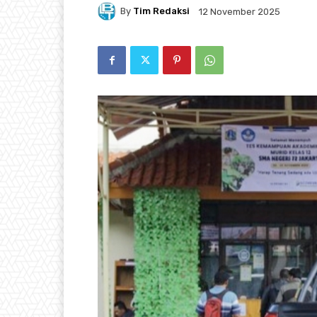
By
Tim Redaksi
12 November 2025