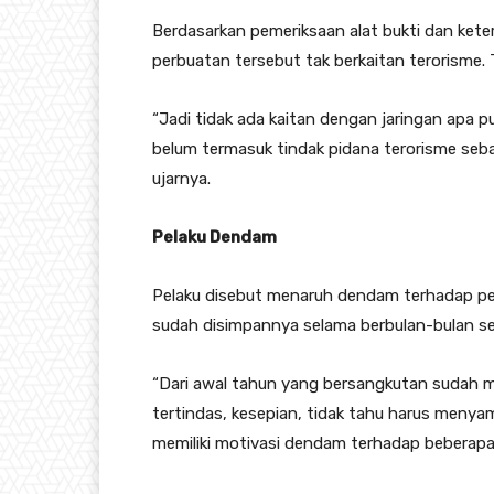
Berdasarkan pemeriksaan alat bukti dan kete
perbuatan tersebut tak berkaitan terorisme.
“Jadi tidak ada kaitan dengan jaringan apa pu
belum termasuk tindak pidana terorisme se
ujarnya.
Pelaku Dendam
Pelaku disebut menaruh dendam terhadap pe
sudah disimpannya selama berbulan-bulan se
“Dari awal tahun yang bersangkutan sudah m
tertindas, kesepian, tidak tahu harus menya
memiliki motivasi dendam terhadap beberapa 