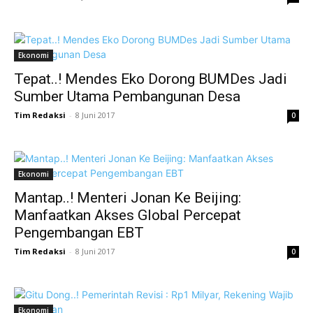
Ekonomi
Tepat..! Mendes Eko Dorong BUMDes Jadi
Sumber Utama Pembangunan Desa
Tim Redaksi
-
8 Juni 2017
0
Ekonomi
Mantap..! Menteri Jonan Ke Beijing:
Manfaatkan Akses Global Percepat
Pengembangan EBT
Tim Redaksi
-
8 Juni 2017
0
Ekonomi