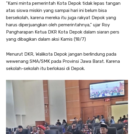
“Kami minta pemerintah Kota Depok tidak lepas tangan
atas siswa miskin yang sampai hari ini belum bisa
bersekolah, karena mereka itu juga rakyat Depok yang
harus diperjuangkan oleh pemerintahnya,” ujar Roy
Pangharapan Ketua DKR Kota Depok dalam siaran pers
yang dibagikan dalam aksi Kamis (18/7)
Menurut DKR, Walikota Depok jangan berlindung pada
wewenang SMA/SMK pada Provinsi Jawa Barat. Karena
sekolah-sekolah itu berlokasi di Depok.