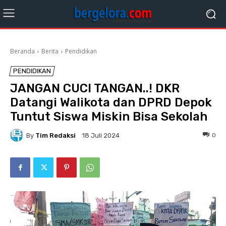
Beranda
Berita
Pendidikan
PENDIDIKAN
JANGAN CUCI TANGAN..! DKR
Datangi Walikota dan DPRD Depok
Tuntut Siswa Miskin Bisa Sekolah
By
Tim Redaksi
0
18 Juli 2024