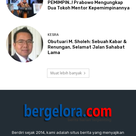
PEMIMPIN..! Prabowo Mengungkap
Dua Tokoh Mentor Kepemimpinannya
KESRA
Obutuari M. Sholeh: Sebuah Kabar &
Renungan, Selamat Jalan Sahabat
Lama
Muat lebih banyak
Berdiri sejak 2014, kami adalah situs berita yang menyajikan