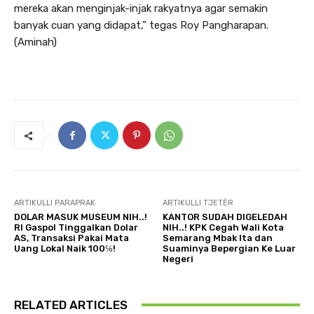
mereka akan menginjak-injak rakyatnya agar semakin
banyak cuan yang didapat,” tegas Roy Pangharapan.
(Aminah)
ARTIKULLI PARAPRAK
ARTIKULLI TJETËR
DOLAR MASUK MUSEUM NIH..!
KANTOR SUDAH DIGELEDAH
RI Gaspol Tinggalkan Dolar
NIH..! KPK Cegah Wali Kota
AS, Transaksi Pakai Mata
Semarang Mbak Ita dan
Uang Lokal Naik 100℅!
Suaminya Bepergian Ke Luar
Negeri
RELATED ARTICLES