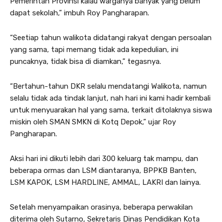
Pemerintah Provinsi kalau warganya banyak yang belum
dapat sekolah,” imbuh Roy Pangharapan.
“Seetiap tahun walikota didatangi rakyat dengan persoalan
yang sama, tapi memang tidak ada kepedulian, ini
puncaknya, tidak bisa di diamkan,” tegasnya.
“Bertahun-tahun DKR selalu mendatangi Walikota, namun
selalu tidak ada tindak lanjut, nah hari ini kami hadir kembali
untuk menyuarakan hal yang sama, terkait ditolaknya siswa
miskin oleh SMAN SMKN di Kotq Depok,” ujar Roy
Pangharapan.
Aksi hari ini dikuti lebih dari 300 keluarg tak mampu, dan
beberapa ormas dan LSM diantaranya, BPPKB Banten,
LSM KAPOK, LSM HARDLINE, AMMAL, LAKRI dan lainya.
Setelah menyampaikan orasinya, beberapa perwakilan
diterima oleh Sutarno, Sekretaris Dinas Pendidikan Kota