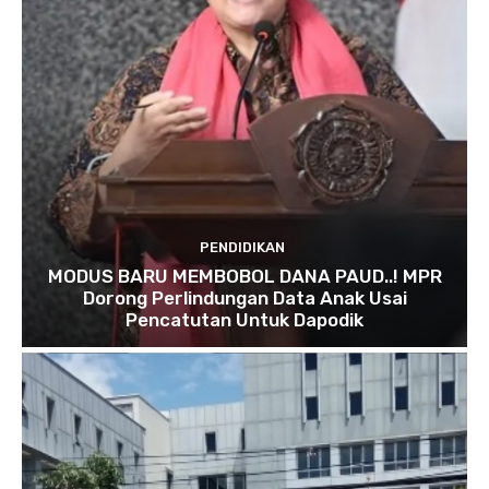
PENDIDIKAN
MODUS BARU MEMBOBOL DANA PAUD..! MPR
Dorong Perlindungan Data Anak Usai
Pencatutan Untuk Dapodik