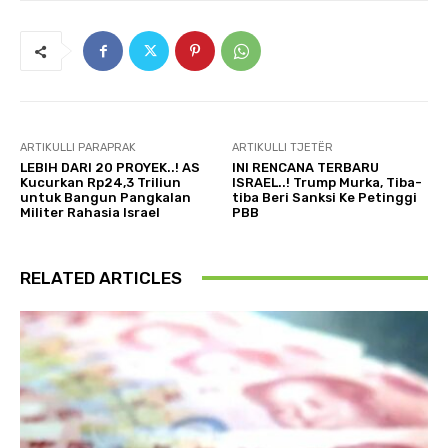
ARTIKULLI PARAPRAK
ARTIKULLI TJETËR
LEBIH DARI 20 PROYEK..! AS
INI RENCANA TERBARU
Kucurkan Rp24,3 Triliun
ISRAEL..! Trump Murka, Tiba-
untuk Bangun Pangkalan
tiba Beri Sanksi Ke Petinggi
Militer Rahasia Israel
PBB
RELATED ARTICLES