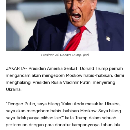
Presiden AS Donald Trump. (Ist)
JAKARTA- Presiden Amerika Serikat Donald Trump pernah
mengancam akan mengebom Moskow habis-habisan, demi
menghalangi Presiden Rusia Vladimir Putin menyerang
Ukraina.
“Dengan Putin, saya bilang ‘Kalau Anda masuk ke Ukraina,
saya akan mengebom habis-habisan Moskow. Saya bilang
saya tidak punya pilihan lain’,” kata Trump dalam sebuah
pertemuan dengan para donatur kampanyenya tahun lalu.