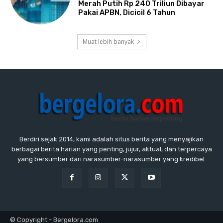
Merah Putih Rp 240 Triliun Dibayar
Pakai APBN, Dicicil 6 Tahun
Muat lebih banyak
Berdiri sejak 2014, kami adalah situs berita yang menyajikan
berbagai berita harian yang penting, jujur, aktual, dan terpercaya
yang bersumber dari narasumber-narasumber yang kredibel.
© Copyright - Bergelora.com