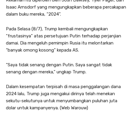
Isaac Arnsdorf yang mengungkapkan beberapa percakapan
dalam buku mereka, “2024”.
Pada Selasa (8/7), Trump kembali mengungkapkan
“frustasinya” atas persetujuan Putin terhadap perjanjian
damai. Dia mengeluh pemimpin Rusia itu melontarkan
“banyak omong kosong” kepada AS.
“Saya tidak senang dengan Putin. Saya sangat tidak
senang dengan mereka,” ungkap Trump.
Dalam kesempatan terpisah di masa penggalangan dana
2024 lalu, Trump juga mengakui dirinya telah menekan
sekutu-sekutunya untuk menyumbangkan puluhan juta
dolar untuk kampanyenya. (Web Warouw)