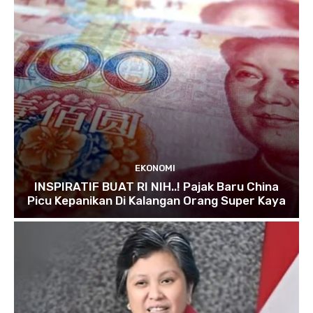
EKONOMI
INSPIRATIF BUAT RI NIH..! Pajak Baru China
Picu Kepanikan Di Kalangan Orang Super Kaya