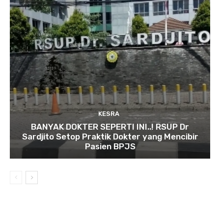
KESRA
BANYAK DOKTER SEPERTI INI..! RSUP Dr
Sardjito Setop Praktik Dokter yang Mencibir
Pasien BPJS