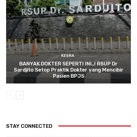
KESRA
BANYAK DOKTER SEPERTI INI..! RSUP Dr
Sardjito Setop Praktik Dokter yang Mencibir
Pasien BPJS
STAY CONNECTED