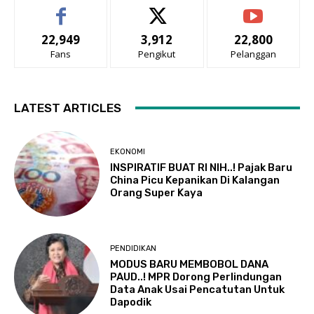
22,949
3,912
22,800
Fans
Pengikut
Pelanggan
LATEST ARTICLES
EKONOMI
INSPIRATIF BUAT RI NIH..! Pajak Baru
China Picu Kepanikan Di Kalangan
Orang Super Kaya
PENDIDIKAN
MODUS BARU MEMBOBOL DANA
PAUD..! MPR Dorong Perlindungan
Data Anak Usai Pencatutan Untuk
Dapodik