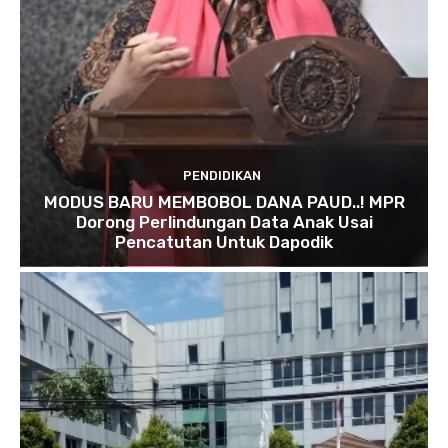
PENDIDIKAN
MODUS BARU MEMBOBOL DANA PAUD..! MPR
Dorong Perlindungan Data Anak Usai
Pencatutan Untuk Dapodik