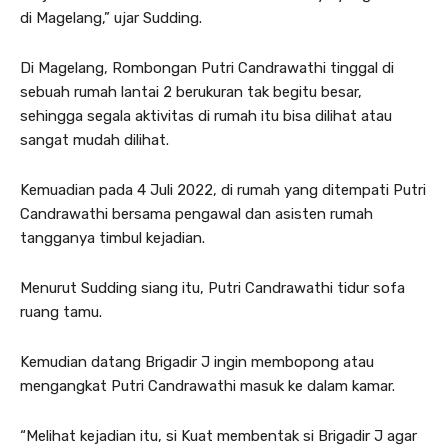
di Magelang,” ujar Sudding.
Di Magelang, Rombongan Putri Candrawathi tinggal di
sebuah rumah lantai 2 berukuran tak begitu besar,
sehingga segala aktivitas di rumah itu bisa dilihat atau
sangat mudah dilihat.
Kemuadian pada 4 Juli 2022, di rumah yang ditempati Putri
Candrawathi bersama pengawal dan asisten rumah
tangganya timbul kejadian.
Menurut Sudding siang itu, Putri Candrawathi tidur sofa
ruang tamu.
Kemudian datang Brigadir J ingin membopong atau
mengangkat Putri Candrawathi masuk ke dalam kamar.
“Melihat kejadian itu, si Kuat membentak si Brigadir J agar