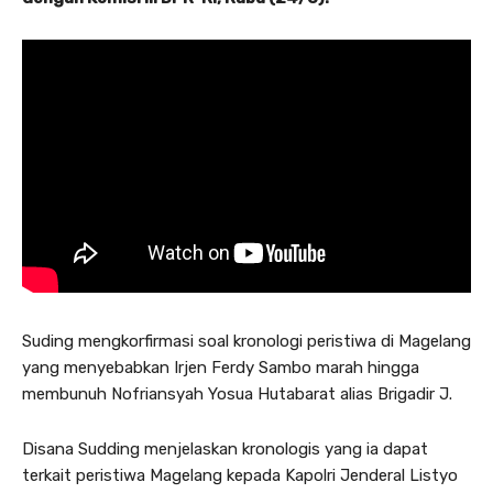
Suding mengkorfirmasi soal kronologi peristiwa di Magelang
yang menyebabkan Irjen Ferdy Sambo marah hingga
membunuh Nofriansyah Yosua Hutabarat alias Brigadir J.
Disana Sudding menjelaskan kronologis yang ia dapat
terkait peristiwa Magelang kepada Kapolri Jenderal Listyo