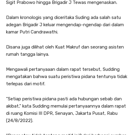
Sigit Prabowo hingga Brigadir J Tewas mengenaskan.
Dalam kronologis yang diceritaka Suding ada salah satu
adegan Brigadir J keluar mengendap-ngendap dari dalam
kamar Putri Candrawathi.
Disana juga dilihat oleh Kuat Makruf dan seorang asisten
rumah tangga lainya.
Mengawali pertanyaaan dalam rapat tersebut, Sudding
mengatakan bahwa suatu peristiwa pidana tentunya tidak
terlepas dari motif.
“Setiap peristiwa pidana pasti ada hubungan sebab dan
akibat,” kata Sudding memulai pertanyaannya dalam rapat
di ruang Komisi III DPR, Senayan, Jakarta Pusat, Rabu
(24/8/2022).