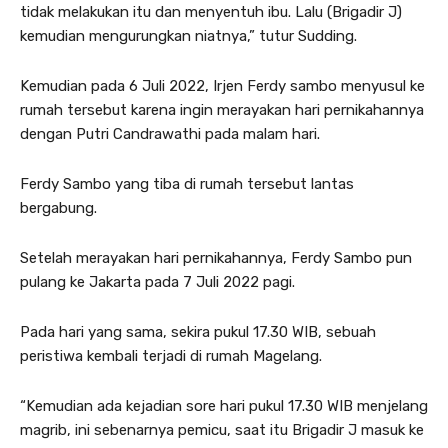
tidak melakukan itu dan menyentuh ibu. Lalu (Brigadir J)
kemudian mengurungkan niatnya,” tutur Sudding.
Kemudian pada 6 Juli 2022, Irjen Ferdy sambo menyusul ke
rumah tersebut karena ingin merayakan hari pernikahannya
dengan Putri Candrawathi pada malam hari.
Ferdy Sambo yang tiba di rumah tersebut lantas
bergabung.
Setelah merayakan hari pernikahannya, Ferdy Sambo pun
pulang ke Jakarta pada 7 Juli 2022 pagi.
Pada hari yang sama, sekira pukul 17.30 WIB, sebuah
peristiwa kembali terjadi di rumah Magelang.
“Kemudian ada kejadian sore hari pukul 17.30 WIB menjelang
magrib, ini sebenarnya pemicu, saat itu Brigadir J masuk ke