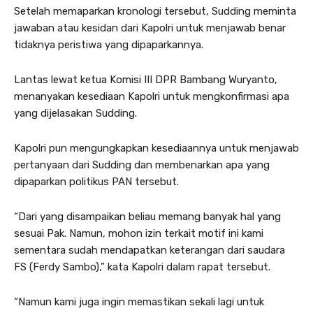
Setelah memaparkan kronologi tersebut, Sudding meminta
jawaban atau kesidan dari Kapolri untuk menjawab benar
tidaknya peristiwa yang dipaparkannya.
Lantas lewat ketua Komisi III DPR Bambang Wuryanto,
menanyakan kesediaan Kapolri untuk mengkonfirmasi apa
yang dijelasakan Sudding.
Kapolri pun mengungkapkan kesediaannya untuk menjawab
pertanyaan dari Sudding dan membenarkan apa yang
dipaparkan politikus PAN tersebut.
“Dari yang disampaikan beliau memang banyak hal yang
sesuai Pak. Namun, mohon izin terkait motif ini kami
sementara sudah mendapatkan keterangan dari saudara
FS (Ferdy Sambo),” kata Kapolri dalam rapat tersebut.
“Namun kami juga ingin memastikan sekali lagi untuk