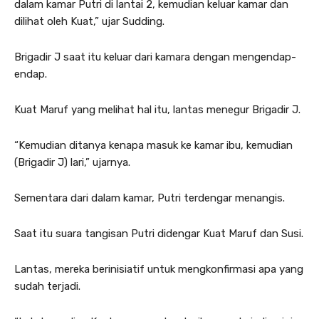
dalam kamar Putri di lantai 2, kemudian keluar kamar dan
dilihat oleh Kuat,” ujar Sudding.
Brigadir J saat itu keluar dari kamara dengan mengendap-
endap.
Kuat Maruf yang melihat hal itu, lantas menegur Brigadir J.
“Kemudian ditanya kenapa masuk ke kamar ibu, kemudian
(Brigadir J) lari,” ujarnya.
Sementara dari dalam kamar, Putri terdengar menangis.
Saat itu suara tangisan Putri didengar Kuat Maruf dan Susi.
Lantas, mereka berinisiatif untuk mengkonfirmasi apa yang
sudah terjadi.