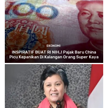
EKONOMI
INSPIRATIF BUAT RI NIH..! Pajak Baru China
Picu Kepanikan Di Kalangan Orang Super Kaya