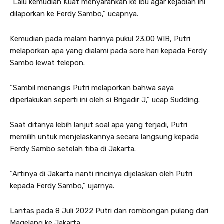
“Lalu kemudian Kuat menyarankan ke ibu agar kejadian ini
dilaporkan ke Ferdy Sambo,” ucapnya.
Kemudian pada malam harinya pukul 23.00 WIB, Putri
melaporkan apa yang dialami pada sore hari kepada Ferdy
Sambo lewat telepon.
“Sambil menangis Putri melaporkan bahwa saya
diperlakukan seperti ini oleh si Brigadir J,” ucap Sudding.
Saat ditanya lebih lanjut soal apa yang terjadi, Putri
memilih untuk menjelaskannya secara langsung kepada
Ferdy Sambo setelah tiba di Jakarta.
“Artinya di Jakarta nanti rincinya dijelaskan oleh Putri
kepada Ferdy Sambo,” ujarnya.
Lantas pada 8 Juli 2022 Putri dan rombongan pulang dari
Magelang ke Jakarta.