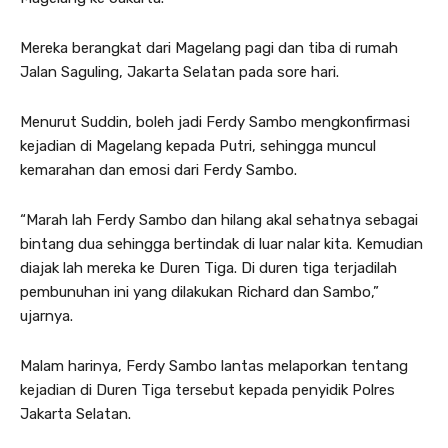
Mereka berangkat dari Magelang pagi dan tiba di rumah
Jalan Saguling, Jakarta Selatan pada sore hari.
Menurut Suddin, boleh jadi Ferdy Sambo mengkonfirmasi
kejadian di Magelang kepada Putri, sehingga muncul
kemarahan dan emosi dari Ferdy Sambo.
“Marah lah Ferdy Sambo dan hilang akal sehatnya sebagai
bintang dua sehingga bertindak di luar nalar kita. Kemudian
diajak lah mereka ke Duren Tiga. Di duren tiga terjadilah
pembunuhan ini yang dilakukan Richard dan Sambo,”
ujarnya.
Malam harinya, Ferdy Sambo lantas melaporkan tentang
kejadian di Duren Tiga tersebut kepada penyidik Polres
Jakarta Selatan.