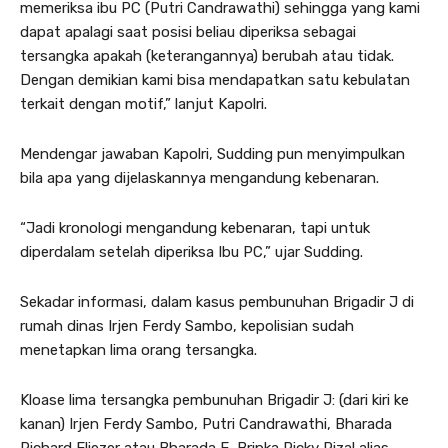
memeriksa ibu PC (Putri Candrawathi) sehingga yang kami
dapat apalagi saat posisi beliau diperiksa sebagai
tersangka apakah (keterangannya) berubah atau tidak.
Dengan demikian kami bisa mendapatkan satu kebulatan
terkait dengan motif,” lanjut Kapolri.
Mendengar jawaban Kapolri, Sudding pun menyimpulkan
bila apa yang dijelaskannya mengandung kebenaran.
“Jadi kronologi mengandung kebenaran, tapi untuk
diperdalam setelah diperiksa Ibu PC,” ujar Sudding.
Sekadar informasi, dalam kasus pembunuhan Brigadir J di
rumah dinas Irjen Ferdy Sambo, kepolisian sudah
menetapkan lima orang tersangka.
Kloase lima tersangka pembunuhan Brigadir J: (dari kiri ke
kanan) Irjen Ferdy Sambo, Putri Candrawathi, Bharada