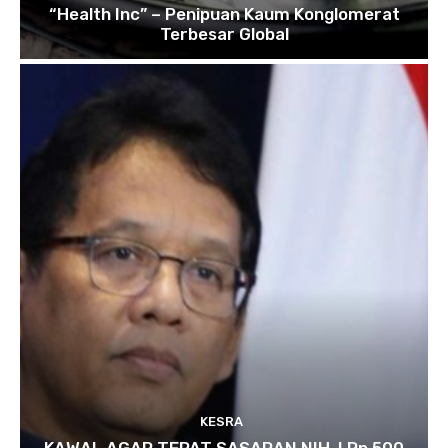
“Health Inc” – Penipuan Kaum Konglomerat
Terbesar Global
KESRA