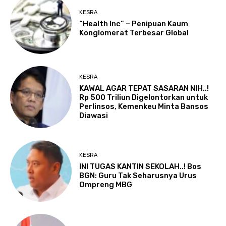
KESRA
“Health Inc” – Penipuan Kaum
Konglomerat Terbesar Global
KESRA
KAWAL AGAR TEPAT SASARAN NIH..!
Rp 500 Triliun Digelontorkan untuk
Perlinsos, Kemenkeu Minta Bansos
Diawasi
KESRA
INI TUGAS KANTIN SEKOLAH..! Bos
BGN: Guru Tak Seharusnya Urus
Ompreng MBG