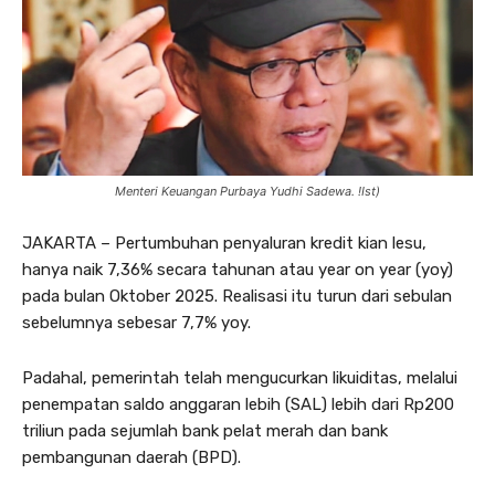
Menteri Keuangan Purbaya Yudhi Sadewa. !Ist)
JAKARTA – Pertumbuhan penyaluran kredit kian lesu,
hanya naik 7,36% secara tahunan atau year on year (yoy)
pada bulan Oktober 2025. Realisasi itu turun dari sebulan
sebelumnya sebesar 7,7% yoy.
Padahal, pemerintah telah mengucurkan likuiditas, melalui
penempatan saldo anggaran lebih (SAL) lebih dari Rp200
triliun pada sejumlah bank pelat merah dan bank
pembangunan daerah (BPD).