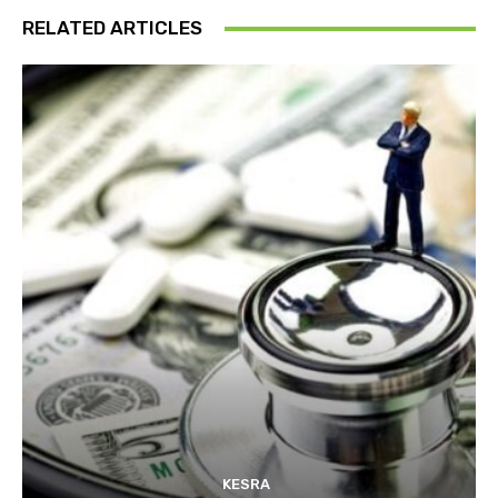
RELATED ARTICLES
KESRA