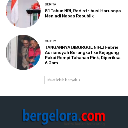
BERITA
81 Tahun NRI, Redistribusi Harusnya
Menjadi Napas Republik
HUKUM
TANGANNYA DIBORGOL NIH..! Febrie
Adriansyah Berangkat ke Kejagung
Pakai Rompi Tahanan Pink, Diperiksa
6 Jam
Muat lebih banyak