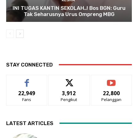
INI TUGAS KANTIN SEKOLAH..! Bos BGN: Guru
Tak Seharusnya Urus Ompreng MBG
STAY CONNECTED
22,949
3,912
22,800
Fans
Pengikut
Pelanggan
LATEST ARTICLES