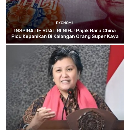
EKONOMI
INSPIRATIF BUAT RI NIH..! Pajak Baru China
Picu Kepanikan Di Kalangan Orang Super Kaya