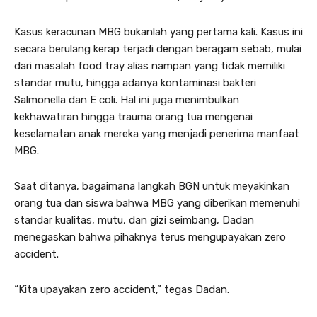
Kasus keracunan MBG bukanlah yang pertama kali. Kasus ini
secara berulang kerap terjadi dengan beragam sebab, mulai
dari masalah food tray alias nampan yang tidak memiliki
standar mutu, hingga adanya kontaminasi bakteri
Salmonella dan E coli. Hal ini juga menimbulkan
kekhawatiran hingga trauma orang tua mengenai
keselamatan anak mereka yang menjadi penerima manfaat
MBG.
Saat ditanya, bagaimana langkah BGN untuk meyakinkan
orang tua dan siswa bahwa MBG yang diberikan memenuhi
standar kualitas, mutu, dan gizi seimbang, Dadan
menegaskan bahwa pihaknya terus mengupayakan zero
accident.
“Kita upayakan zero accident,” tegas Dadan.