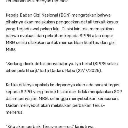
keracunan usai menyantap MBG.
Kepala Badan Gizi Nasional (BGN) mengatakan bahwa
pihaknya akan melakukan pengecekan detail terkait kasus
yang terjadi awal pekan lalu. Di sisi lain, dia memastikan
bahwa evaluasi dan pelatihan kepada SPPG atau dapur
MBG selalu dilakukan untuk memastikan kualitas dan gizi
MBG.
“Sedang dicek detail penyebabnya. Iya betul (SPPG selalu
diberi pelatihan),” kata Dadan, Rabu (22/7/2025).
Ketika ditanya apakah ke depannya akan ada sanksi tegas
kepada SPPG yang terbukti lalai dan tidak menjalankan SOP
dalam penyajian MBG, sehingga menyebabkan keracunan,
Dadan menyebut akan melakukan perbaikan terus-
menerus.
“Kita akan perbaiki terus-menerus,” lanjutnya.