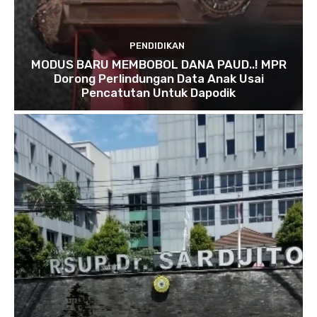
PENDIDIKAN
MODUS BARU MEMBOBOL DANA PAUD..! MPR
Dorong Perlindungan Data Anak Usai
Pencatutan Untuk Dapodik