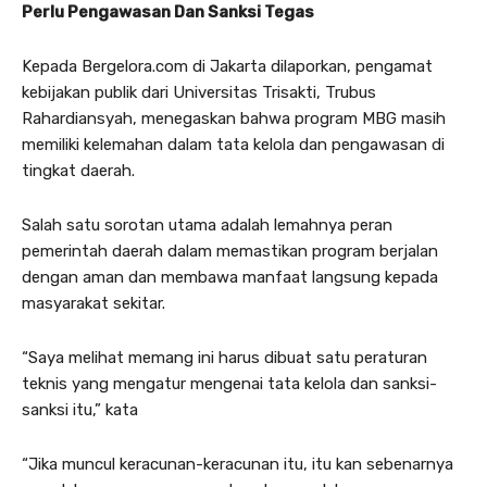
Perlu Pengawasan Dan Sanksi Tegas
Kepada Bergelora.com di Jakarta dilaporkan, pengamat
kebijakan publik dari Universitas Trisakti, Trubus
Rahardiansyah, menegaskan bahwa program MBG masih
memiliki kelemahan dalam tata kelola dan pengawasan di
tingkat daerah.
Salah satu sorotan utama adalah lemahnya peran
pemerintah daerah dalam memastikan program berjalan
dengan aman dan membawa manfaat langsung kepada
masyarakat sekitar.
“Saya melihat memang ini harus dibuat satu peraturan
teknis yang mengatur mengenai tata kelola dan sanksi-
sanksi itu,” kata
“Jika muncul keracunan-keracunan itu, itu kan sebenarnya