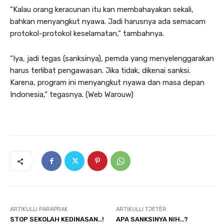
“Kalau orang keracunan itu kan membahayakan sekali,
bahkan menyangkut nyawa. Jadi harusnya ada semacam
protokol-protokol keselamatan,” tambahnya.
“Iya, jadi tegas (sanksinya), pemda yang menyelenggarakan
harus terlibat pengawasan. Jika tidak, dikenai sanksi.
Karena, program ini menyangkut nyawa dan masa depan
Indonesia,” tegasnya. (Web Warouw)
ARTIKULLI PARAPRAK
ARTIKULLI TJETËR
STOP SEKOLAH KEDINASAN..!
APA SANKSINYA NIH..?