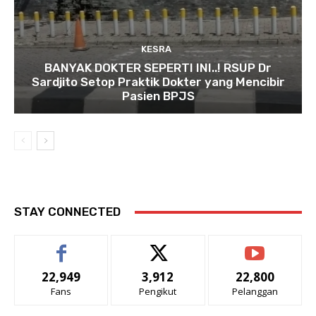
KESRA
BANYAK DOKTER SEPERTI INI..! RSUP Dr
Sardjito Setop Praktik Dokter yang Mencibir
Pasien BPJS
STAY CONNECTED
22,949
3,912
22,800
Fans
Pengikut
Pelanggan