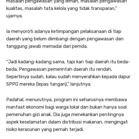
masalah pengawasan yang lemah, masalah pengawasan
kualitas, masalah tata kelola yang tidak transparan,”
ujarnya.
Ia menyoroti adanya ketimpangan pelaksanaan di tiap
daerah yang belum diimbangi dengan pengawasan dan
tanggung jawab memadai dari pemda.
“Jadi kadang-kadang sama, tapi kan tiap daerah itu beda-
beda. Pengawasan pemerintah daerah itu rendah.
Sepertinya sudah, kalau sudah menyerahkan kepada dapur
SPPG mereka (lepas tangan),” lanjutnya.
Padahal, menurutnya, program ini seharusnya membawa
manfaat ekonomi bagi warga lokal dan bukan hanya soal
pemenuhan gizi anak. Dia juga menekankan pentingnya
aspek keselamatan dalam distribusi makanan, mengingat
risiko keracunan yang pernah terjadi.