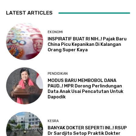
LATEST ARTICLES
EKONOMI
INSPIRATIF BUAT RI NIH..! Pajak Baru
China Picu Kepanikan Di Kalangan
Orang Super Kaya
PENDIDIKAN
MODUS BARU MEMBOBOL DANA
PAUD..! MPR Dorong Perlindungan
Data Anak Usai Pencatutan Untuk
Dapodik
KESRA
BANYAK DOKTER SEPERTI INI..! RSUP
Dr Sardjito Setop Praktik Dokter