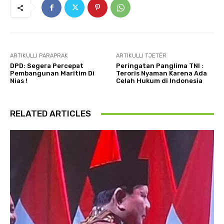
ARTIKULLI PARAPRAK
ARTIKULLI TJETËR
DPD: Segera Percepat
Peringatan Panglima TNI :
Pembangunan Maritim Di
Teroris Nyaman Karena Ada
Nias !
Celah Hukum di Indonesia
RELATED ARTICLES