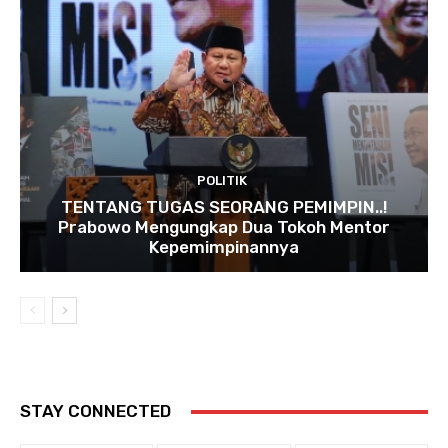
POLITIK
TENTANG TUGAS SEORANG PEMIMPIN..!
Prabowo Mengungkap Dua Tokoh Mentor
Kepemimpinannya
STAY CONNECTED