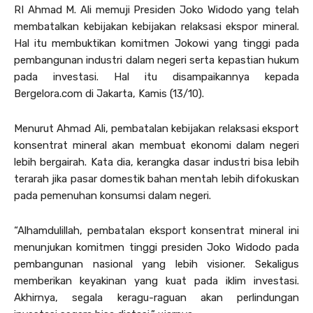
RI Ahmad M. Ali memuji Presiden Joko Widodo yang telah
membatalkan kebijakan kebijakan relaksasi ekspor mineral.
Hal itu membuktikan komitmen Jokowi yang tinggi pada
pembangunan industri dalam negeri serta kepastian hukum
pada investasi. Hal itu disampaikannya kepada
Bergelora.com di Jakarta, Kamis (13/10).
Menurut Ahmad Ali, pembatalan kebijakan relaksasi eksport
konsentrat mineral akan membuat ekonomi dalam negeri
lebih bergairah. Kata dia, kerangka dasar industri bisa lebih
terarah jika pasar domestik bahan mentah lebih difokuskan
pada pemenuhan konsumsi dalam negeri.
“Alhamdulillah, pembatalan eksport konsentrat mineral ini
menunjukan komitmen tinggi presiden Joko Widodo pada
pembangunan nasional yang lebih visioner. Sekaligus
memberikan keyakinan yang kuat pada iklim investasi.
Akhirnya, segala keragu-raguan akan perlindungan