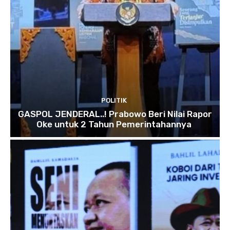
POLITIK
GASPOL JENDERAL..! Prabowo Beri Nilai Rapor
Oke untuk 2 Tahun Pemerintahannya