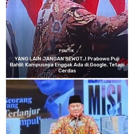
POLITIK
YANG LAIN JANGAN SEWOT..! Prabowo Puji
Bahlil: Kampusnya Enggak Ada di Google, Tetapi
Cerdas