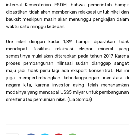
internal Kementerian ESDM, bahwa pemerintah hampir
dipastikan tidak akan memberikan relaksasi untuk nikel dan
bauksit meskipun masih akan menunggu pengkajian dalam
waktu satu minggu kedepan.
Ore nikel dengan kadar 1,8% hampir dipastikan tidak
mendapat fasilitas relaksasi ekspor mineral yang
semestinya mulai akan diterapkan pada tahun 2017 Karena
proses pembangunan hilirisasi sudah dianggap sangat
maju jadi tidak perlu lagi ada eksport konsentrat. Hal ini
juga mempertimbangkan keberlangsungan investasi di
negara kita, karena investor asing telah menanamkan
modalnya yang mencapai US$5 milyar untuk pembangunan
smelter atau pemurnian nikel. (Lia Somba)