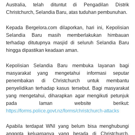
Australia, telah dituntut di Pengadilan Distrik
Christchurch, Selandia Baru, atas tuduhan pembunuhan.
Kepada Bergelora.com dilaporkan, hari ini, Kepolisian
Selandia Baru masih memberlakukan himbauan
terhadap ditutupnya masjid di seluruh Selandia Baru
hingga dipastikan keadaan aman.
Kepolisian Selandia Baru membuka layanan bagi
masyarakat yang mengetahui informasi seputar
penembakan di Christchurch untuk membantu
penyelidikan terhadap kasus tersebut. Bagi masyarakat
yang mengetahui, diharapkan agar mengikuti petunjuk
pada laman website berikut:
https://forms.police.govt.nz/forms/christchurch-attacks
Apabila terdapat WNI yang belum bisa menghubungi
anggota keluarganya yang berada di Christchurch,