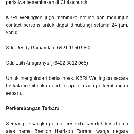
peristiwa penembakan di Christchurch.
KBRI Wellington juga membuka hotline dan menunjuk
contact persons untuk dapat dihubungi selama 24 jam,
yaitu:
Sdr. Rendy Ramanda (+6421 1950 980)
Sdr. Luth Anugranya (+6422 3812 065)
Untuk menghindari berita hoax, KBRI Wellington secara
berkala memberikan update apabila ada perkembangan
terbaru.
Perkembangan Terbaru
Seorang tersangka pelaku penembakan di Christchurch
atas nama Brenton Harrison Tarrant, warga negara