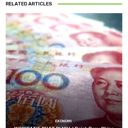
RELATED ARTICLES
EKONOMI