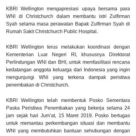
KBRI Wellington mengapresiasi upaya bersama para
WNI di Christchurch dalam membantu istri Zulfirman
Syah selama masa perawatan Bapak Zulfirman Syah di
Rumah Sakit Christchurch Public Hospital.
KBRI Wellington terus melakukan koordinasi dengan
Kementerian Luar Negeri RI, khususnya Direktorat
Perlindungan WNI dan BHI, untuk memfasilitasi rencana
kedatangan anggota keluarga dari Indonesia yang ingin
mengunjungi WNI yang terkena dampak peristiwa
penembakan di Christchurch.
KBRI Wellington telah membentuk Posko Sementara
Paska Peristiwa Penembakan yang bekerja selama 24
jam sejak hari Jum’at, 15 Maret 2019. Posko bertugas
untuk memantau perkembangan situasi dan membantu
WNI yang membutuhkan bantuan sehubungan dengan