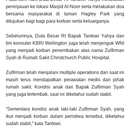
peninjauan ke lokasi Masjid Al-Noor serta melakukan doa
bersama masyarakat di taman Hagley Park yang
ditujukan bagi bagi para korban serta keluarganya.
Sebelumnya, Duta Besar RI Bapak Tantowi Yahya dan
tim konsuler KBRI Wellington juga telah menjenguk WNI
yang menjadi korban penembakan atas nama Zulfirman
Syah di Rumah Sakit Christchurch Public Hospital.
Zulfirman telah menjalani multiple operations dan saat ini
masih terus mendapatkan perawatan medis dari pihak
rumah sakit. Kondisi anak dari Bapak Zulfirman Syah
yang juga tertembak, saat ini diketahui sudah stabil.
“Sementara kondisi anak laki-laki Zulfirman Syah, yang
ikut menjadi korban dalam peristiwa tersebut, diketahui
sudah stabil,” kata Tantowi.