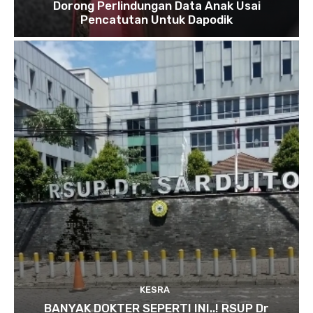
Dorong Perlindungan Data Anak Usai
Pencatutan Untuk Dapodik
KESRA
BANYAK DOKTER SEPERTI INI..! RSUP Dr