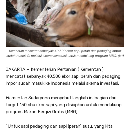
Kementan mencatat sebanyak 40.500 ekor sapi perah dan pedaging impor
sudah masuk RI melalui skema investasi untuk mendukung program MBG. (Ist)
JAKARTA — Kementerian Pertanian ( Kementan )
mencatat sebanyak 40.500 ekor sapi perah dan pedaging
impor sudah masuk ke Indonesia melalui skema investasi.
Wamentan Sudaryono menyebut langkah ini bagian dari
target 150 ribu ekor sapi yang disiapkan untuk mendukung
program Makan Bergizi Gratis (MBG).
“Untuk sapi pedaging dan sapi (perah) susu, yang kita