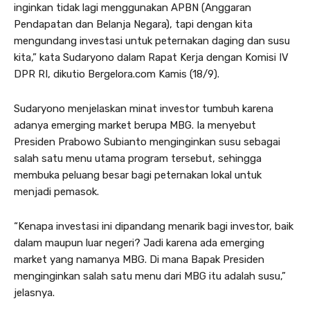
inginkan tidak lagi menggunakan APBN (Anggaran
Pendapatan dan Belanja Negara), tapi dengan kita
mengundang investasi untuk peternakan daging dan susu
kita,” kata Sudaryono dalam Rapat Kerja dengan Komisi IV
DPR RI, dikutio Bergelora.com Kamis (18/9).
Sudaryono menjelaskan minat investor tumbuh karena
adanya emerging market berupa MBG. Ia menyebut
Presiden Prabowo Subianto menginginkan susu sebagai
salah satu menu utama program tersebut, sehingga
membuka peluang besar bagi peternakan lokal untuk
menjadi pemasok.
“Kenapa investasi ini dipandang menarik bagi investor, baik
dalam maupun luar negeri? Jadi karena ada emerging
market yang namanya MBG. Di mana Bapak Presiden
menginginkan salah satu menu dari MBG itu adalah susu,”
jelasnya.