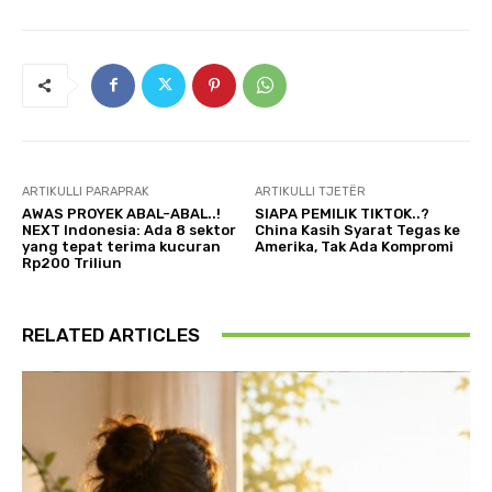
ARTIKULLI PARAPRAK
ARTIKULLI TJETËR
AWAS PROYEK ABAL-ABAL..!
SIAPA PEMILIK TIKTOK..?
NEXT Indonesia: Ada 8 sektor
China Kasih Syarat Tegas ke
yang tepat terima kucuran
Amerika, Tak Ada Kompromi
Rp200 Triliun
RELATED ARTICLES