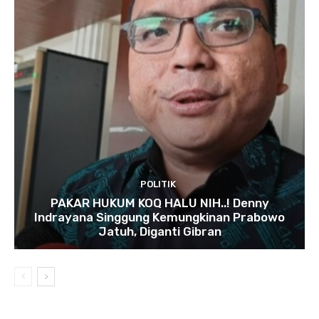
POLITIK
PAKAR HUKUM KOQ HALU NIH..! Denny
Indrayana Singgung Kemungkinan Prabowo
Jatuh, Diganti Gibran