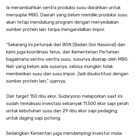
Ia menambahkan sentra produksi susu diarahkan untuk
menyuplai MBG. Daerah yang belum memiliki produksi susu
akan tetap mendukung program dengan menyediakan
sumber protein lain tanpa mengandalkan impor.
“Sekarang ini petunjuk dari BGN (Badan Gizi Nasional) dan
kami juga koordinasi terus, dari Kementerian Pertanian
bagaimana sentra-sentra susu, susunya diserap oleh MBG.
Nah yang belum ada susunya, sebisa mungkin tidak
memberikan susu dari susu impor. Jadi disubstitusi dengan
sumber protein lain,” ujarnya.
Dari target 150 ribu ekor, Sudaryono melaporkan saat ini
sudah terealisasi investasi sebanyak 11.500 ekor sapi perah
untuk kebutuhan susu dan 29 ribu ekor sapi pedaging
untuk daging sapi potong.
Sedangkan Kementan juga mendampingi investor mulai