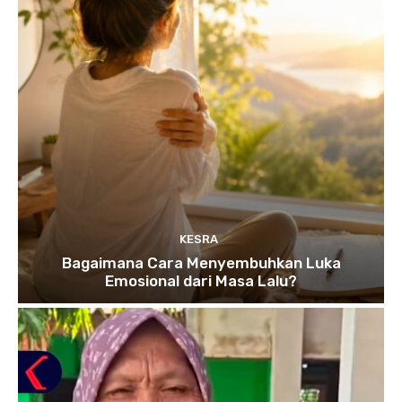
KESRA
Bagaimana Cara Menyembuhkan Luka
Emosional dari Masa Lalu?