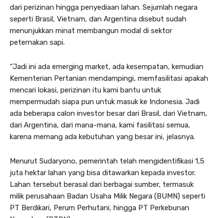
dari perizinan hingga penyediaan lahan. Sejumlah negara
seperti Brasil, Vietnam, dan Argentina disebut sudah
menunjukkan minat membangun modal di sektor
peternakan sapi.
“Jadi ini ada emerging market, ada kesempatan, kemudian
Kementerian Pertanian mendampingi, memfasilitasi apakah
mencari lokasi, perizinan itu kami bantu untuk
mempermudah siapa pun untuk masuk ke Indonesia. Jadi
ada beberapa calon investor besar dari Brasil, dari Vietnam,
dari Argentina, dari mana-mana, kami fasilitasi semua,
karena memang ada kebutuhan yang besar ini, jelasnya.
Menurut Sudaryono, pemerintah telah mengidentifikasi 1,5
juta hektar lahan yang bisa ditawarkan kepada investor.
Lahan tersebut berasal dari berbagai sumber, termasuk
milik perusahaan Badan Usaha Milik Negara (BUMN) seperti
PT Berdikari, Perum Perhutani, hingga PT Perkebunan