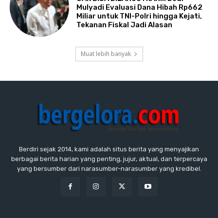
Mulyadi Evaluasi Dana Hibah Rp662
Miliar untuk TNI-Polri hingga Kejati,
Tekanan Fiskal Jadi Alasan
Muat lebih banyak
Berdiri sejak 2014, kami adalah situs berita yang menyajikan
berbagai berita harian yang penting, jujur, aktual, dan terpercaya
yang bersumber dari narasumber-narasumber yang kredibel.