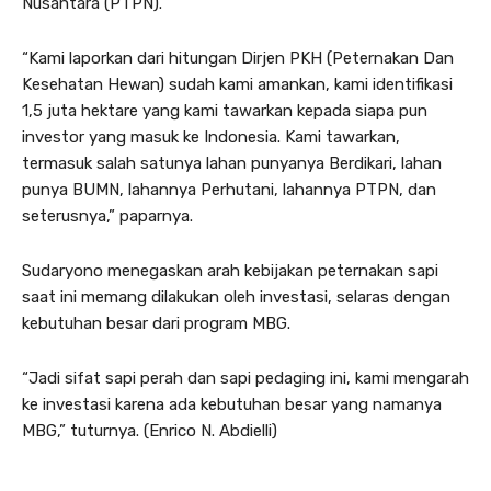
Nusantara (PTPN).
“Kami laporkan dari hitungan Dirjen PKH (Peternakan Dan
Kesehatan Hewan) sudah kami amankan, kami identifikasi
1,5 juta hektare yang kami tawarkan kepada siapa pun
investor yang masuk ke Indonesia. Kami tawarkan,
termasuk salah satunya lahan punyanya Berdikari, lahan
punya BUMN, lahannya Perhutani, lahannya PTPN, dan
seterusnya,” paparnya.
Sudaryono menegaskan arah kebijakan peternakan sapi
saat ini memang dilakukan oleh investasi, selaras dengan
kebutuhan besar dari program MBG.
“Jadi sifat sapi perah dan sapi pedaging ini, kami mengarah
ke investasi karena ada kebutuhan besar yang namanya
MBG,” tuturnya. (Enrico N. Abdielli)