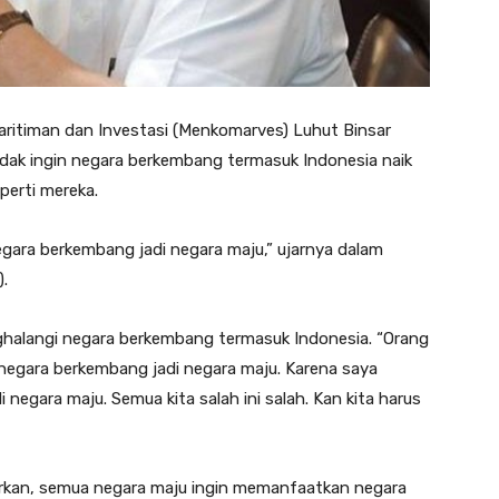
ritiman dan Investasi (Menkomarves) Luhut Binsar
dak ingin negara berkembang termasuk Indonesia naik
perti mereka.
gara berkembang jadi negara maju,” ujarnya dalam
.
ghalangi negara berkembang termasuk Indonesia. “Orang
la negara berkembang jadi negara maju. Karena saya
negara maju. Semua kita salah ini salah. Kan kita harus
arkan, semua negara maju ingin memanfaatkan negara