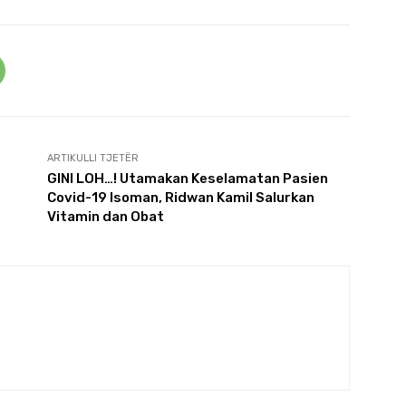
ARTIKULLI TJETËR
GINI LOH…! Utamakan Keselamatan Pasien
Covid-19 Isoman, Ridwan Kamil Salurkan
Vitamin dan Obat