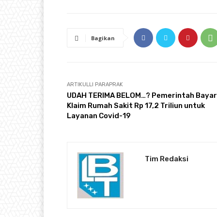
Bagikan
ARTIKULLI PARAPRAK
UDAH TERIMA BELOM…? Pemerintah Bayar
Klaim Rumah Sakit Rp 17,2 Triliun untuk
Layanan Covid-19
Tim Redaksi