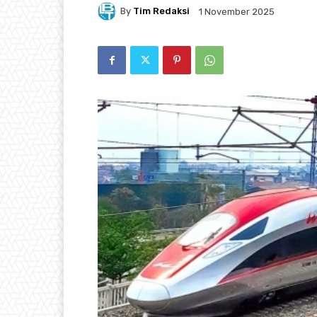
By
Tim Redaksi
1 November 2025