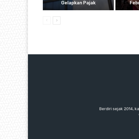
Gelapkan Pajak
Feb
Berdiri sejak 2014, k