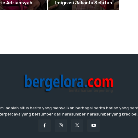
rie Adriansyah
Imigrasi Jakarta Selatan
ami adalah situs berita yang menyajikan berbagai berita harian yang penti
terpercaya yang bersumber dari narasumber-narasumber yang kredibel