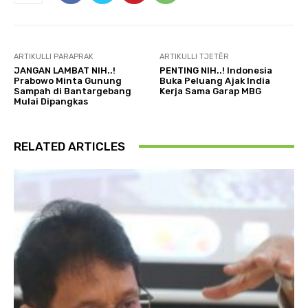
ARTIKULLI PARAPRAK
ARTIKULLI TJETËR
JANGAN LAMBAT NIH..!
PENTING NIH..! Indonesia
Prabowo Minta Gunung
Buka Peluang Ajak India
Sampah di Bantargebang
Kerja Sama Garap MBG
Mulai Dipangkas
RELATED ARTICLES