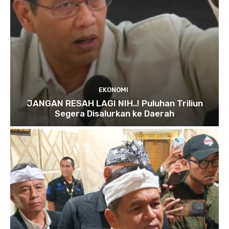
EKONOMI
JANGAN RESAH LAGI NIH..! Puluhan Triliun
Segera Disalurkan ke Daerah