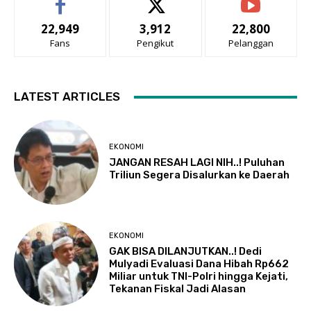
22,949
3,912
22,800
Fans
Pengikut
Pelanggan
LATEST ARTICLES
EKONOMI
JANGAN RESAH LAGI NIH..! Puluhan
Triliun Segera Disalurkan ke Daerah
EKONOMI
GAK BISA DILANJUTKAN..! Dedi
Mulyadi Evaluasi Dana Hibah Rp662
Miliar untuk TNI-Polri hingga Kejati,
Tekanan Fiskal Jadi Alasan