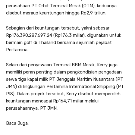
perusahaan PT Orbit Terminal Merak (OTM), keduanya
disebut meraup keuntungan hingga Rp2,9 triliun.
Sebagian dari keuntungan tersebut, yakni sebesar
Rp176.390.287.697,24 (Rp176,3 miliar), digunakan untuk
bermain golf di Thailand bersama sejumlah pejabat
Pertamina.
Selain dari penyewaan Terminal BBM Merak, Kerry juga
memiliki peran penting dalam pengkondisian pengadaan
sewa tiga kapal milik PT Jenggala Maritim Nusantara (PT
JMN) di lingkungan Pertamina International Shipping (PT
PIS). Dalam proyek tersebut, Kerry disebut memperoleh
keuntungan mencapai Rp164,71 miliar melalui
perusahaannya, PT JMN.
Baca Juga: