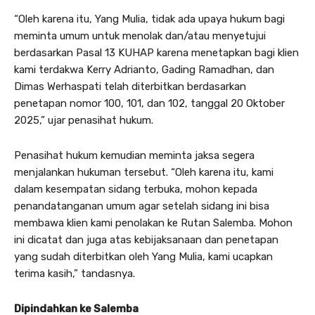
“Oleh karena itu, Yang Mulia, tidak ada upaya hukum bagi
meminta umum untuk menolak dan/atau menyetujui
berdasarkan Pasal 13 KUHAP karena menetapkan bagi klien
kami terdakwa Kerry Adrianto, Gading Ramadhan, dan
Dimas Werhaspati telah diterbitkan berdasarkan
penetapan nomor 100, 101, dan 102, tanggal 20 Oktober
2025,” ujar penasihat hukum.
Penasihat hukum kemudian meminta jaksa segera
menjalankan hukuman tersebut. “Oleh karena itu, kami
dalam kesempatan sidang terbuka, mohon kepada
penandatanganan umum agar setelah sidang ini bisa
membawa klien kami penolakan ke Rutan Salemba. Mohon
ini dicatat dan juga atas kebijaksanaan dan penetapan
yang sudah diterbitkan oleh Yang Mulia, kami ucapkan
terima kasih,” tandasnya.
Dipindahkan ke Salemba