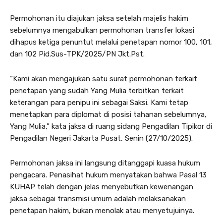
Permohonan itu diajukan jaksa setelah majelis hakim
sebelumnya mengabulkan permohonan transfer lokasi
dihapus ketiga penuntut melalui penetapan nomor 100, 101,
dan 102 Pid.Sus-TPK/2025/PN Jkt.Pst.
“Kami akan mengajukan satu surat permohonan terkait
penetapan yang sudah Yang Mulia terbitkan terkait
keterangan para penipu ini sebagai Saksi. Kami tetap
menetapkan para diplomat di posisi tahanan sebelumnya,
Yang Mulia,” kata jaksa di ruang sidang Pengadilan Tipikor di
Pengadilan Negeri Jakarta Pusat, Senin (27/10/2025).
Permohonan jaksa ini langsung ditanggapi kuasa hukum
pengacara. Penasihat hukum menyatakan bahwa Pasal 13
KUHAP telah dengan jelas menyebutkan kewenangan
jaksa sebagai transmisi umum adalah melaksanakan
penetapan hakim, bukan menolak atau menyetujuinya.