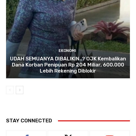
EKONOMI
UDAH SEMUANYA DIBALIKIN..? OJK Kembalikan
Dana Korban Penipuan Rp 204 Miliar, 600.000
Lebih Rekening Diblokir
STAY CONNECTED