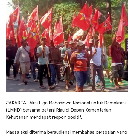
JAKARTA- Aksi Liga Mahasiswa Nasional untuk Demokrasi
(LMND) bersama petani Riau di Depan Kementerian
Kehutanan mendapat respon positif.
Massa aksi diterima beraudiensi membahas persoalan yang