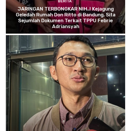
BERITA
JARINGAN TERBONGKAR NIH..! Kejagung
Geledah Rumah Don Ritto di Bandung, Sita
Sejumlah Dokumen Terkait TPPU Febrie
Adriansyah