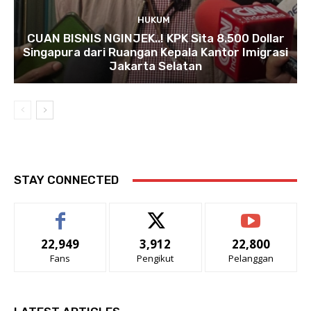
HUKUM
CUAN BISNIS NGINJEK..! KPK Sita 8.500 Dollar
Singapura dari Ruangan Kepala Kantor Imigrasi
Jakarta Selatan
STAY CONNECTED
22,949
3,912
22,800
Fans
Pengikut
Pelanggan