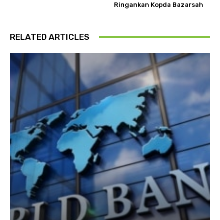
Ringankan Kopda Bazarsah
RELATED ARTICLES