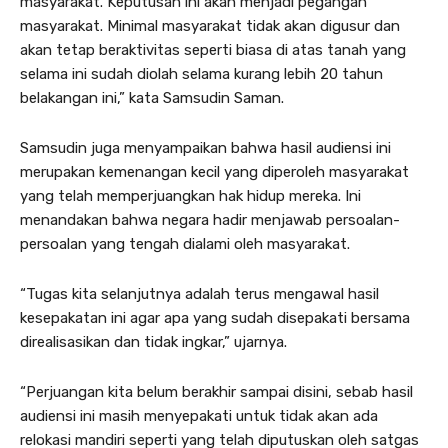
masyarakat. Keputusan ini akan menjadi pegangan
masyarakat. Minimal masyarakat tidak akan digusur dan
akan tetap beraktivitas seperti biasa di atas tanah yang
selama ini sudah diolah selama kurang lebih 20 tahun
belakangan ini,” kata Samsudin Saman.
Samsudin juga menyampaikan bahwa hasil audiensi ini
merupakan kemenangan kecil yang diperoleh masyarakat
yang telah memperjuangkan hak hidup mereka. Ini
menandakan bahwa negara hadir menjawab persoalan-
persoalan yang tengah dialami oleh masyarakat.
“Tugas kita selanjutnya adalah terus mengawal hasil
kesepakatan ini agar apa yang sudah disepakati bersama
direalisasikan dan tidak ingkar,” ujarnya.
“Perjuangan kita belum berakhir sampai disini, sebab hasil
audiensi ini masih menyepakati untuk tidak akan ada
relokasi mandiri seperti yang telah diputuskan oleh satgas