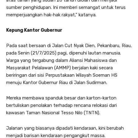
sumber penghidupan. Ini memberi semangat untuk terus
memperjuangkan hak-hak rakyat,” katanya.
Kepung Kantor Gubernur
Pada saat bersaan di Jalan Cut Nyak Dien, Pekanbaru, Riau,
pada Senin (21/7/2025) pagi, dipenuhi lautan manusia.
Warga yang tergabung dalam Aliansi Mahasiswa dan
Masyarakat Pelalawan (AMMP) berjalan kaki secara
beriringan dari sisi Perpustakaan Wilayah Soeman HS
menuju Kantor Gubernur Riau di Jalan Sudirman.
Mereka membawa spanduk besar dan karton-karton
bertuliskan penolakan terhadap rencana relokasi dari
kawasan Taman Nasional Tesso Nilo (TNTN).
Jalanan yang biasanya dipadati kendaraan, kini berubah
menjadi barisan kendaraan pengangkut massa.