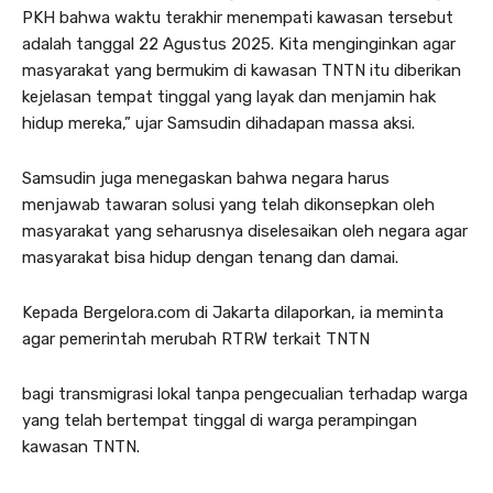
PKH bahwa waktu terakhir menempati kawasan tersebut
adalah tanggal 22 Agustus 2025. Kita menginginkan agar
masyarakat yang bermukim di kawasan TNTN itu diberikan
kejelasan tempat tinggal yang layak dan menjamin hak
hidup mereka,” ujar Samsudin dihadapan massa aksi.
Samsudin juga menegaskan bahwa negara harus
menjawab tawaran solusi yang telah dikonsepkan oleh
masyarakat yang seharusnya diselesaikan oleh negara agar
masyarakat bisa hidup dengan tenang dan damai.
Kepada Bergelora.com di Jakarta dilaporkan, ia meminta
agar pemerintah merubah RTRW terkait TNTN
bagi transmigrasi lokal tanpa pengecualian terhadap warga
yang telah bertempat tinggal di warga perampingan
kawasan TNTN.