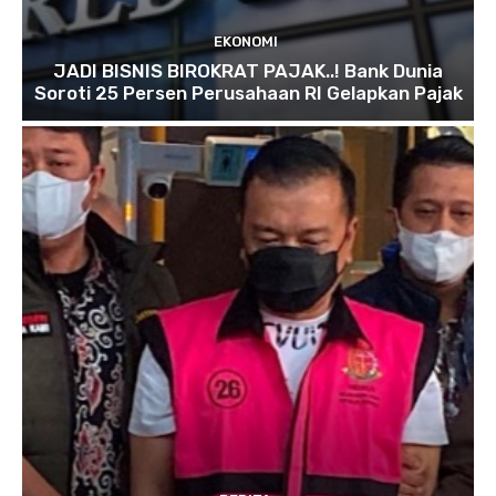
EKONOMI
JADI BISNIS BIROKRAT PAJAK..! Bank Dunia
Soroti 25 Persen Perusahaan RI Gelapkan Pajak