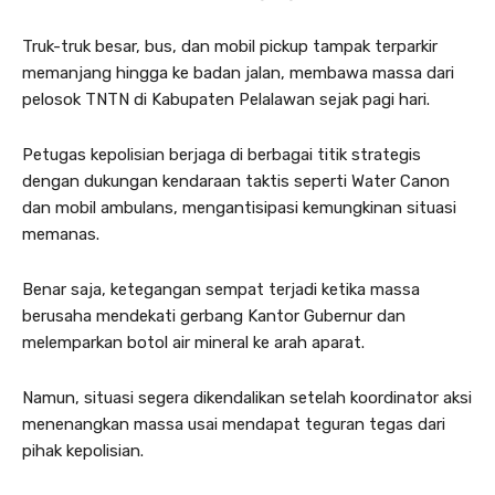
Truk-truk besar, bus, dan mobil pickup tampak terparkir
memanjang hingga ke badan jalan, membawa massa dari
pelosok TNTN di Kabupaten Pelalawan sejak pagi hari.
Petugas kepolisian berjaga di berbagai titik strategis
dengan dukungan kendaraan taktis seperti Water Canon
dan mobil ambulans, mengantisipasi kemungkinan situasi
memanas.
Benar saja, ketegangan sempat terjadi ketika massa
berusaha mendekati gerbang Kantor Gubernur dan
melemparkan botol air mineral ke arah aparat.
Namun, situasi segera dikendalikan setelah koordinator aksi
menenangkan massa usai mendapat teguran tegas dari
pihak kepolisian.