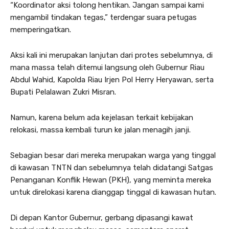
“Koordinator aksi tolong hentikan. Jangan sampai kami
mengambil tindakan tegas,” terdengar suara petugas
memperingatkan.
Aksi kali ini merupakan lanjutan dari protes sebelumnya, di
mana massa telah ditemui langsung oleh Gubernur Riau
Abdul Wahid, Kapolda Riau Irjen Pol Herry Heryawan, serta
Bupati Pelalawan Zukri Misran.
Namun, karena belum ada kejelasan terkait kebijakan
relokasi, massa kembali turun ke jalan menagih janji.
Sebagian besar dari mereka merupakan warga yang tinggal
di kawasan TNTN dan sebelumnya telah didatangi Satgas
Penanganan Konflik Hewan (PKH), yang meminta mereka
untuk direlokasi karena dianggap tinggal di kawasan hutan.
Di depan Kantor Gubernur, gerbang dipasangi kawat