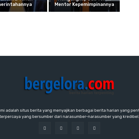
erintahannya
Mentor Kepemimpinannya
ami adalah situs berita yang menyajikan berbagai berita harian yang penti
terpercaya yang bersumber dari narasumber-narasumber yang kredibel