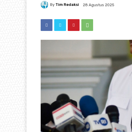
By
Tim Redaksi
28 Agustus 2025