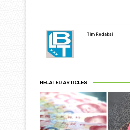
Tim Redaksi
RELATED ARTICLES