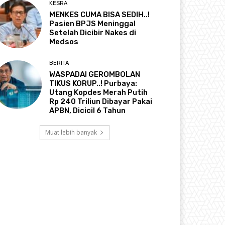
KESRA
MENKES CUMA BISA SEDIH..!
Pasien BPJS Meninggal
Setelah Dicibir Nakes di
Medsos
BERITA
WASPADAI GEROMBOLAN
TIKUS KORUP..! Purbaya:
Utang Kopdes Merah Putih
Rp 240 Triliun Dibayar Pakai
APBN, Dicicil 6 Tahun
Muat lebih banyak