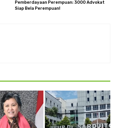
Pemberdayaan Perempuan: 3000 Advokat
Siap Bela Perempuan!