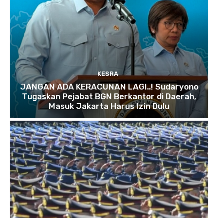
KESRA
JANGAN ADA KERACUNAN LAGI..! Sudaryono
Tugaskan Pejabat BGN Berkantor di Daerah,
Masuk Jakarta Harus Izin Dulu