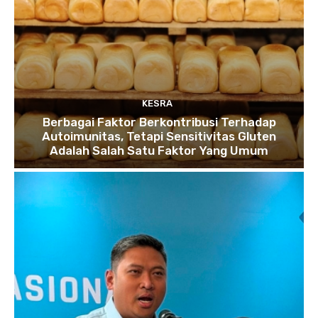
KESRA
Berbagai Faktor Berkontribusi Terhadap
Autoimunitas, Tetapi Sensitivitas Gluten
Adalah Salah Satu Faktor Yang Umum