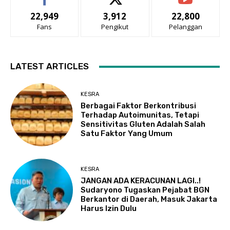
22,949
3,912
22,800
Fans
Pengikut
Pelanggan
LATEST ARTICLES
KESRA
Berbagai Faktor Berkontribusi
Terhadap Autoimunitas, Tetapi
Sensitivitas Gluten Adalah Salah
Satu Faktor Yang Umum
KESRA
JANGAN ADA KERACUNAN LAGI..!
Sudaryono Tugaskan Pejabat BGN
Berkantor di Daerah, Masuk Jakarta
Harus Izin Dulu