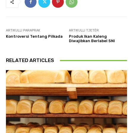
ARTIKULLI PARAPRAK
ARTIKULLI TJETËR
Kontroversi Tentang Pilkada
Produk Ikan Kaleng
Diwajibkan Berlabel SNI
RELATED ARTICLES