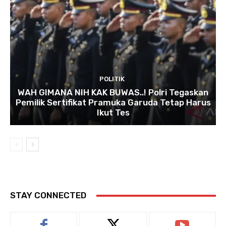
POLITIK
WAH GIMANA NIH KAK BUWAS..! Polri Tegaskan
Pemilik Sertifikat Pramuka Garuda Tetap Harus
Ikut Tes
STAY CONNECTED