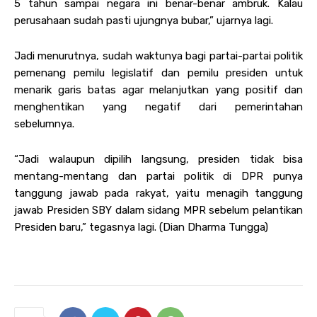
5 tahun sampai negara ini benar-benar ambruk. Kalau
perusahaan sudah pasti ujungnya bubar,” ujarnya lagi.
Jadi menurutnya, sudah waktunya bagi partai-partai politik
pemenang pemilu legislatif dan pemilu presiden untuk
menarik garis batas agar melanjutkan yang positif dan
menghentikan yang negatif dari pemerintahan
sebelumnya.
“Jadi walaupun dipilih langsung, presiden tidak bisa
mentang-mentang dan partai politik di DPR punya
tanggung jawab pada rakyat, yaitu menagih tanggung
jawab Presiden SBY dalam sidang MPR sebelum pelantikan
Presiden baru,” tegasnya lagi. (Dian Dharma Tungga)