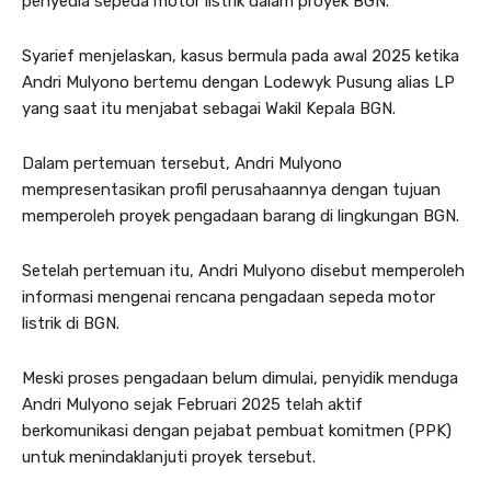
penyedia sepeda motor listrik dalam proyek BGN.
Syarief menjelaskan, kasus bermula pada awal 2025 ketika
Andri Mulyono bertemu dengan Lodewyk Pusung alias LP
yang saat itu menjabat sebagai Wakil Kepala BGN.
Dalam pertemuan tersebut, Andri Mulyono
mempresentasikan profil perusahaannya dengan tujuan
memperoleh proyek pengadaan barang di lingkungan BGN.
Setelah pertemuan itu, Andri Mulyono disebut memperoleh
informasi mengenai rencana pengadaan sepeda motor
listrik di BGN.
Meski proses pengadaan belum dimulai, penyidik menduga
Andri Mulyono sejak Februari 2025 telah aktif
berkomunikasi dengan pejabat pembuat komitmen (PPK)
untuk menindaklanjuti proyek tersebut.