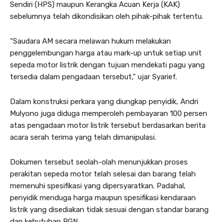
Sendiri (HPS) maupun Kerangka Acuan Kerja (KAK)
sebelumnya telah dikondisikan oleh pihak-pihak tertentu.
“Saudara AM secara melawan hukum melakukan
penggelembungan harga atau mark-up untuk setiap unit
sepeda motor listrik dengan tujuan mendekati pagu yang
tersedia dalam pengadaan tersebut,” ujar Syarief.
Dalam konstruksi perkara yang diungkap penyidik, Andri
Mulyono juga diduga memperoleh pembayaran 100 persen
atas pengadaan motor listrik tersebut berdasarkan berita
acara serah terima yang telah dimanipulasi.
Dokumen tersebut seolah-olah menunjukkan proses
perakitan sepeda motor telah selesai dan barang telah
memenuhi spesifikasi yang dipersyaratkan. Padahal,
penyidik menduga harga maupun spesifikasi kendaraan
listrik yang disediakan tidak sesuai dengan standar barang
dan kebutuhan BGN.