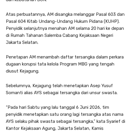
Atas perbuatannya, AM disangka melanggar Pasal 603 dan
Pasal 604 Kitab Undang-Undang Hukum Pidana (KUHP).
Penyidik selanjutnya menahan AM selama 20 hari ke depan
di Rumah Tahanan Salemba Cabang Kejaksaan Negeri
Jakarta Selatan.
Penetapan AM menambah daftar tersangka dalam perkara
dugaan korupsi tata kelola Program MBG yang tengah
diusut Kejagung.
Sebelumnya, Kejagung telah menetapkan Asep Yusuf
Somanti alias AYS sebagai tersangka dari unsur swasta.
“Pada hari Sabtu yang lalu tanggal 6 Juni 2026, tim
penyidik menetapkan satu orang lagi tersangka atas nama
AYS selaku pihak swasta sebagai tersangka,” kata Syarief di
Kantor Kejaksaan Agung, Jakarta Selatan, Kamis