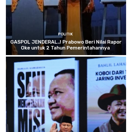
POLITIK
GASPOL JENDERAL..! Prabowo Beri Nilai Rapor
Oke untuk 2 Tahun Pemerintahannya