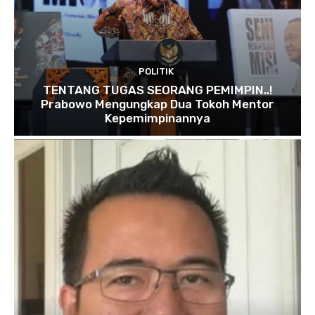
POLITIK
TENTANG TUGAS SEORANG PEMIMPIN..!
Prabowo Mengungkap Dua Tokoh Mentor
Kepemimpinannya