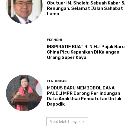
Obutuari M. Sholeh: Sebuah Kabar &
Renungan, Selamat Jalan Sahabat
Lama
EKONOMI
INSPIRATIF BUAT RI NIH..! Pajak Baru
China Picu Kepanikan Di Kalangan
Orang Super Kaya
PENDIDIKAN
MODUS BARU MEMBOBOL DANA
PAUD..! MPR Dorong Perlindungan
Data Anak Usai Pencatutan Untuk
Dapodik
Muat lebih banyak