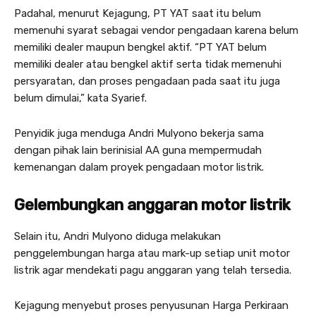
Padahal, menurut Kejagung, PT YAT saat itu belum
memenuhi syarat sebagai vendor pengadaan karena belum
memiliki dealer maupun bengkel aktif. “PT YAT belum
memiliki dealer atau bengkel aktif serta tidak memenuhi
persyaratan, dan proses pengadaan pada saat itu juga
belum dimulai,” kata Syarief.
Penyidik juga menduga Andri Mulyono bekerja sama
dengan pihak lain berinisial AA guna mempermudah
kemenangan dalam proyek pengadaan motor listrik.
Gelembungkan anggaran motor listrik
Selain itu, Andri Mulyono diduga melakukan
penggelembungan harga atau mark-up setiap unit motor
listrik agar mendekati pagu anggaran yang telah tersedia.
Kejagung menyebut proses penyusunan Harga Perkiraan