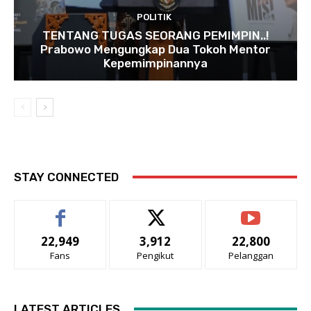
POLITIK
TENTANG TUGAS SEORANG PEMIMPIN..!
Prabowo Mengungkap Dua Tokoh Mentor
Kepemimpinannya
STAY CONNECTED
22,949
3,912
22,800
Fans
Pengikut
Pelanggan
LATEST ARTICLES