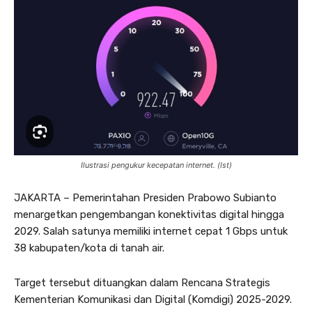
Ilustrasi pengukur kecepatan internet. (Ist)
JAKARTA – Pemerintahan Presiden Prabowo Subianto
menargetkan pengembangan konektivitas digital hingga
2029. Salah satunya memiliki internet cepat 1 Gbps untuk
38 kabupaten/kota di tanah air.
Target tersebut dituangkan dalam Rencana Strategis
Kementerian Komunikasi dan Digital (Komdigi) 2025-2029.