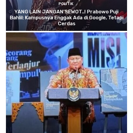
POLITIK
YANG LAIN JANGAN SEWOT..! Prabowo Puji
Bahlil: Kampusnya Enggak Ada di Google, Tetapi
Cerdas