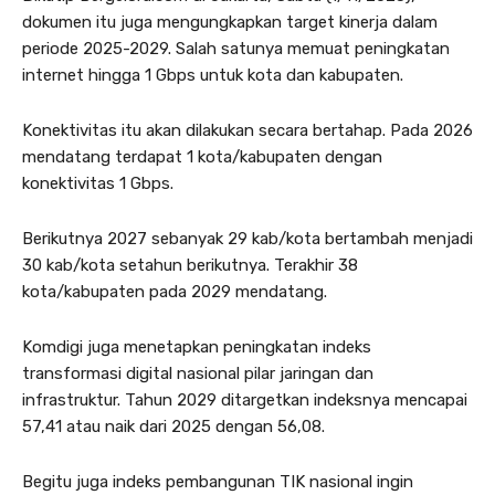
dokumen itu juga mengungkapkan target kinerja dalam
periode 2025-2029. Salah satunya memuat peningkatan
internet hingga 1 Gbps untuk kota dan kabupaten.
Konektivitas itu akan dilakukan secara bertahap. Pada 2026
mendatang terdapat 1 kota/kabupaten dengan
konektivitas 1 Gbps.
Berikutnya 2027 sebanyak 29 kab/kota bertambah menjadi
30 kab/kota setahun berikutnya. Terakhir 38
kota/kabupaten pada 2029 mendatang.
Komdigi juga menetapkan peningkatan indeks
transformasi digital nasional pilar jaringan dan
infrastruktur. Tahun 2029 ditargetkan indeksnya mencapai
57,41 atau naik dari 2025 dengan 56,08.
Begitu juga indeks pembangunan TIK nasional ingin