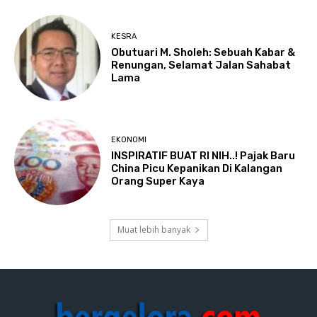
KESRA
Obutuari M. Sholeh: Sebuah Kabar &
Renungan, Selamat Jalan Sahabat
Lama
EKONOMI
INSPIRATIF BUAT RI NIH..! Pajak Baru
China Picu Kepanikan Di Kalangan
Orang Super Kaya
Muat lebih banyak