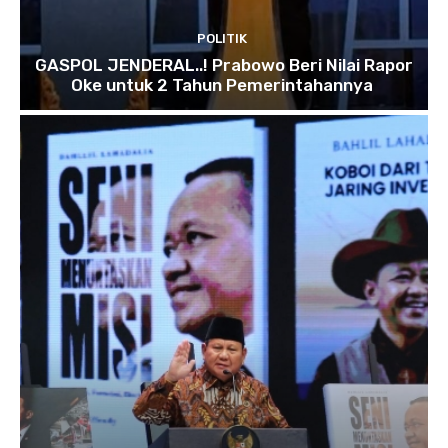
POLITIK
GASPOL JENDERAL..! Prabowo Beri Nilai Rapor
Oke untuk 2 Tahun Pemerintahannya