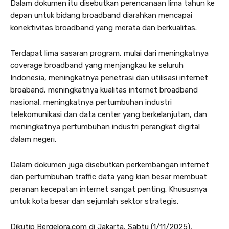
Dalam dokumen itu disebutkan perencanaan lima tahun ke
depan untuk bidang broadband diarahkan mencapai
konektivitas broadband yang merata dan berkualitas.
Terdapat lima sasaran program, mulai dari meningkatnya
coverage broadband yang menjangkau ke seluruh
Indonesia, meningkatnya penetrasi dan utilisasi internet
broaband, meningkatnya kualitas internet broadband
nasional, meningkatnya pertumbuhan industri
telekomunikasi dan data center yang berkelanjutan, dan
meningkatnya pertumbuhan industri perangkat digital
dalam negeri.
Dalam dokumen juga disebutkan perkembangan internet
dan pertumbuhan traffic data yang kian besar membuat
peranan kecepatan internet sangat penting. Khususnya
untuk kota besar dan sejumlah sektor strategis.
Dikutip Bergelora.com di Jakarta, Sabtu (1/11/2025),