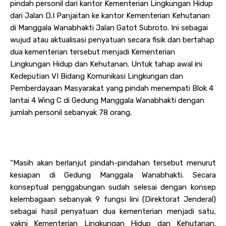
pindah personil dari kantor Kementerian Lingkungan Hidup
dari Jalan D.I Panjaitan ke kantor Kementerian Kehutanan
di Manggala Wanabhakti Jalan Gatot Subroto. Ini sebagai
wujud atau aktualisasi penyatuan secara fisik dan bertahap
dua kementerian tersebut menjadi Kementerian
Lingkungan Hidup dan Kehutanan. Untuk tahap awal ini
Kedeputian VI Bidang Komunikasi Lingkungan dan
Pemberdayaan Masyarakat yang pindah menempati Blok 4
lantai 4 Wing C di Gedung Manggala Wanabhakti dengan
jumlah personil sebanyak 78 orang.
“Masih akan berlanjut pindah-pindahan tersebut menurut
kesiapan di Gedung Manggala Wanabhakti. Secara
konseptual penggabungan sudah selesai dengan konsep
kelembagaan sebanyak 9 fungsi lini (Direktorat Jenderal)
sebagai hasil penyatuan dua kementerian menjadi satu,
yakni Kementerian Lingkungan Hidup dan Kehutanan.