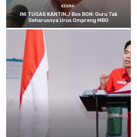
KESRA
INI TUGAS KANTIN..! Bos BGN: Guru Tak
Seharusnya Urus Ompreng MBG