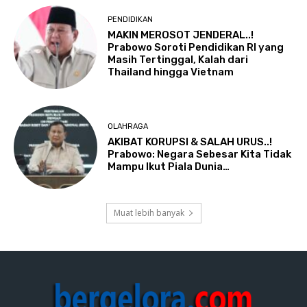
PENDIDIKAN
MAKIN MEROSOT JENDERAL..!
Prabowo Soroti Pendidikan RI yang
Masih Tertinggal, Kalah dari
Thailand hingga Vietnam
OLAHRAGA
AKIBAT KORUPSI & SALAH URUS..!
Prabowo: Negara Sebesar Kita Tidak
Mampu Ikut Piala Dunia…
Muat lebih banyak