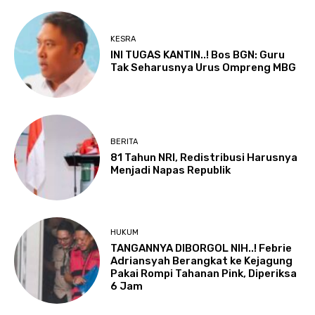
KESRA
INI TUGAS KANTIN..! Bos BGN: Guru
Tak Seharusnya Urus Ompreng MBG
BERITA
81 Tahun NRI, Redistribusi Harusnya
Menjadi Napas Republik
HUKUM
TANGANNYA DIBORGOL NIH..! Febrie
Adriansyah Berangkat ke Kejagung
Pakai Rompi Tahanan Pink, Diperiksa
6 Jam