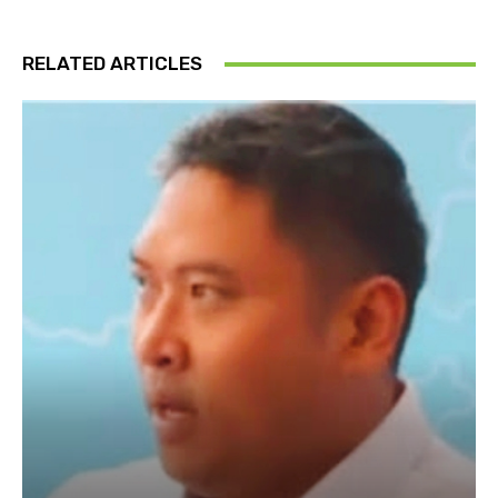
RELATED ARTICLES