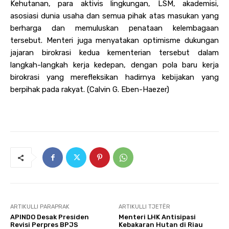
Kehutanan, para aktivis lingkungan, LSM, akademisi,
asosiasi dunia usaha dan semua pihak atas masukan yang
berharga dan memuluskan penataan kelembagaan
tersebut. Menteri juga menyatakan optimisme dukungan
jajaran birokrasi kedua kementerian tersebut dalam
langkah-langkah kerja kedepan, dengan pola baru kerja
birokrasi yang merefleksikan hadirnya kebijakan yang
berpihak pada rakyat. (Calvin G. Eben-Haezer)
ARTIKULLI PARAPRAK
ARTIKULLI TJETËR
APINDO Desak Presiden
Menteri LHK Antisipasi
Revisi Perpres BPJS
Kebakaran Hutan di Riau