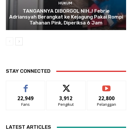
HUKUM
TANGANNYA DIBORGOL NIH..! Febrie
Adriansyah Berangkat ke Kejagung Pakai Rompi
Tahanan Pink, Diperiksa 6 Jam
STAY CONNECTED
22,949
3,912
22,800
Fans
Pengikut
Pelanggan
LATEST ARTICLES