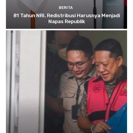
BERITA
81 Tahun NRI, Redistribusi Harusnya Menjadi
Napas Republik