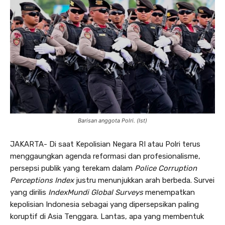
Barisan anggota Polri. (Ist)
JAKARTA- Di saat Kepolisian Negara RI atau Polri terus
menggaungkan agenda reformasi dan profesionalisme,
persepsi publik yang terekam dalam
Police Corruption
Perceptions Index
justru menunjukkan arah berbeda. Survei
yang dirilis
IndexMundi Global Surveys
menempatkan
kepolisian Indonesia sebagai yang dipersepsikan paling
koruptif di Asia Tenggara. Lantas, apa yang membentuk