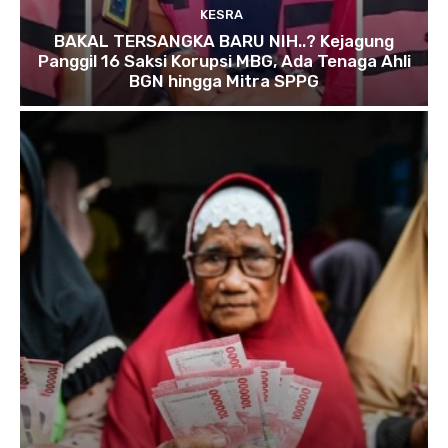
KESRA
BAKAL TERSANGKA BARU NIH..? Kejagung
Panggil 16 Saksi Korupsi MBG, Ada Tenaga Ahli
BGN hingga Mitra SPPG