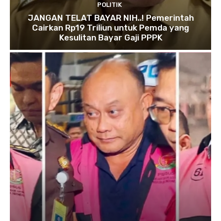
POLITIK
JANGAN TELAT BAYAR NIH..! Pemerintah
Cairkan Rp19 Triliun untuk Pemda yang
Kesulitan Bayar Gaji PPPK