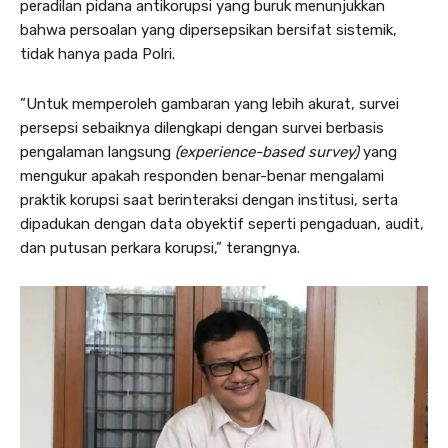
peradilan pidana antikorupsi yang buruk menunjukkan
bahwa persoalan yang dipersepsikan bersifat sistemik,
tidak hanya pada Polri.
”Untuk memperoleh gambaran yang lebih akurat, survei
persepsi sebaiknya dilengkapi dengan survei berbasis
pengalaman langsung
(experience-based survey)
yang
mengukur apakah responden benar-benar mengalami
praktik korupsi saat berinteraksi dengan institusi, serta
dipadukan dengan data obyektif seperti pengaduan, audit,
dan putusan perkara korupsi,” terangnya.