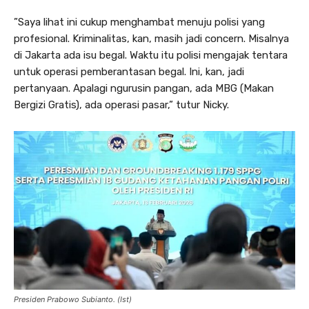
”Saya lihat ini cukup menghambat menuju polisi yang
profesional. Kriminalitas, kan, masih jadi concern. Misalnya
di Jakarta ada isu begal. Waktu itu polisi mengajak tentara
untuk operasi pemberantasan begal. Ini, kan, jadi
pertanyaan. Apalagi ngurusin pangan, ada MBG (Makan
Bergizi Gratis), ada operasi pasar,” tutur Nicky.
Presiden Prabowo Subianto. (Ist)