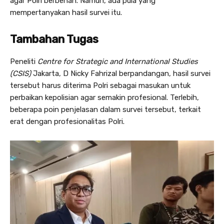
agar Polri berbenah. Namun, ada pula yang
mempertanyakan hasil survei itu.
Tambahan Tugas
Peneliti
Centre for Strategic and International Studies
(CSIS)
Jakarta, D Nicky Fahrizal berpandangan, hasil survei
tersebut harus diterima Polri sebagai masukan untuk
perbaikan kepolisian agar semakin profesional. Terlebih,
beberapa poin penjelasan dalam survei tersebut, terkait
erat dengan profesionalitas Polri.