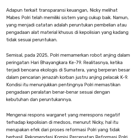
Adapun terkait transparansi keuangan, Nicky melihat
Mabes Polri telah memiliki sistem yang cukup baik. Namun,
yang menjadi catatan adalah peruntukan pembelian atau
pengadaan alat material khusus di kepolisian yang kadang
tidak sesuai peruntukan.
Semisal, pada 2025, Polri memamerkan robot anjing dalam
peringatan Hari Bhayangkara Ke-79. Realitasnya, ketika
terjadi bencana ekologis di Sumatera, yang berperan besar
dalam pencarian jenazah korban justru anjing pelacak K-9.
Kondisi itu menunjukkan pentingnya Polri memastikan
pengadaan peralatan benar-benar sesuai dengan
kebutuhan dan peruntukannya.
Mengenai respons warganet yang merespons negatif
terhadap kepolisian di medsos, menurut Nicky, hal itu
merupakan efek dari proses reformasi Polri yang tidak
berhasil. Rekomendasi Komisi Percepatan Reformasi Polri