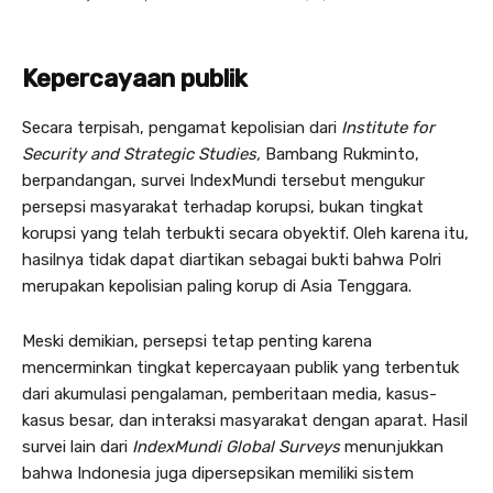
Kepercayaan publik
Secara terpisah, pengamat kepolisian dari
Institute for
Security and Strategic Studies,
Bambang Rukminto,
berpandangan, survei IndexMundi tersebut mengukur
persepsi masyarakat terhadap korupsi, bukan tingkat
korupsi yang telah terbukti secara obyektif. Oleh karena itu,
hasilnya tidak dapat diartikan sebagai bukti bahwa Polri
merupakan kepolisian paling korup di Asia Tenggara.
Meski demikian, persepsi tetap penting karena
mencerminkan tingkat kepercayaan publik yang terbentuk
dari akumulasi pengalaman, pemberitaan media, kasus-
kasus besar, dan interaksi masyarakat dengan aparat. Hasil
survei lain dari
IndexMundi Global Surveys
menunjukkan
bahwa Indonesia juga dipersepsikan memiliki sistem