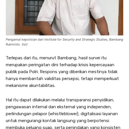
Pengamat kepolisian dari Institute for Security and Strategic Studies, Bambang
Rukminto. (Ist)
Terlepas dari itu, menurut Bambang, hasil survei itu
merupakan peringatan dini terhadap krisis kepercayaan
publik pada Polri. Respons yang diberikan mestinya tidak
hanya membantah validitas persepsi, tetapi memperkuat
mekanisme akuntabilitas.
Hal itu dapat dilakukan melalui transparansi penyidikan,
pengawasan internal dan eksternal yang independen,
perlindungan pelapor (whistleblower), digitalisasi layanan
untuk mengurangi kontak langsung yang berpotensi
membuka peluang suap, serta penindakan yang konsisten