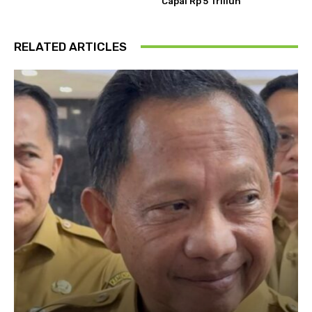
Capai Rp 5 Triliun
RELATED ARTICLES