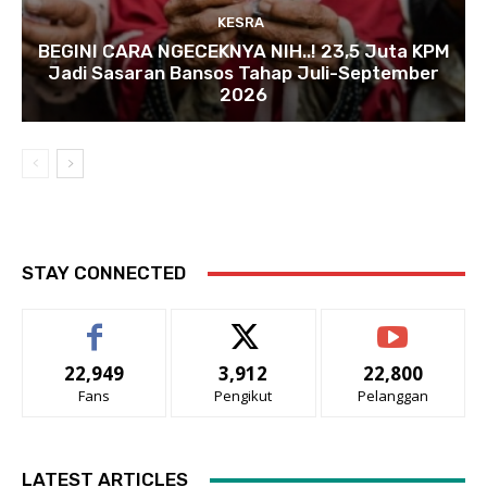
KESRA
BEGINI CARA NGECEKNYA NIH..! 23,5 Juta KPM
Jadi Sasaran Bansos Tahap Juli-September
2026
STAY CONNECTED
22,949
3,912
22,800
Fans
Pengikut
Pelanggan
LATEST ARTICLES