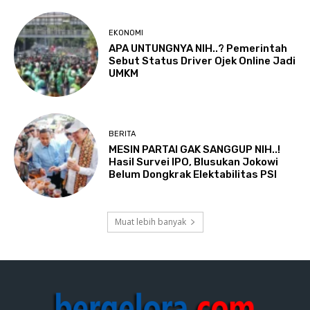
EKONOMI
APA UNTUNGNYA NIH..? Pemerintah
Sebut Status Driver Ojek Online Jadi
UMKM
BERITA
MESIN PARTAI GAK SANGGUP NIH..!
Hasil Survei IPO, Blusukan Jokowi
Belum Dongkrak Elektabilitas PSI
Muat lebih banyak