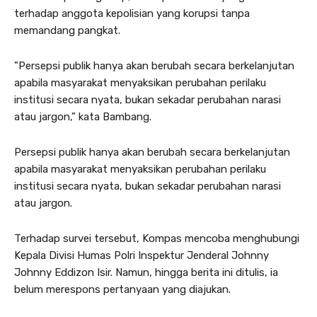
terhadap anggota kepolisian yang korupsi tanpa
memandang pangkat.
”Persepsi publik hanya akan berubah secara berkelanjutan
apabila masyarakat menyaksikan perubahan perilaku
institusi secara nyata, bukan sekadar perubahan narasi
atau jargon,” kata Bambang.
Persepsi publik hanya akan berubah secara berkelanjutan
apabila masyarakat menyaksikan perubahan perilaku
institusi secara nyata, bukan sekadar perubahan narasi
atau jargon.
Terhadap survei tersebut, Kompas mencoba menghubungi
Kepala Divisi Humas Polri Inspektur Jenderal Johnny
Johnny Eddizon Isir. Namun, hingga berita ini ditulis, ia
belum merespons pertanyaan yang diajukan.