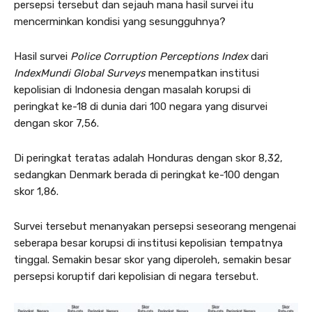
persepsi tersebut dan sejauh mana hasil survei itu
mencerminkan kondisi yang sesungguhnya?
Hasil survei
Police Corruption Perceptions Index
dari
IndexMundi Global Surveys
menempatkan institusi
kepolisian di Indonesia dengan masalah korupsi di
peringkat ke-18 di dunia dari 100 negara yang disurvei
dengan skor 7,56.
Di peringkat teratas adalah Honduras dengan skor 8,32,
sedangkan Denmark berada di peringkat ke-100 dengan
skor 1,86.
Survei tersebut menanyakan persepsi seseorang mengenai
seberapa besar korupsi di institusi kepolisian tempatnya
tinggal. Semakin besar skor yang diperoleh, semakin besar
persepsi koruptif dari kepolisian di negara tersebut.