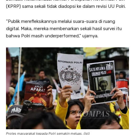
(KPRP) sama sekali tidak diadopsi ke dalam revisi UU Polri.
”Publik merefleksikannya melalui suara-suara di ruang
digital. Maka, mereka membenarkan sekali hasil survei itu
bahwa Polri masih underperformed,” ujarnya.
Protes masyarakat kepada Polri semakin meluas. (Ist)