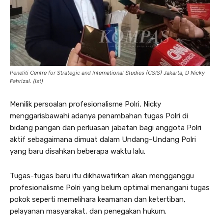
Peneliti Centre for Strategic and International Studies (CSIS) Jakarta, D Nicky
Fahrizal. (Ist)
Menilik persoalan profesionalisme Polri, Nicky
menggarisbawahi adanya penambahan tugas Polri di
bidang pangan dan perluasan jabatan bagi anggota Polri
aktif sebagaimana dimuat dalam Undang-Undang Polri
yang baru disahkan beberapa waktu lalu.
Tugas-tugas baru itu dikhawatirkan akan mengganggu
profesionalisme Polri yang belum optimal menangani tugas
pokok seperti memelihara keamanan dan ketertiban,
pelayanan masyarakat, dan penegakan hukum.