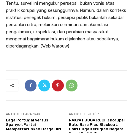
Tentu, survei ini mengukur persepsi, bukan vonis atas
praktik korupsi yang sesungguhnya. Namun, dalam konteks
institusi penegak hukum, persepsi publik bukanlah sekadar
persoalan citra, melainkan cerminan dari akumulasi
pengalaman, ekspektasi, dan penilaian masyarakat
mengenai bagaimana hukum dijalankan atau sebaliknya,
diperdagangkan. (Web Warouw)
ARTIKULLI PARAPRAK
ARTIKULLI TJETËR
Laga Portugal versus
RAKYAT JUGA RUGI..! Korupsi
Spanyol, Partai
Batu Bara Picu Blackout,
Mempertaruhkan Harga Diri
Polri Duga Kerugian Negara