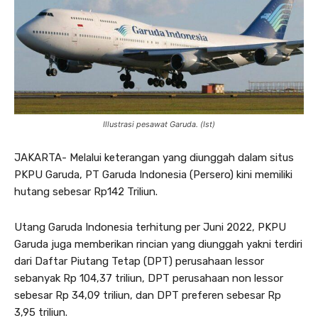
Illustrasi pesawat Garuda. (Ist)
JAKARTA- Melalui keterangan yang diunggah dalam situs
PKPU Garuda, PT Garuda Indonesia (Persero) kini memiliki
hutang sebesar Rp142 Triliun.
Utang Garuda Indonesia terhitung per Juni 2022, PKPU
Garuda juga memberikan rincian yang diunggah yakni terdiri
dari Daftar Piutang Tetap (DPT) perusahaan lessor
sebanyak Rp 104,37 triliun, DPT perusahaan non lessor
sebesar Rp 34,09 triliun, dan DPT preferen sebesar Rp
3,95 triliun.