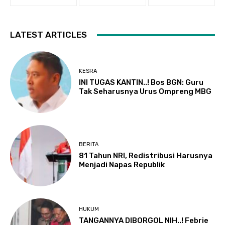
LATEST ARTICLES
KESRA
INI TUGAS KANTIN..! Bos BGN: Guru
Tak Seharusnya Urus Ompreng MBG
BERITA
81 Tahun NRI, Redistribusi Harusnya
Menjadi Napas Republik
HUKUM
TANGANNYA DIBORGOL NIH..! Febrie