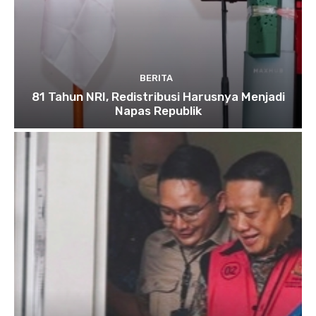
BERITA
81 Tahun NRI, Redistribusi Harusnya Menjadi
Napas Republik