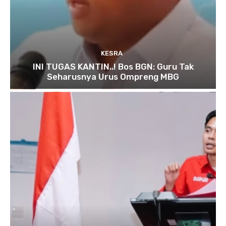
KESRA
INI TUGAS KANTIN..! Bos BGN: Guru Tak
Seharusnya Urus Ompreng MBG