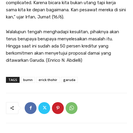
complicated. Karena bicara kita bukan utang tapi kerja
sama kita ke depan bagaimana. Kan pesawat mereka di sini
kan,” ujar Irfan, Jumat (16/6).
Walalupun tengah menghadapi kesulitan, pihaknya akan
terus berupaya berupaya menyelesaikan masalah itu.
Hingga saat ini sudah ada 50 persen kreditur yang
berkomitmen akan menyetujui proposal damai yang
ditawarkan Garuda. (Enrico N. Abdielli)
TAGS
bumn
erick thohir
garuda