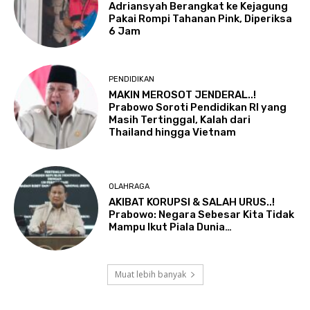
Adriansyah Berangkat ke Kejagung
Pakai Rompi Tahanan Pink, Diperiksa
6 Jam
PENDIDIKAN
MAKIN MEROSOT JENDERAL..!
Prabowo Soroti Pendidikan RI yang
Masih Tertinggal, Kalah dari
Thailand hingga Vietnam
OLAHRAGA
AKIBAT KORUPSI & SALAH URUS..!
Prabowo: Negara Sebesar Kita Tidak
Mampu Ikut Piala Dunia…
Muat lebih banyak