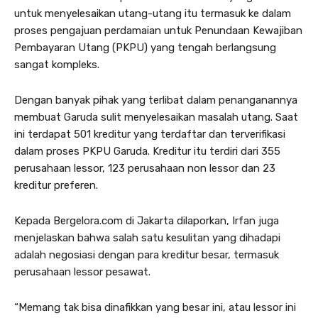
untuk menyelesaikan utang-utang itu termasuk ke dalam
proses pengajuan perdamaian untuk Penundaan Kewajiban
Pembayaran Utang (PKPU) yang tengah berlangsung
sangat kompleks.
Dengan banyak pihak yang terlibat dalam penanganannya
membuat Garuda sulit menyelesaikan masalah utang. Saat
ini terdapat 501 kreditur yang terdaftar dan terverifikasi
dalam proses PKPU Garuda. Kreditur itu terdiri dari 355
perusahaan lessor, 123 perusahaan non lessor dan 23
kreditur preferen.
Kepada Bergelora.com di Jakarta dilaporkan, Irfan juga
menjelaskan bahwa salah satu kesulitan yang dihadapi
adalah negosiasi dengan para kreditur besar, termasuk
perusahaan lessor pesawat.
“Memang tak bisa dinafikkan yang besar ini, atau lessor ini