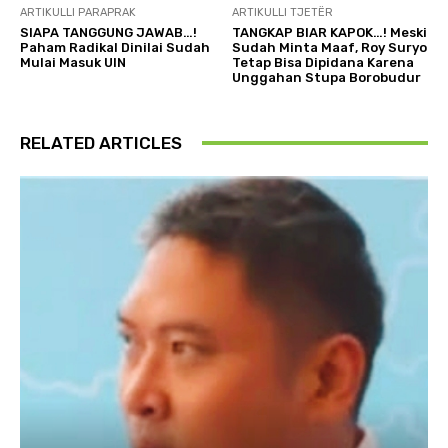
ARTIKULLI PARAPRAK
ARTIKULLI TJETËR
SIAPA TANGGUNG JAWAB…!
TANGKAP BIAR KAPOK…! Meski
Paham Radikal Dinilai Sudah
Sudah Minta Maaf, Roy Suryo
Mulai Masuk UIN
Tetap Bisa Dipidana Karena
Unggahan Stupa Borobudur
RELATED ARTICLES