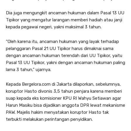
Dia juga mengungkit ancaman hukuman dalam Pasal 13 UU
Tipikor yang mengatur larangan memberi hadiah atau janji
kepada pegawai negeri, yakni maksimal 3 tahun.
“Oleh karena itu, ancaman hukuman yang layak terhadap
pelanggaran Pasal 21 UU Tipikor harus dimaknai sama
dengan ancaman hukuman terendah dari UU Tipikor, yaitu
Pasal 13 UU Tipikor, yakni dengan ancaman hukuman paling
lama 3 tahun,” ujarnya.
Kepada Bergelora.com di Jakarta dilaporkan, sebelumnya,
koruptor Hasto divonis 3,5 tahun penjara karena memberi
suap kepada eks komisioner KPU RI Wahyu Setiawan agar
Harun Masiku bisa dijadikan anggota DPR lewat mekanisme
PAW. Majelis hakim menyatakan koruptor Hasto tak
terbukti melakukan perintangan penyidikan.