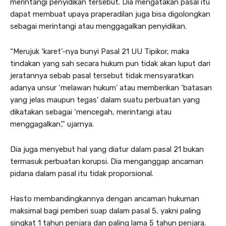
merintangi penyidikan tersebut. Dia mengatakan pasal itu
dapat membuat upaya praperadilan juga bisa digolongkan
sebagai merintangi atau menggagalkan penyidikan.
“Merujuk ‘karet’-nya bunyi Pasal 21 UU Tipikor, maka
tindakan yang sah secara hukum pun tidak akan luput dari
jeratannya sebab pasal tersebut tidak mensyaratkan
adanya unsur ‘melawan hukum’ atau memberikan ‘batasan
yang jelas maupun tegas’ dalam suatu perbuatan yang
dikatakan sebagai ‘mencegah, merintangi atau
menggagalkan’,” ujarnya.
Dia juga menyebut hal yang diatur dalam pasal 21 bukan
termasuk perbuatan korupsi. Dia menganggap ancaman
pidana dalam pasal itu tidak proporsional.
Hasto membandingkannya dengan ancaman hukuman
maksimal bagi pemberi suap dalam pasal 5, yakni paling
singkat 1 tahun penjara dan paling lama 5 tahun penjara.