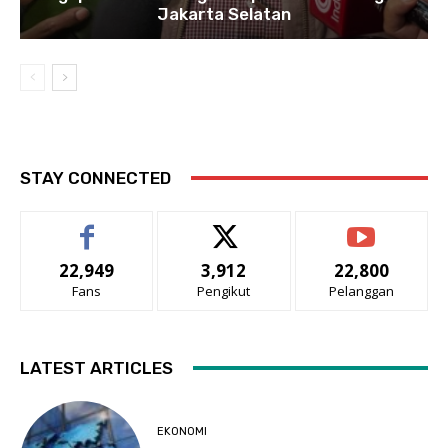
Jakarta Selatan
STAY CONNECTED
22,949
3,912
22,800
Fans
Pengikut
Pelanggan
LATEST ARTICLES
EKONOMI