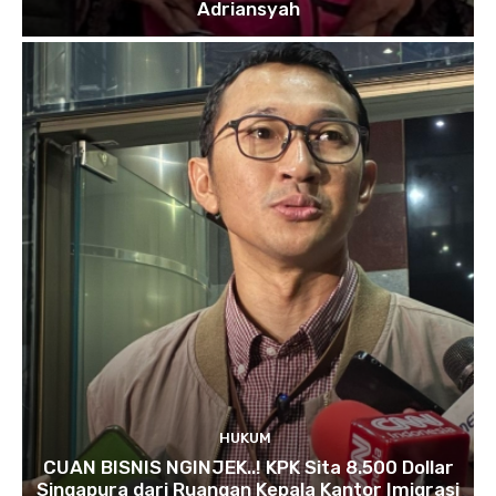
Adriansyah
HUKUM
CUAN BISNIS NGINJEK..! KPK Sita 8.500 Dollar
Singapura dari Ruangan Kepala Kantor Imigrasi