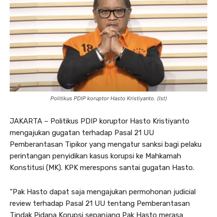
Politikus PDIP koruptor Hasto Kristiyanto. (Ist)
JAKARTA – Politikus PDIP koruptor Hasto Kristiyanto
mengajukan gugatan terhadap Pasal 21 UU
Pemberantasan Tipikor yang mengatur sanksi bagi pelaku
perintangan penyidikan kasus korupsi ke Mahkamah
Konstitusi (MK). KPK merespons santai gugatan Hasto.
“Pak Hasto dapat saja mengajukan permohonan judicial
review terhadap Pasal 21 UU tentang Pemberantasan
Tindak Pidana Korupsi sepanjang Pak Hasto merasa