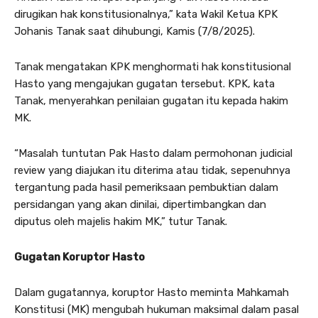
dirugikan hak konstitusionalnya,” kata Wakil Ketua KPK
Johanis Tanak saat dihubungi, Kamis (7/8/2025).
Tanak mengatakan KPK menghormati hak konstitusional
Hasto yang mengajukan gugatan tersebut. KPK, kata
Tanak, menyerahkan penilaian gugatan itu kepada hakim
MK.
“Masalah tuntutan Pak Hasto dalam permohonan judicial
review yang diajukan itu diterima atau tidak, sepenuhnya
tergantung pada hasil pemeriksaan pembuktian dalam
persidangan yang akan dinilai, dipertimbangkan dan
diputus oleh majelis hakim MK,” tutur Tanak.
Gugatan Koruptor Hasto
Dalam gugatannya, koruptor Hasto meminta Mahkamah
Konstitusi (MK) mengubah hukuman maksimal dalam pasal