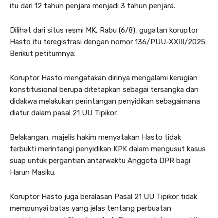
itu dari 12 tahun penjara menjadi 3 tahun penjara.
Dilihat dari situs resmi MK, Rabu (6/8), gugatan koruptor
Hasto itu teregistrasi dengan nomor 136/PUU-XXIII/2025.
Berikut petitumnya:
Koruptor Hasto mengatakan dirinya mengalami kerugian
konstitusional berupa ditetapkan sebagai tersangka dan
didakwa melakukan perintangan penyidikan sebagaimana
diatur dalam pasal 21 UU Tipikor.
Belakangan, majelis hakim menyatakan Hasto tidak
terbukti merintangi penyidikan KPK dalam mengusut kasus
suap untuk pergantian antarwaktu Anggota DPR bagi
Harun Masiku.
Koruptor Hasto juga beralasan Pasal 21 UU Tipikor tidak
mempunyai batas yang jelas tentang perbuatan