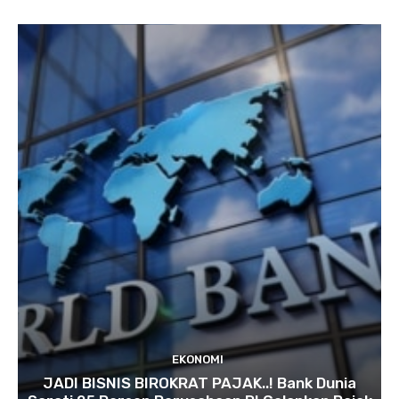
EKONOMI
JADI BISNIS BIROKRAT PAJAK..! Bank Dunia