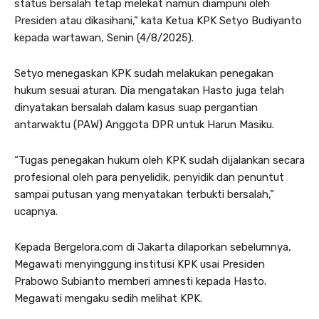
status bersalah tetap melekat namun diampuni oleh
Presiden atau dikasihani,” kata Ketua KPK Setyo Budiyanto
kepada wartawan, Senin (4/8/2025).
Setyo menegaskan KPK sudah melakukan penegakan
hukum sesuai aturan. Dia mengatakan Hasto juga telah
dinyatakan bersalah dalam kasus suap pergantian
antarwaktu (PAW) Anggota DPR untuk Harun Masiku.
“Tugas penegakan hukum oleh KPK sudah dijalankan secara
profesional oleh para penyelidik, penyidik dan penuntut
sampai putusan yang menyatakan terbukti bersalah,”
ucapnya.
Kepada Bergelora.com di Jakarta dilaporkan sebelumnya,
Megawati menyinggung institusi KPK usai Presiden
Prabowo Subianto memberi amnesti kepada Hasto.
Megawati mengaku sedih melihat KPK.