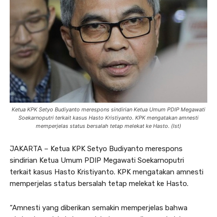
Ketua KPK Setyo Budiyanto merespons sindirian Ketua Umum PDIP Megawati
Soekarnoputri terkait kasus Hasto Kristiyanto. KPK mengatakan amnesti
memperjelas status bersalah tetap melekat ke Hasto. (Ist)
JAKARTA – Ketua KPK Setyo Budiyanto merespons
sindirian Ketua Umum PDIP Megawati Soekarnoputri
terkait kasus Hasto Kristiyanto. KPK mengatakan amnesti
memperjelas status bersalah tetap melekat ke Hasto.
“Amnesti yang diberikan semakin memperjelas bahwa