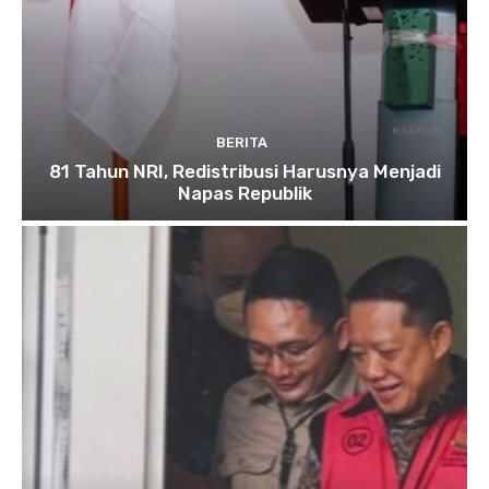
BERITA
81 Tahun NRI, Redistribusi Harusnya Menjadi
Napas Republik