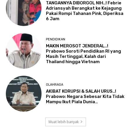
TANGANNYA DIBORGOL NIH..! Febrie
Adriansyah Berangkat ke Kejagung
Pakai Rompi Tahanan Pink, Diperiksa
6 Jam
PENDIDIKAN
MAKIN MEROSOT JENDERAL..!
Prabowo Soroti Pendidikan RI yang
Masih Tertinggal, Kalah dari
Thailand hingga Vietnam
OLAHRAGA
AKIBAT KORUPSI & SALAH URUS..!
Prabowo: Negara Sebesar Kita Tidak
Mampu Ikut Piala Dunia…
Muat lebih banyak