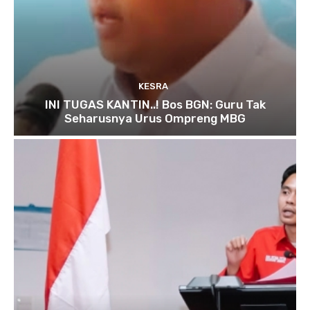
KESRA
INI TUGAS KANTIN..! Bos BGN: Guru Tak
Seharusnya Urus Ompreng MBG