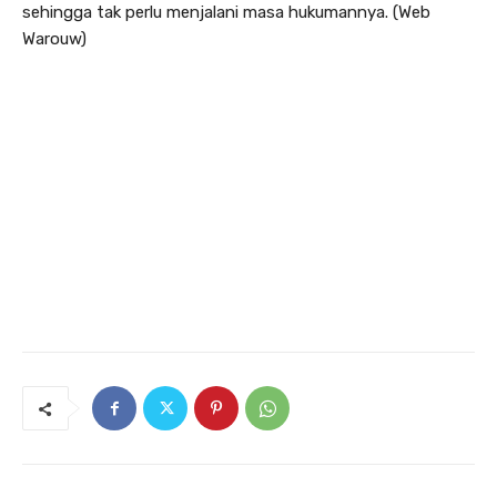
sehingga tak perlu menjalani masa hukumannya. (Web
Warouw)