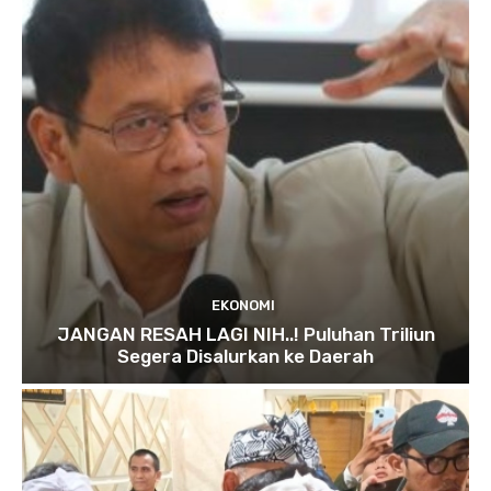
EKONOMI
JANGAN RESAH LAGI NIH..! Puluhan Triliun
Segera Disalurkan ke Daerah