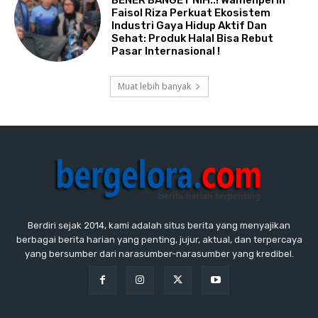
Faisol Riza Perkuat Ekosistem
Industri Gaya Hidup Aktif Dan
Sehat: Produk Halal Bisa Rebut
Pasar Internasional !
Muat lebih banyak
Berdiri sejak 2014, kami adalah situs berita yang menyajikan
berbagai berita harian yang penting, jujur, aktual, dan terpercaya
yang bersumber dari narasumber-narasumber yang kredibel.