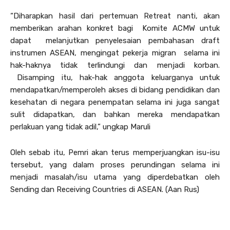
“Diharapkan hasil dari pertemuan Retreat nanti, akan
memberikan arahan konkret bagi Komite ACMW untuk
dapat melanjutkan penyelesaian pembahasan draft
instrumen ASEAN, mengingat pekerja migran selama ini
hak-haknya tidak terlindungi dan menjadi korban.
Disamping itu, hak-hak anggota keluarganya untuk
mendapatkan/memperoleh akses di bidang pendidikan dan
kesehatan di negara penempatan selama ini juga sangat
sulit didapatkan, dan bahkan mereka mendapatkan
perlakuan yang tidak adil,” ungkap Maruli
Oleh sebab itu, Pemri akan terus memperjuangkan isu-isu
tersebut, yang dalam proses perundingan selama ini
menjadi masalah/isu utama yang diperdebatkan oleh
Sending dan Receiving Countries di ASEAN. (Aan Rus)