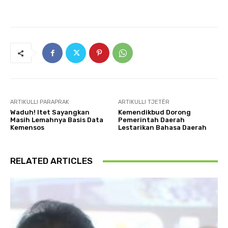
ARTIKULLI PARAPRAK
ARTIKULLI TJETËR
Waduh! Itet Sayangkan
Kemendikbud Dorong
Masih Lemahnya Basis Data
Pemerintah Daerah
Kemensos
Lestarikan Bahasa Daerah
RELATED ARTICLES