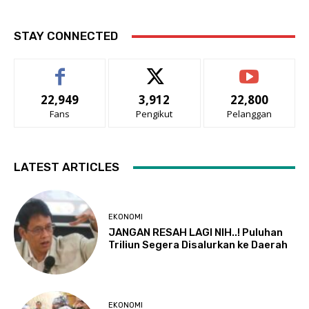
STAY CONNECTED
22,949
3,912
22,800
Fans
Pengikut
Pelanggan
LATEST ARTICLES
EKONOMI
JANGAN RESAH LAGI NIH..! Puluhan
Triliun Segera Disalurkan ke Daerah
EKONOMI