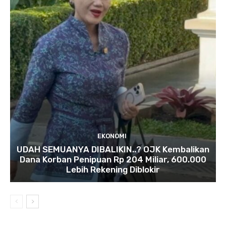
EKONOMI
UDAH SEMUANYA DIBALIKIN..? OJK Kembalikan
Dana Korban Penipuan Rp 204 Miliar, 600.000
Lebih Rekening Diblokir