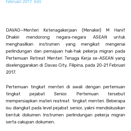
DAVAO—Menteri Ketenagakerjaan (Menaker) M Hanif
Dhakiri mendorong negara-negara ASEAN untuk
menghasilkan instrumen yang mengikat mengenai
perlindungan dan pemajuan hak-hak pekerja migran pada
Pertemuan Retreat Menteri Tenaga Kerja se-ASEAN yang
diselenggarakan di Davao City, Filipina, pada 20-21 Februari
2017.
Pertemuan tingkat menteri di awali dengan pertemuan
tingkat pejabat Senior. Pertemuan tersebut
mempersiapkan materi reatreat tingkat menteri. Beberapa
isu diangkat pada level pejabat senior, yakni mendiskusikan
bentuk dokumen Instrumen perlindungan pekerja migran
serta cakupan dokumen.