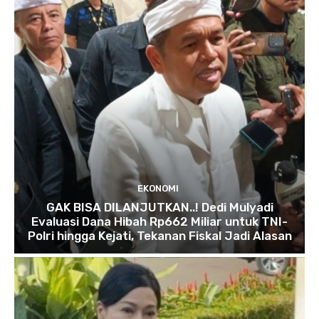
EKONOMI
GAK BISA DILANJUTKAN..! Dedi Mulyadi
Evaluasi Dana Hibah Rp662 Miliar untuk TNI-
Polri hingga Kejati, Tekanan Fiskal Jadi Alasan