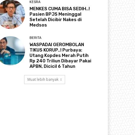
KESRA
MENKES CUMA BISA SEDIH..!
Pasien BPJS Meninggal
Setelah Dicibir Nakes di
Medsos
BERITA
WASPADAI GEROMBOLAN
TIKUS KORUP..! Purbaya:
Utang Kopdes Merah Putih
Rp 240 Triliun Dibayar Pakai
APBN, Dicicil 6 Tahun
Muat lebih banyak