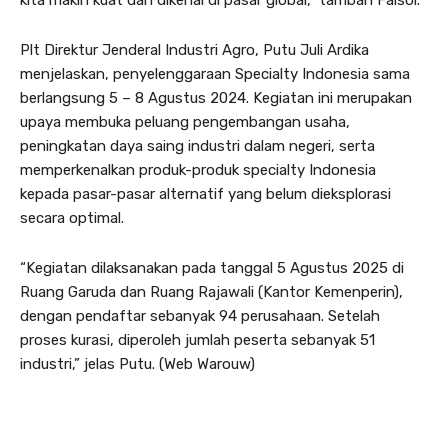
Plt Direktur Jenderal Industri Agro, Putu Juli Ardika
menjelaskan, penyelenggaraan Specialty Indonesia sama
berlangsung 5 – 8 Agustus 2024. Kegiatan ini merupakan
upaya membuka peluang pengembangan usaha,
peningkatan daya saing industri dalam negeri, serta
memperkenalkan produk-produk specialty Indonesia
kepada pasar-pasar alternatif yang belum dieksplorasi
secara optimal.
“Kegiatan dilaksanakan pada tanggal 5 Agustus 2025 di
Ruang Garuda dan Ruang Rajawali (Kantor Kemenperin),
dengan pendaftar sebanyak 94 perusahaan. Setelah
proses kurasi, diperoleh jumlah peserta sebanyak 51
industri,” jelas Putu. (Web Warouw)