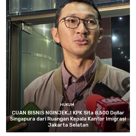
HUKUM
CUAN BISNIS NGINJEK..! KPK Sita 8.500 Dollar
Singapura dari Ruangan Kepala Kantor Imigrasi
Jakarta Selatan