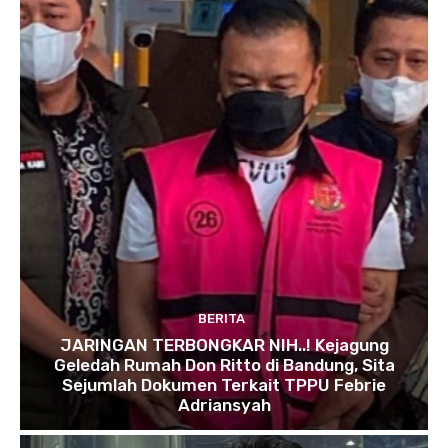
BERITA
JARINGAN TERBONGKAR NIH..! Kejagung
Geledah Rumah Don Ritto di Bandung, Sita
Sejumlah Dokumen Terkait TPPU Febrie
Adriansyah