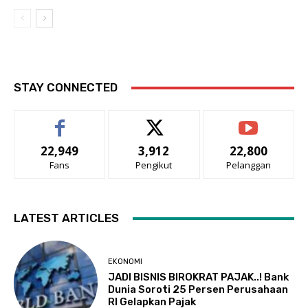
STAY CONNECTED
22,949
3,912
22,800
Fans
Pengikut
Pelanggan
LATEST ARTICLES
EKONOMI
JADI BISNIS BIROKRAT PAJAK..! Bank
Dunia Soroti 25 Persen Perusahaan
RI Gelapkan Pajak