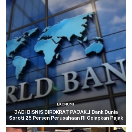
EKONOMI
JADI BISNIS BIROKRAT PAJAK..! Bank Dunia
Soroti 25 Persen Perusahaan RI Gelapkan Pajak