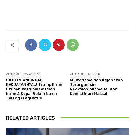
ARTIKULLI PARAPRAK
ARTIKULLI TJETËR
INI PERBANDINGAN
Militerisme dan Kejahatan
KEKUATANNYA..! Trump Kirim
Terorganisir:
Utusan ke Rusia Setelah
Neokolonialisme AS dan
Kirim 2 Kapal Selam Nuklir
Kemiskinan Massal
Jelang 8 Agustus
RELATED ARTICLES