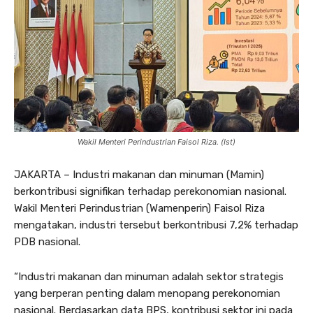
Wakil Menteri Perindustrian Faisol Riza. (Ist)
JAKARTA – Industri makanan dan minuman (Mamin)
berkontribusi signifikan terhadap perekonomian nasional.
Wakil Menteri Perindustrian (Wamenperin) Faisol Riza
mengatakan, industri tersebut berkontribusi 7,2% terhadap
PDB nasional.
“Industri makanan dan minuman adalah sektor strategis
yang berperan penting dalam menopang perekonomian
nasional. Berdasarkan data BPS, kontribusi sektor ini pada