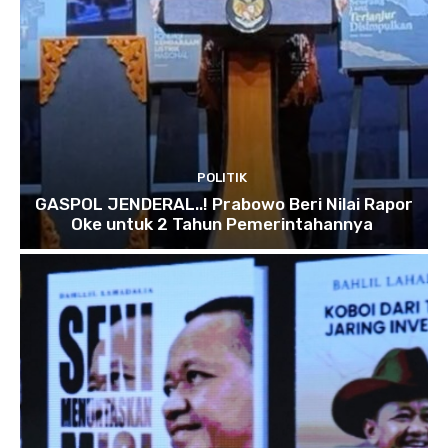
POLITIK
GASPOL JENDERAL..! Prabowo Beri Nilai Rapor
Oke untuk 2 Tahun Pemerintahannya