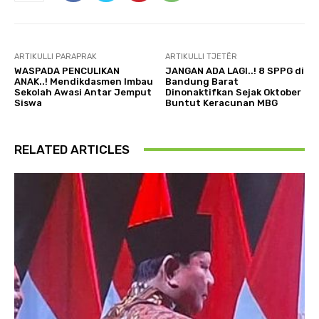
ARTIKULLI PARAPRAK
ARTIKULLI TJETËR
WASPADA PENCULIKAN
JANGAN ADA LAGI..! 8 SPPG di
ANAK..! Mendikdasmen Imbau
Bandung Barat
Sekolah Awasi Antar Jemput
Dinonaktifkan Sejak Oktober
Siswa
Buntut Keracunan MBG
RELATED ARTICLES