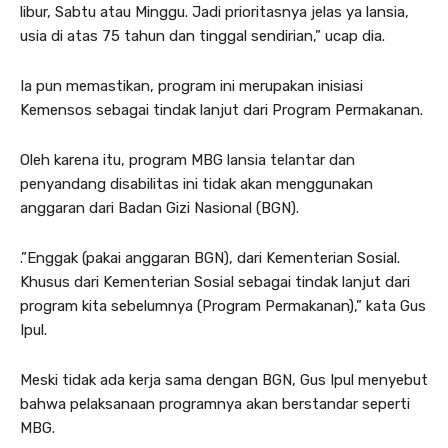
libur, Sabtu atau Minggu. Jadi prioritasnya jelas ya lansia,
usia di atas 75 tahun dan tinggal sendirian,” ucap dia.
Ia pun memastikan, program ini merupakan inisiasi
Kemensos sebagai tindak lanjut dari Program Permakanan.
Oleh karena itu, program MBG lansia telantar dan
penyandang disabilitas ini tidak akan menggunakan
anggaran dari Badan Gizi Nasional (BGN).
.”Enggak (pakai anggaran BGN), dari Kementerian Sosial.
Khusus dari Kementerian Sosial sebagai tindak lanjut dari
program kita sebelumnya (Program Permakanan),” kata Gus
Ipul.
Meski tidak ada kerja sama dengan BGN, Gus Ipul menyebut
bahwa pelaksanaan programnya akan berstandar seperti
MBG.