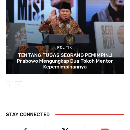
POLITIK
TENTANG TUGAS SEORANG PEMIMPIN..!
Prabowo Mengungkap Dua Tokoh Mentor
Kepemimpinannya
STAY CONNECTED