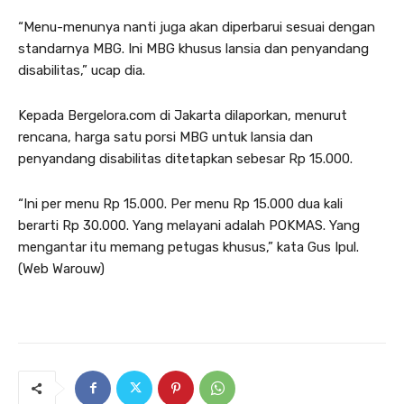
“Menu-menunya nanti juga akan diperbarui sesuai dengan
standarnya MBG. Ini MBG khusus lansia dan penyandang
disabilitas,” ucap dia.
Kepada Bergelora.com di Jakarta dilaporkan, menurut
rencana, harga satu porsi MBG untuk lansia dan
penyandang disabilitas ditetapkan sebesar Rp 15.000.
“Ini per menu Rp 15.000. Per menu Rp 15.000 dua kali
berarti Rp 30.000. Yang melayani adalah POKMAS. Yang
mengantar itu memang petugas khusus,” kata Gus Ipul.
(Web Warouw)