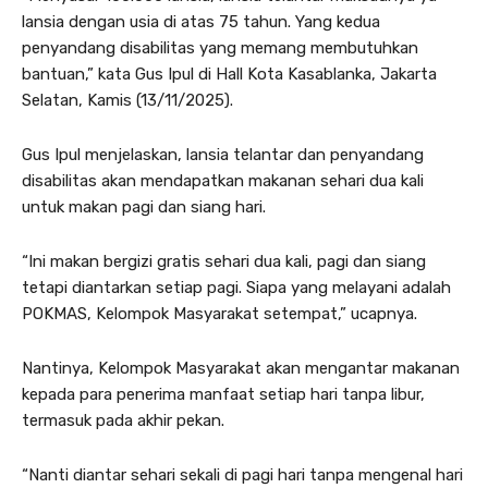
lansia dengan usia di atas 75 tahun. Yang kedua
penyandang disabilitas yang memang membutuhkan
bantuan,” kata Gus Ipul di Hall Kota Kasablanka, Jakarta
Selatan, Kamis (13/11/2025).
Gus Ipul menjelaskan, lansia telantar dan penyandang
disabilitas akan mendapatkan makanan sehari dua kali
untuk makan pagi dan siang hari.
“Ini makan bergizi gratis sehari dua kali, pagi dan siang
tetapi diantarkan setiap pagi. Siapa yang melayani adalah
POKMAS, Kelompok Masyarakat setempat,” ucapnya.
Nantinya, Kelompok Masyarakat akan mengantar makanan
kepada para penerima manfaat setiap hari tanpa libur,
termasuk pada akhir pekan.
“Nanti diantar sehari sekali di pagi hari tanpa mengenal hari