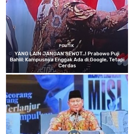
POLITIK
YANG LAIN JANGAN SEWOT..! Prabowo Puji
Bahlil: Kampusnya Enggak Ada di Google, Tetapi
Cerdas