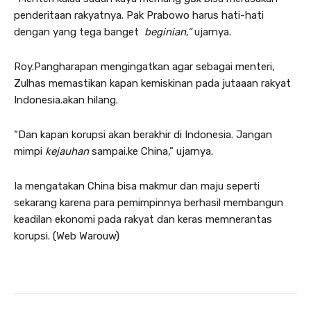
penderitaan rakyatnya. Pak Prabowo harus hati-hati
dengan yang tega banget
beginian,”
ujarnya.
Roy.Pangharapan mengingatkan agar sebagai menteri,
Zulhas memastikan kapan kemiskinan pada jutaaan rakyat
Indonesia.akan hilang.
“Dan kapan korupsi akan berakhir di Indonesia. Jangan
mimpi
kejauhan
sampai.ke China,” ujarnya.
Ia mengatakan China bisa makmur dan maju seperti
sekarang karena para pemimpinnya berhasil membangun
keadilan ekonomi pada rakyat dan keras memnerantas
korupsi. (Web Warouw)