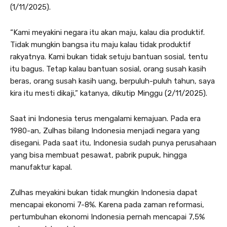
(1/11/2025).
“Kami meyakini negara itu akan maju, kalau dia produktif.
Tidak mungkin bangsa itu maju kalau tidak produktif
rakyatnya. Kami bukan tidak setuju bantuan sosial, tentu
itu bagus. Tetap kalau bantuan sosial, orang susah kasih
beras, orang susah kasih uang, berpuluh-puluh tahun, saya
kira itu mesti dikaji,” katanya, dikutip Minggu (2/11/2025).
Saat ini Indonesia terus mengalami kemajuan. Pada era
1980-an, Zulhas bilang Indonesia menjadi negara yang
disegani. Pada saat itu, Indonesia sudah punya perusahaan
yang bisa membuat pesawat, pabrik pupuk, hingga
manufaktur kapal.
Zulhas meyakini bukan tidak mungkin Indonesia dapat
mencapai ekonomi 7-8%. Karena pada zaman reformasi,
pertumbuhan ekonomi Indonesia pernah mencapai 7,5%