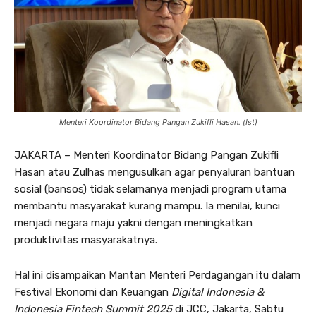
Menteri Koordinator Bidang Pangan Zukifli Hasan. (Ist)
JAKARTA – Menteri Koordinator Bidang Pangan Zukifli
Hasan atau Zulhas mengusulkan agar penyaluran bantuan
sosial (bansos) tidak selamanya menjadi program utama
membantu masyarakat kurang mampu. Ia menilai, kunci
menjadi negara maju yakni dengan meningkatkan
produktivitas masyarakatnya.
Hal ini disampaikan Mantan Menteri Perdagangan itu dalam
Festival Ekonomi dan Keuangan
Digital Indonesia &
Indonesia Fintech Summit 2025
di JCC, Jakarta, Sabtu