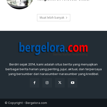
Muat lebih banyak
Berdiri sejak 2014, kami adalah situs berita yang menyajikan
berbagai berita harian yang penting, jujur, aktual, dan terpercaya
yang bersumber dari narasumber-narasumber yang kredibel.
© Copyright - Bergelora.com