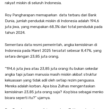
rakyat miskin di seluruh Indonesia.
Roy Pangharapan memaparkan data terbaru dari Bank
Dunia, jumlah penduduk miskin di Indonesia adalah 194,6
juta jiwa, yang merupakan 68,3% dari total penduduk pada
tahun 2024.
Sementara data resmi pemerintah, angka kemiskinan di
Indonesia pada Maret 2025 tercatat sebesar 8,47%, yang
setara dengan 23,85 juta orang.
“194,6 juta jiwa atau 23,85 juta orang itu bukan sekedar
angka tapi jutaan manusia masih miskin akibat struktur
kekuasaan yang tidak adil oleh setiap rezim penguasa.
Mereka adalah korban. Apa bisa Zulhas mengentaskan
kemiskinan 23,85 juta orang saja?
Koq
bisa sebagai menko
bicara seperti itu?” ujarnya.