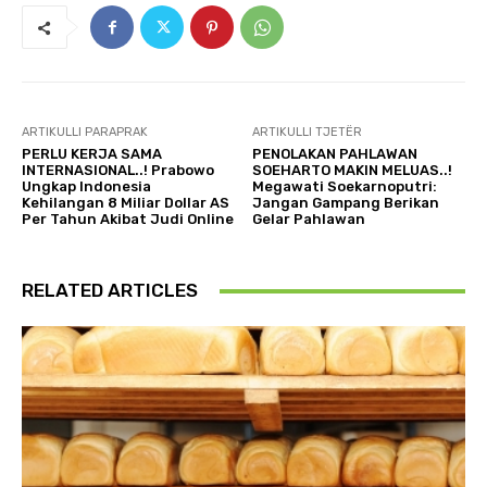
ARTIKULLI PARAPRAK
ARTIKULLI TJETËR
PERLU KERJA SAMA
PENOLAKAN PAHLAWAN
INTERNASIONAL..! Prabowo
SOEHARTO MAKIN MELUAS..!
Ungkap Indonesia
Megawati Soekarnoputri:
Kehilangan 8 Miliar Dollar AS
Jangan Gampang Berikan
Per Tahun Akibat Judi Online
Gelar Pahlawan
RELATED ARTICLES