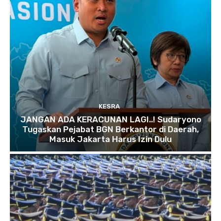
KESRA
JANGAN ADA KERACUNAN LAGI..! Sudaryono
Tugaskan Pejabat BGN Berkantor di Daerah,
Masuk Jakarta Harus Izin Dulu