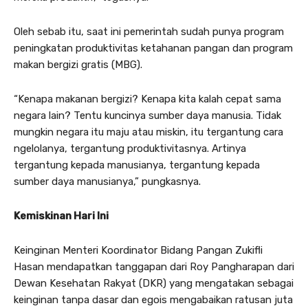
Oleh sebab itu, saat ini pemerintah sudah punya program
peningkatan produktivitas ketahanan pangan dan program
makan bergizi gratis (MBG).
“Kenapa makanan bergizi? Kenapa kita kalah cepat sama
negara lain? Tentu kuncinya sumber daya manusia. Tidak
mungkin negara itu maju atau miskin, itu tergantung cara
ngelolanya, tergantung produktivitasnya. Artinya
tergantung kepada manusianya, tergantung kepada
sumber daya manusianya,” pungkasnya.
Kemiskinan Hari Ini
Keinginan Menteri Koordinator Bidang Pangan Zukifli
Hasan mendapatkan tanggapan dari Roy Pangharapan dari
Dewan Kesehatan Rakyat (DKR) yang mengatakan sebagai
keinginan tanpa dasar dan egois mengabaikan ratusan juta