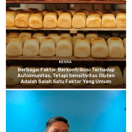
KESRA
Berbagai Faktor Berkontribusi Terhadap
Autoimunitas, Tetapi Sensitivitas Gluten
Adalah Salah Satu Faktor Yang Umum