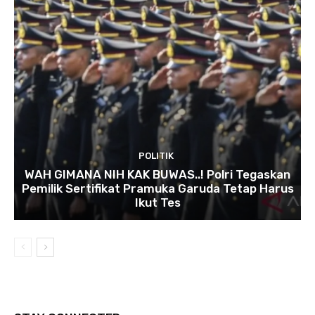
POLITIK
WAH GIMANA NIH KAK BUWAS..! Polri Tegaskan
Pemilik Sertifikat Pramuka Garuda Tetap Harus
Ikut Tes