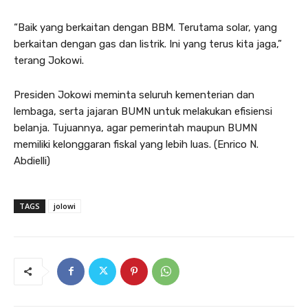
“Baik yang berkaitan dengan BBM. Terutama solar, yang
berkaitan dengan gas dan listrik. Ini yang terus kita jaga,”
terang Jokowi.
Presiden Jokowi meminta seluruh kementerian dan
lembaga, serta jajaran BUMN untuk melakukan efisiensi
belanja. Tujuannya, agar pemerintah maupun BUMN
memiliki kelonggaran fiskal yang lebih luas. (Enrico N.
Abdielli)
TAGS
jolowi