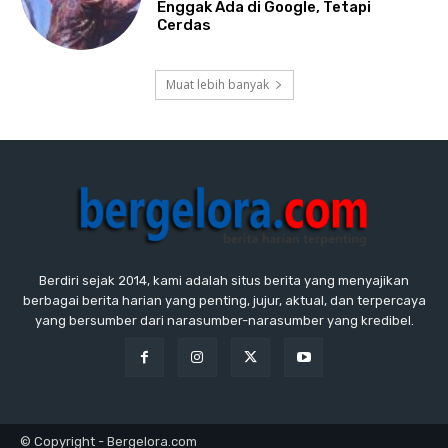
Enggak Ada di Google, Tetapi
Cerdas
Muat lebih banyak
Berdiri sejak 2014, kami adalah situs berita yang menyajikan
berbagai berita harian yang penting, jujur, aktual, dan terpercaya
yang bersumber dari narasumber-narasumber yang kredibel.
© Copyright - Bergelora.com