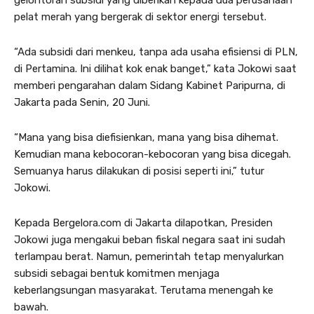
pelat merah yang bergerak di sektor energi tersebut.
“Ada subsidi dari menkeu, tanpa ada usaha efisiensi di PLN,
di Pertamina. Ini dilihat kok enak banget,” kata Jokowi saat
memberi pengarahan dalam Sidang Kabinet Paripurna, di
Jakarta pada Senin, 20 Juni.
“Mana yang bisa diefisienkan, mana yang bisa dihemat.
Kemudian mana kebocoran-kebocoran yang bisa dicegah.
Semuanya harus dilakukan di posisi seperti ini,” tutur
Jokowi.
Kepada Bergelora.com di Jakarta dilapotkan, Presiden
Jokowi juga mengakui beban fiskal negara saat ini sudah
terlampau berat. Namun, pemerintah tetap menyalurkan
subsidi sebagai bentuk komitmen menjaga
keberlangsungan masyarakat. Terutama menengah ke
bawah.