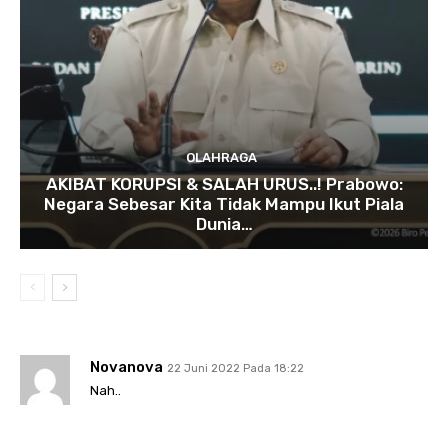
OLAHRAGA
AKIBAT KORUPSI & SALAH URUS..! Prabowo:
Negara Sebesar Kita Tidak Mampu Ikut Piala
Dunia…
Novanova
22 Juni 2022 Pada 18:22
Nah..