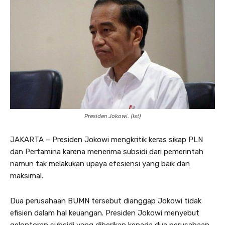
Presiden Jokowi. (Ist)
JAKARTA – Presiden Jokowi mengkritik keras sikap PLN
dan Pertamina karena menerima subsidi dari pemerintah
namun tak melakukan upaya efesiensi yang baik dan
maksimal.
Dua perusahaan BUMN tersebut dianggap Jokowi tidak
efisien dalam hal keuangan. Presiden Jokowi menyebut
gelontoran subsidi yang diberikan kepada dua perusahaan