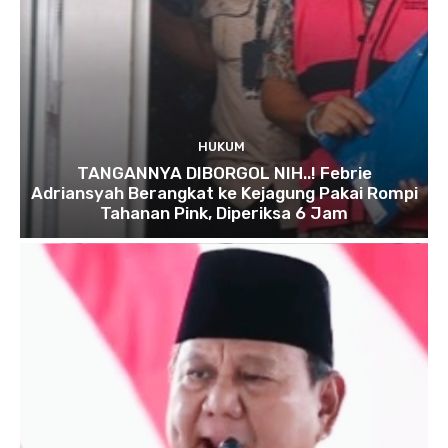
HUKUM
TANGANNYA DIBORGOL NIH..! Febrie
Adriansyah Berangkat ke Kejagung Pakai Rompi
Tahanan Pink, Diperiksa 6 Jam