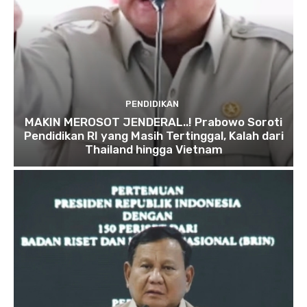
PENDIDIKAN
MAKIN MEROSOT JENDERAL..! Prabowo Soroti
Pendidikan RI yang Masih Tertinggal, Kalah dari
Thailand hingga Vietnam