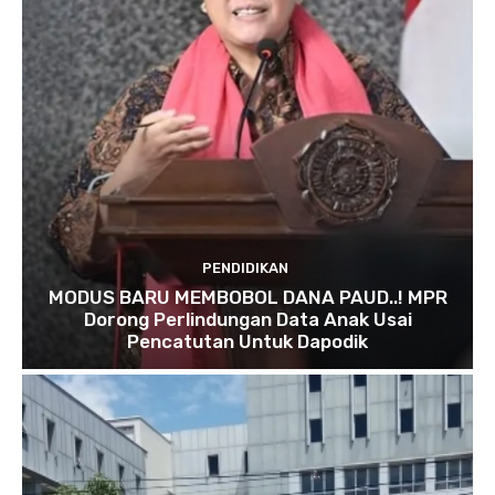
PENDIDIKAN
MODUS BARU MEMBOBOL DANA PAUD..! MPR
Dorong Perlindungan Data Anak Usai
Pencatutan Untuk Dapodik