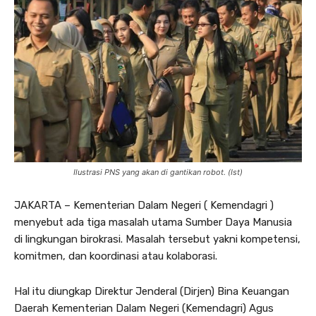
Ilustrasi PNS yang akan di gantikan robot. (Ist)
JAKARTA – Kementerian Dalam Negeri ( Kemendagri )
menyebut ada tiga masalah utama Sumber Daya Manusia
di lingkungan birokrasi. Masalah tersebut yakni kompetensi,
komitmen, dan koordinasi atau kolaborasi.
Hal itu diungkap Direktur Jenderal (Dirjen) Bina Keuangan
Daerah Kementerian Dalam Negeri (Kemendagri) Agus