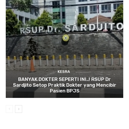
KESRA
BANYAK DOKTER SEPERTI INI..! RSUP Dr
Sardjito Setop Praktik Dokter yang Mencibir
Pasien BPJS