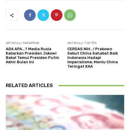
ARTIKULLI PARAPRAK
ARTIKULLI TJETËR
ADA APA…? Media Rusia
CERDAS NIH…! Prabowo
Kabarkan Presiden Jokowi
Sebut China Sahabat Baik
Bakal Temui Presiden Putin
Indonesia Hadapi
Akhir Bulan Ini
Imperialisme, Menlu China
Teringat KAA
RELATED ARTICLES