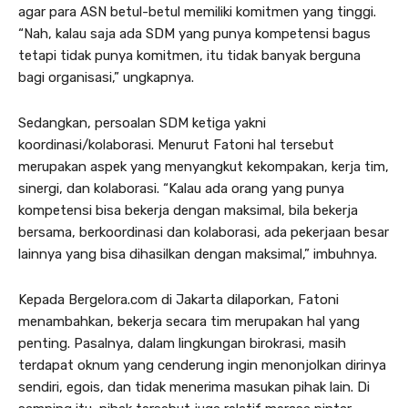
agar para ASN betul-betul memiliki komitmen yang tinggi.
“Nah, kalau saja ada SDM yang punya kompetensi bagus
tetapi tidak punya komitmen, itu tidak banyak berguna
bagi organisasi,” ungkapnya.
Sedangkan, persoalan SDM ketiga yakni
koordinasi/kolaborasi. Menurut Fatoni hal tersebut
merupakan aspek yang menyangkut kekompakan, kerja tim,
sinergi, dan kolaborasi. “Kalau ada orang yang punya
kompetensi bisa bekerja dengan maksimal, bila bekerja
bersama, berkoordinasi dan kolaborasi, ada pekerjaan besar
lainnya yang bisa dihasilkan dengan maksimal,” imbuhnya.
Kepada Bergelora.com di Jakarta dilaporkan, Fatoni
menambahkan, bekerja secara tim merupakan hal yang
penting. Pasalnya, dalam lingkungan birokrasi, masih
terdapat oknum yang cenderung ingin menonjolkan dirinya
sendiri, egois, dan tidak menerima masukan pihak lain. Di