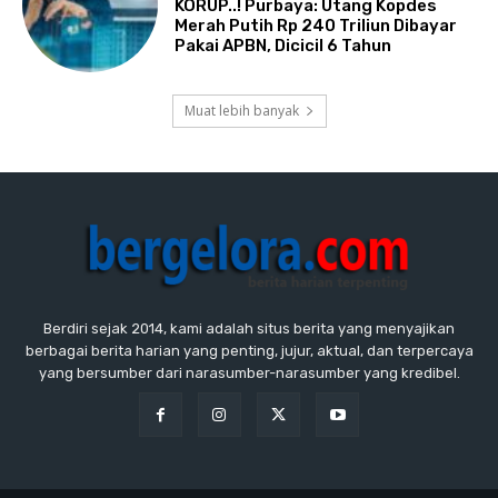
KORUP..! Purbaya: Utang Kopdes
Merah Putih Rp 240 Triliun Dibayar
Pakai APBN, Dicicil 6 Tahun
Muat lebih banyak
Berdiri sejak 2014, kami adalah situs berita yang menyajikan
berbagai berita harian yang penting, jujur, aktual, dan terpercaya
yang bersumber dari narasumber-narasumber yang kredibel.