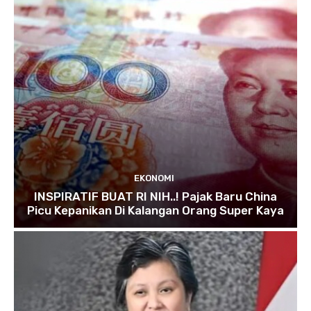
EKONOMI
INSPIRATIF BUAT RI NIH..! Pajak Baru China
Picu Kepanikan Di Kalangan Orang Super Kaya