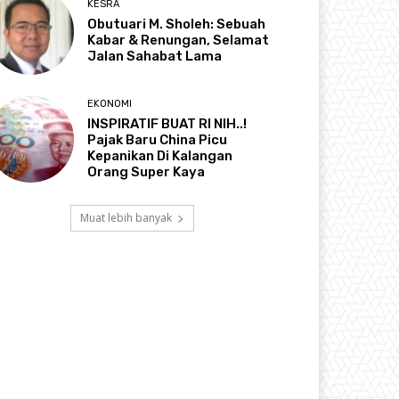
KESRA
Obutuari M. Sholeh: Sebuah
Kabar & Renungan, Selamat
Jalan Sahabat Lama
EKONOMI
INSPIRATIF BUAT RI NIH..!
Pajak Baru China Picu
Kepanikan Di Kalangan
Orang Super Kaya
Muat lebih banyak