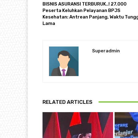
BISNIS ASURANSI TERBURUK..! 27.000
Peserta Keluhkan Pelayanan BPJS
Kesehatan: Antrean Panjang, Waktu Tung
Lama
Superadmin
RELATED ARTICLES