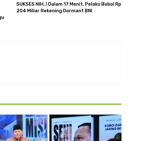
SUKSES NIH..! Dalam 17 Menit, Pelaku Bobol Rp
204 Miliar Rekening Dormant BNI
gu