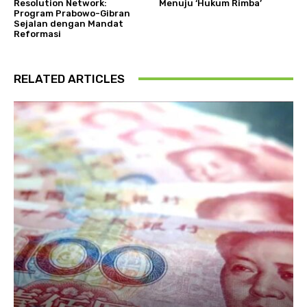
Resolution Network:
Menuju ‘Hukum Rimba’
Program Prabowo-Gibran
Sejalan dengan Mandat
Reformasi
RELATED ARTICLES