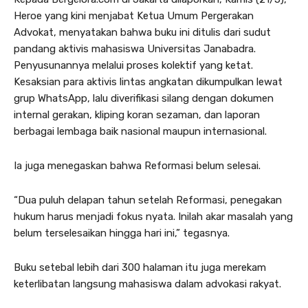
Heroe yang kini menjabat Ketua Umum Pergerakan
Advokat, menyatakan bahwa buku ini ditulis dari sudut
pandang aktivis mahasiswa Universitas Janabadra.
Penyusunannya melalui proses kolektif yang ketat.
Kesaksian para aktivis lintas angkatan dikumpulkan lewat
grup WhatsApp, lalu diverifikasi silang dengan dokumen
internal gerakan, kliping koran sezaman, dan laporan
berbagai lembaga baik nasional maupun internasional.
Ia juga menegaskan bahwa Reformasi belum selesai.
“Dua puluh delapan tahun setelah Reformasi, penegakan
hukum harus menjadi fokus nyata. Inilah akar masalah yang
belum terselesaikan hingga hari ini,” tegasnya.
Buku setebal lebih dari 300 halaman itu juga merekam
keterlibatan langsung mahasiswa dalam advokasi rakyat.