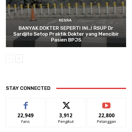
KESRA
BANYAK DOKTER SEPERTI INI..! RSUP Dr
Sardjito Setop Praktik Dokter yang Mencibir
Pasien BPJS
STAY CONNECTED
22,949
3,912
22,800
Fans
Pengikut
Pelanggan