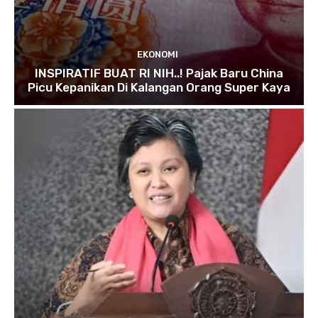
EKONOMI
INSPIRATIF BUAT RI NIH..! Pajak Baru China
Picu Kepanikan Di Kalangan Orang Super Kaya