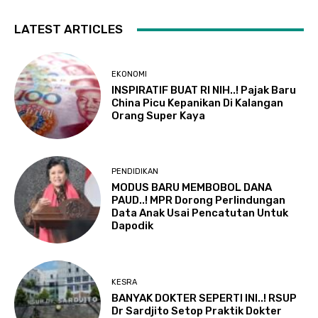
LATEST ARTICLES
EKONOMI
INSPIRATIF BUAT RI NIH..! Pajak Baru
China Picu Kepanikan Di Kalangan
Orang Super Kaya
PENDIDIKAN
MODUS BARU MEMBOBOL DANA
PAUD..! MPR Dorong Perlindungan
Data Anak Usai Pencatutan Untuk
Dapodik
KESRA
BANYAK DOKTER SEPERTI INI..! RSUP
Dr Sardjito Setop Praktik Dokter