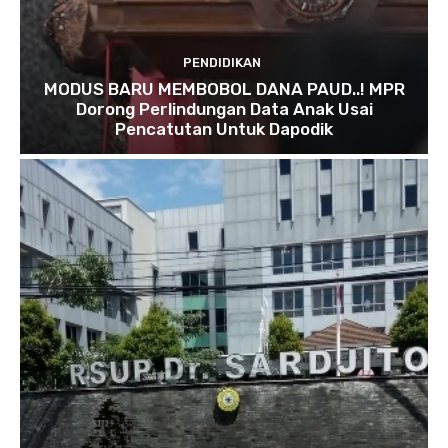
PENDIDIKAN
MODUS BARU MEMBOBOL DANA PAUD..! MPR
Dorong Perlindungan Data Anak Usai
Pencatutan Untuk Dapodik