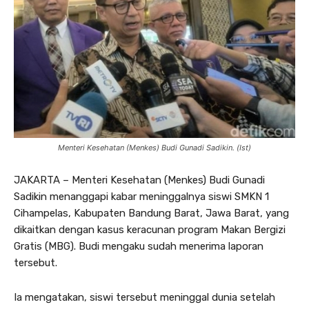
Menteri Kesehatan (Menkes) Budi Gunadi Sadikin. (Ist)
JAKARTA – Menteri Kesehatan (Menkes) Budi Gunadi
Sadikin menanggapi kabar meninggalnya siswi SMKN 1
Cihampelas, Kabupaten Bandung Barat, Jawa Barat, yang
dikaitkan dengan kasus keracunan program Makan Bergizi
Gratis (MBG). Budi mengaku sudah menerima laporan
tersebut.
Ia mengatakan, siswi tersebut meninggal dunia setelah