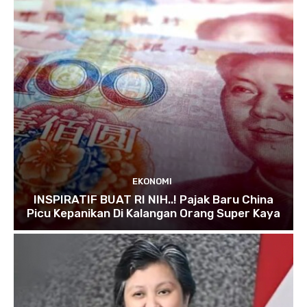
EKONOMI
INSPIRATIF BUAT RI NIH..! Pajak Baru China
Picu Kepanikan Di Kalangan Orang Super Kaya