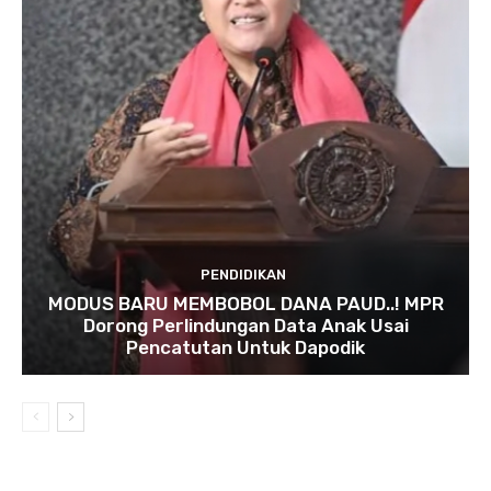
PENDIDIKAN
MODUS BARU MEMBOBOL DANA PAUD..! MPR
Dorong Perlindungan Data Anak Usai
Pencatutan Untuk Dapodik