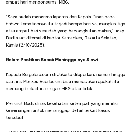
empat hari mengonsumsi MBG.
“Saya sudah menerima laporan dari Kepala Dinas sana
bahwa kematiannya itu terjadi berapa hari ya, mungkin tiga
atau empat hari sesudah yang bersangkutan makan,” ucap
Budi saat ditemui di kantor Kemenkes, Jakarta Selatan,
Kamis (2/10/2025).
Belum Pastikan Sebab Meninggalnya Siswi
Kepada Bergelora.com di Jakarta dilaporkan, namun hingga
saat ini, Menkes Budi belum bisa memastikan apakah itu
memang berkaitan dengan MBG atau tidak.
Menurut Budi, dinas kesehatan setempat yang memiliki
kewenangan untuk menanggapi detail terkait kasus
tersebut.