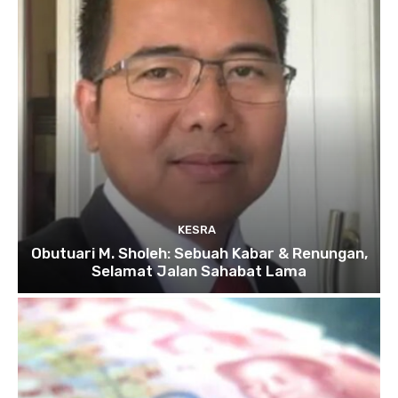
KESRA
Obutuari M. Sholeh: Sebuah Kabar & Renungan,
Selamat Jalan Sahabat Lama