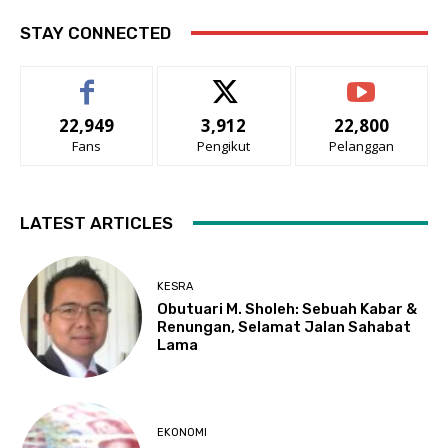
STAY CONNECTED
22,949
3,912
22,800
Fans
Pengikut
Pelanggan
LATEST ARTICLES
KESRA
Obutuari M. Sholeh: Sebuah Kabar &
Renungan, Selamat Jalan Sahabat
Lama
EKONOMI