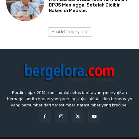
BPJS Meninggal Setelah Dicibir
Nakes di Medsos
Muat lebih banyak
Berdiri sejak 2014, kami adalah situs berita yang menyajikan
berbagai berita harian yang penting, jujur, aktual, dan terpercaya
yang bersumber dari narasumber-narasumber yang kredibel.