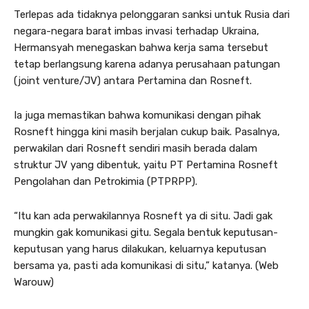
Terlepas ada tidaknya pelonggaran sanksi untuk Rusia dari
negara-negara barat imbas invasi terhadap Ukraina,
Hermansyah menegaskan bahwa kerja sama tersebut
tetap berlangsung karena adanya perusahaan patungan
(joint venture/JV) antara Pertamina dan Rosneft.
Ia juga memastikan bahwa komunikasi dengan pihak
Rosneft hingga kini masih berjalan cukup baik. Pasalnya,
perwakilan dari Rosneft sendiri masih berada dalam
struktur JV yang dibentuk, yaitu PT Pertamina Rosneft
Pengolahan dan Petrokimia (PTPRPP).
“Itu kan ada perwakilannya Rosneft ya di situ. Jadi gak
mungkin gak komunikasi gitu. Segala bentuk keputusan-
keputusan yang harus dilakukan, keluarnya keputusan
bersama ya, pasti ada komunikasi di situ,” katanya. (Web
Warouw)