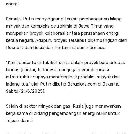
energi.
Semula, Putin menyinggung terkait pembangunan kilang
minyak dan kompleks petrokimia di Jawa Timur yang
merupakan proyek kolaborasi antara perusahaan energi
kedua negara. Adapun, proyek tersebut dikembangkan oleh
Rosneft dari Rusia dan Pertamina dari Indonesia.
“Kami bersedia untuk ikut serta dalam proyek baru di lepas
landas (pantai) Indonesia dan juga memodernisasi
infrastruktur supaya mendongkrak produksi minyak dari
ladang tua,” ujar Putin dikutip Bergelora.com di Jakarta,
Sabtu (21/6/2025).
Selain di sektor minyak dan gas, Rusia juga menawarkan
kerja sama di bidang pengembangan energi nuklir untuk
tujuan damai.