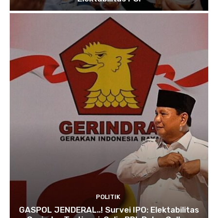
POLITIK
GASPOL JENDERAL..! Survei IPO: Elektabilitas