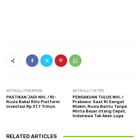
ARTIKULLI PARAPRAK
ARTIKULLI TJETËR
PASTIKAN JADI NIH..! RI-
PENGAKUAN TULUS NIH..!
Rusia Bakal Rilis Platform
Prabowo: Saat RI Sangat
Investasi Rp 37,7 Triliun
Miskin, Rusia Bantu Tanpa
Minta Bayar Utang Cepat,
Indonesia Tak Akan Lupa
RELATED ARTICLES