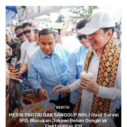
BERITA
MESIN PARTAI GAK SANGGUP NIH..! Hasil Survei
IPO, Blusukan Jokowi Belum Dongkrak
Elektabilitas PSI