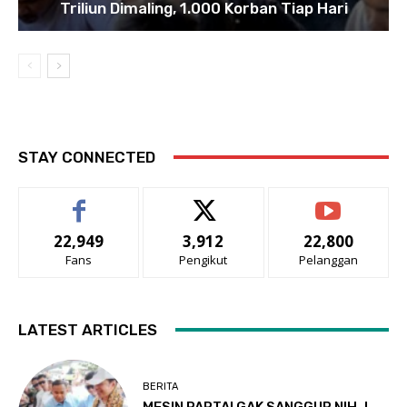
Triliun Dimaling, 1.000 Korban Tiap Hari
STAY CONNECTED
22,949
3,912
22,800
Fans
Pengikut
Pelanggan
LATEST ARTICLES
BERITA