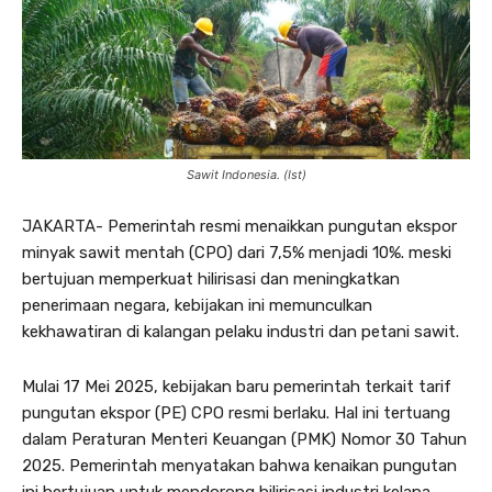
Sawit Indonesia. (Ist)
JAKARTA- Pemerintah resmi menaikkan pungutan ekspor
minyak sawit mentah (CPO) dari 7,5% menjadi 10%. meski
bertujuan memperkuat hilirisasi dan meningkatkan
penerimaan negara, kebijakan ini memunculkan
kekhawatiran di kalangan pelaku industri dan petani sawit.
Mulai 17 Mei 2025, kebijakan baru pemerintah terkait tarif
pungutan ekspor (PE) CPO resmi berlaku. Hal ini tertuang
dalam Peraturan Menteri Keuangan (PMK) Nomor 30 Tahun
2025. Pemerintah menyatakan bahwa kenaikan pungutan