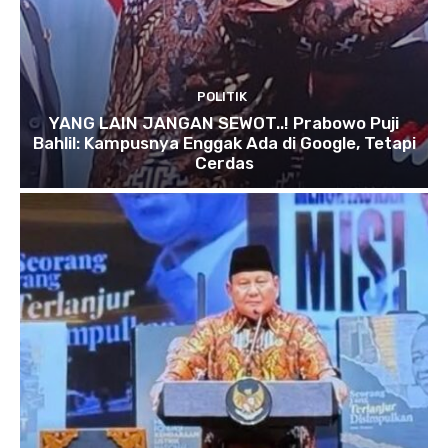
POLITIK
YANG LAIN JANGAN SEWOT..! Prabowo Puji
Bahlil: Kampusnya Enggak Ada di Google, Tetapi
Cerdas