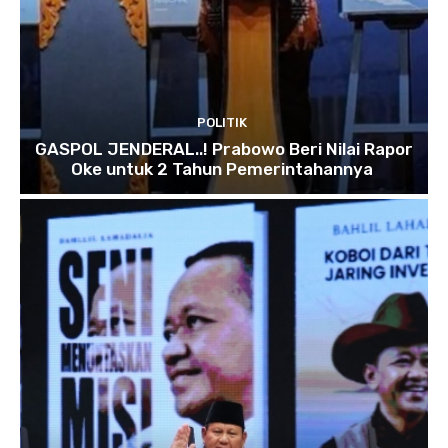
POLITIK
GASPOL JENDERAL..! Prabowo Beri Nilai Rapor
Oke untuk 2 Tahun Pemerintahannya