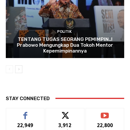
POLITIK
TENTANG TUGAS SEORANG PEMIMPIN..!
Prabowo Mengungkap Dua Tokoh Mentor
Kepemimpinannya
STAY CONNECTED
22,949
3,912
22,800