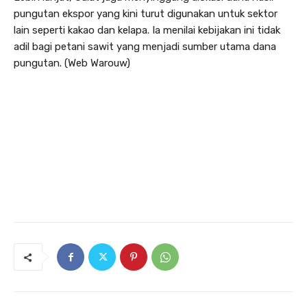
pungutan ekspor yang kini turut digunakan untuk sektor
lain seperti kakao dan kelapa. Ia menilai kebijakan ini tidak
adil bagi petani sawit yang menjadi sumber utama dana
pungutan. (Web Warouw)