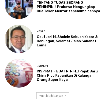
TENTANG TUGAS SEORANG
PEMIMPIN..! Prabowo Mengungkap
Dua Tokoh Mentor Kepemimpinannya
KESRA
Obutuari M. Sholeh: Sebuah Kabar &
Renungan, Selamat Jalan Sahabat
Lama
EKONOMI
INSPIRATIF BUAT RI NIH..! Pajak Baru
China Picu Kepanikan Di Kalangan
Orang Super Kaya
Muat lebih banyak