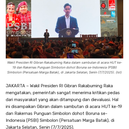
Wakil Presiden RI Gibran Rakabuming Raka dalam sambutan di acara HUT ke-
19 dan Rakernas Punguan Simbolon dohot Boruna se-Indonesia (PSBI)
Simbolon (Persatuan Marga Batak), di Jakarta Selatan, Senin (7/7/2025). (Ist)
JAKARTA – Wakil Presiden RI Gibran Rakabuming Raka
mengatakan, pemerintah sangat menerima kritikan pedas
dari masyarakat yang akan ditampung dan dievaluasi. Hal
ini disampaikan Gibran dalam sambutan di acara HUT ke-19
dan Rakernas Punguan Simbolon dohot Boruna se-
Indonesia (PSBI) Simbolon (Persatuan Marga Batak), di
Jakarta Selatan, Senin (7/7/2025).