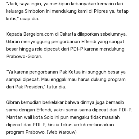
“Jadi, saya ingin, ya meskipun kebanyakan kemarin dari
keluarga Simbolon ini mendukung kami di Pilpres ya, tetap
kritis,” ucap dia.
Kepada Bergelora.com di Jakarta dilaporkan sebelumnya,
Gibran menyinggung pengorbanan Effendi yang sangat
besar hingga rela dipecat dari PDI-P karena mendukung
Prabowo-Gibran.
“Ya karena pengorbanan Pak Ketua ini sungguh besar ya
sampai dipecat. Mau enggak mau harus dukung program
dari Pak Presiden,” tutur dia.
Gibran kemudian berkelakar bahwa dirinya juga bernasib
sama dengan Effendi, yakni sama-sama dipecat dari PDI-P.
Mantan wali kota Solo ini pun mengaku tidak masalah
dipecat dari PDI-P, kini ia fokus untuk melancarkan
program Prabowo. (Web Warouw)