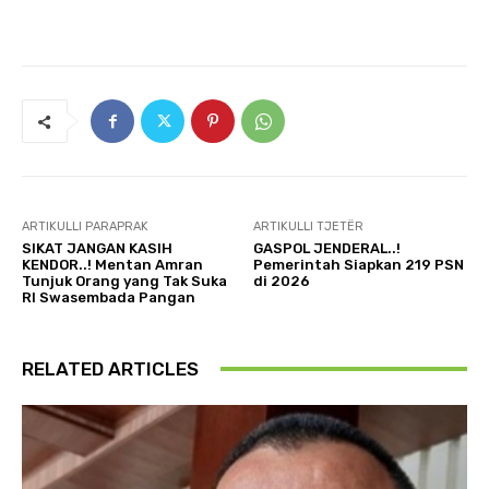
ARTIKULLI PARAPRAK
ARTIKULLI TJETËR
SIKAT JANGAN KASIH
GASPOL JENDERAL..!
KENDOR..! Mentan Amran
Pemerintah Siapkan 219 PSN
Tunjuk Orang yang Tak Suka
di 2026
RI Swasembada Pangan
RELATED ARTICLES