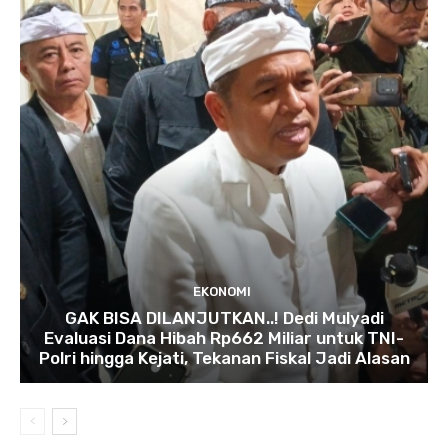
EKONOMI
GAK BISA DILANJUTKAN..! Dedi Mulyadi
Evaluasi Dana Hibah Rp662 Miliar untuk TNI-
Polri hingga Kejati, Tekanan Fiskal Jadi Alasan