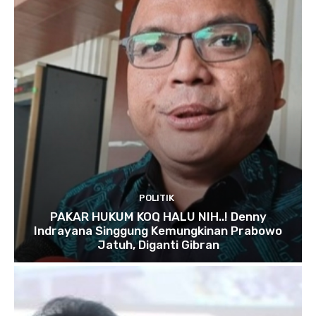
POLITIK
PAKAR HUKUM KOQ HALU NIH..! Denny
Indrayana Singgung Kemungkinan Prabowo
Jatuh, Diganti Gibran