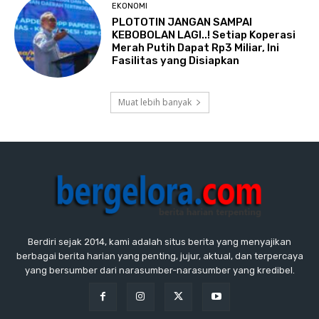
EKONOMI
PLOTOTIN JANGAN SAMPAI
KEBOBOLAN LAGI..! Setiap Koperasi
Merah Putih Dapat Rp3 Miliar, Ini
Fasilitas yang Disiapkan
Muat lebih banyak
Berdiri sejak 2014, kami adalah situs berita yang menyajikan
berbagai berita harian yang penting, jujur, aktual, dan terpercaya
yang bersumber dari narasumber-narasumber yang kredibel.