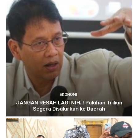
EKONOMI
JANGAN RESAH LAGI NIH..! Puluhan Triliun
Segera Disalurkan ke Daerah