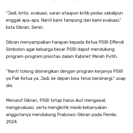
“Jadi, kritis, evaluasi, saran ataupun kritik pedas sekalipun
enggak apa-apa. Nanti kami tampung dan kami evaluasi,”
kata Gibran, Senin.
Gibran menyampaikan harapan kepada Ketua PSBI Effendi
Simbolon agar keluarga besar PSBI dapat mendukung
program-program prioritas dalam Kabinet Merah Putih.
“Nanti tolong disinergikan dengan program kerjanya PSBI
ya Pak Ketua ya. Jadi, ke depan bisa terus bersinergi,” ucap
dia.
Menurut Gibran, PSBI tetap harus ikut mengawal,
mengevaluasi, serta mengkritik meski kebanyakan
anggotanya mendukung Prabowo-Gibran pada Pemilu
2024.