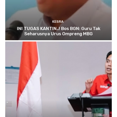
KESRA
INI TUGAS KANTIN..! Bos BGN: Guru Tak
Seharusnya Urus Ompreng MBG