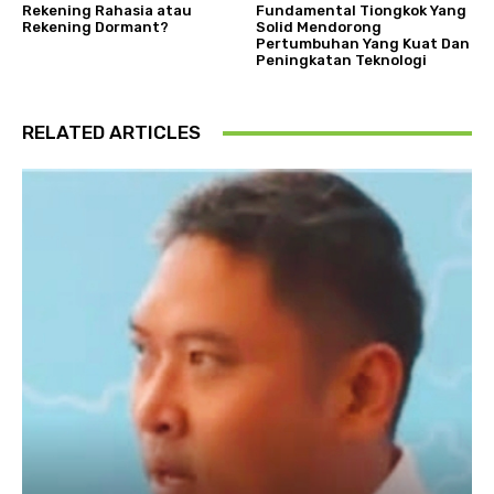
Rekening Rahasia atau
Fundamental Tiongkok Yang
Rekening Dormant?
Solid Mendorong
Pertumbuhan Yang Kuat Dan
Peningkatan Teknologi
RELATED ARTICLES