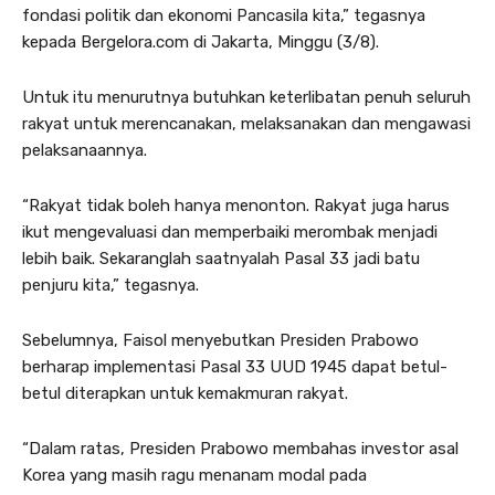
fondasi politik dan ekonomi Pancasila kita,” tegasnya
kepada Bergelora.com di Jakarta, Minggu (3/8).
Untuk itu menurutnya butuhkan keterlibatan penuh seluruh
rakyat untuk merencanakan, melaksanakan dan mengawasi
pelaksanaannya.
“Rakyat tidak boleh hanya menonton. Rakyat juga harus
ikut mengevaluasi dan memperbaiki merombak menjadi
lebih baik. Sekaranglah saatnyalah Pasal 33 jadi batu
penjuru kita,” tegasnya.
Sebelumnya, Faisol menyebutkan Presiden Prabowo
berharap implementasi Pasal 33 UUD 1945 dapat betul-
betul diterapkan untuk kemakmuran rakyat.
“Dalam ratas, Presiden Prabowo membahas investor asal
Korea yang masih ragu menanam modal pada