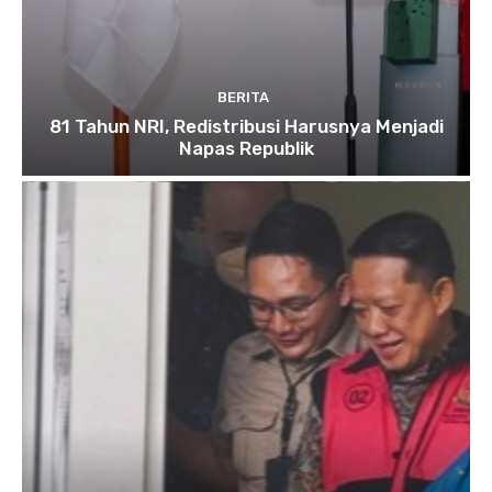
BERITA
81 Tahun NRI, Redistribusi Harusnya Menjadi
Napas Republik