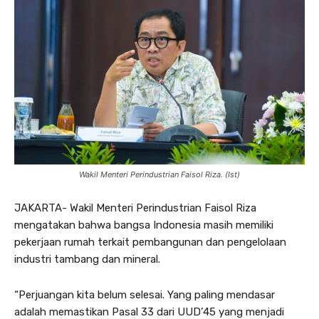
Wakil Menteri Perindustrian Faisol Riza. (Ist)
JAKARTA- Wakil Menteri Perindustrian Faisol Riza
mengatakan bahwa bangsa Indonesia masih memiliki
pekerjaan rumah terkait pembangunan dan pengelolaan
industri tambang dan mineral.
“Perjuangan kita belum selesai. Yang paling mendasar
adalah memastikan Pasal 33 dari UUD’45 yang menjadi