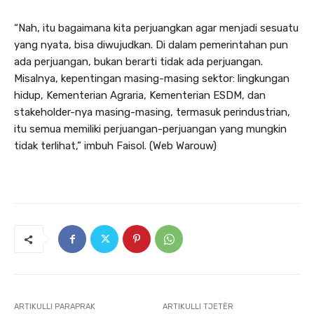
“Nah, itu bagaimana kita perjuangkan agar menjadi sesuatu
yang nyata, bisa diwujudkan. Di dalam pemerintahan pun
ada perjuangan, bukan berarti tidak ada perjuangan.
Misalnya, kepentingan masing-masing sektor: lingkungan
hidup, Kementerian Agraria, Kementerian ESDM, dan
stakeholder-nya masing-masing, termasuk perindustrian,
itu semua memiliki perjuangan-perjuangan yang mungkin
tidak terlihat,” imbuh Faisol. (Web Warouw)
ARTIKULLI PARAPRAK
ARTIKULLI TJETËR