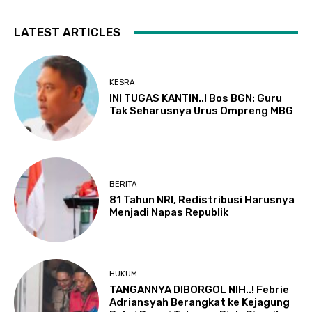
LATEST ARTICLES
KESRA
INI TUGAS KANTIN..! Bos BGN: Guru
Tak Seharusnya Urus Ompreng MBG
BERITA
81 Tahun NRI, Redistribusi Harusnya
Menjadi Napas Republik
HUKUM
TANGANNYA DIBORGOL NIH..! Febrie
Adriansyah Berangkat ke Kejagung