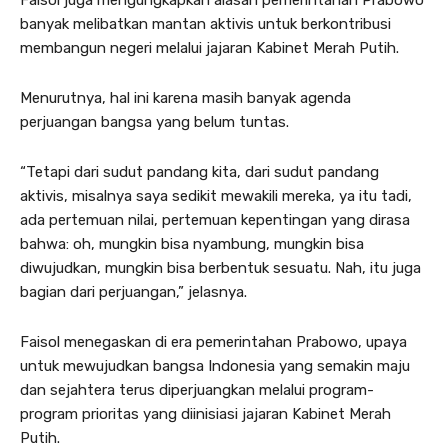
Faisol juga mengungkapkan alasan pemerintahan Prabowo
banyak melibatkan mantan aktivis untuk berkontribusi
membangun negeri melalui jajaran Kabinet Merah Putih.
Menurutnya, hal ini karena masih banyak agenda
perjuangan bangsa yang belum tuntas.
“Tetapi dari sudut pandang kita, dari sudut pandang
aktivis, misalnya saya sedikit mewakili mereka, ya itu tadi,
ada pertemuan nilai, pertemuan kepentingan yang dirasa
bahwa: oh, mungkin bisa nyambung, mungkin bisa
diwujudkan, mungkin bisa berbentuk sesuatu. Nah, itu juga
bagian dari perjuangan,” jelasnya.
Faisol menegaskan di era pemerintahan Prabowo, upaya
untuk mewujudkan bangsa Indonesia yang semakin maju
dan sejahtera terus diperjuangkan melalui program-
program prioritas yang diinisiasi jajaran Kabinet Merah
Putih.