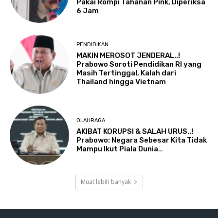
Pakai Rompi Tahanan Pink, Diperiksa
6 Jam
PENDIDIKAN
MAKIN MEROSOT JENDERAL..!
Prabowo Soroti Pendidikan RI yang
Masih Tertinggal, Kalah dari
Thailand hingga Vietnam
OLAHRAGA
AKIBAT KORUPSI & SALAH URUS..!
Prabowo: Negara Sebesar Kita Tidak
Mampu Ikut Piala Dunia…
Muat lebih banyak