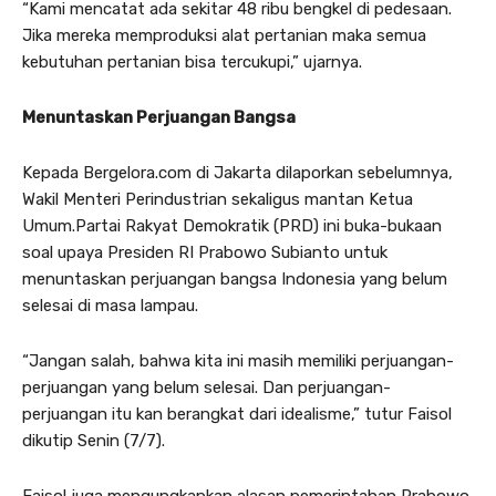
“Kami mencatat ada sekitar 48 ribu bengkel di pedesaan.
Jika mereka memproduksi alat pertanian maka semua
kebutuhan pertanian bisa tercukupi,” ujarnya.
Menuntaskan Perjuangan Bangsa
Kepada Bergelora.com di Jakarta dilaporkan sebelumnya,
Wakil Menteri Perindustrian sekaligus mantan Ketua
Umum.Partai Rakyat Demokratik (PRD) ini buka-bukaan
soal upaya Presiden RI Prabowo Subianto untuk
menuntaskan perjuangan bangsa Indonesia yang belum
selesai di masa lampau.
“Jangan salah, bahwa kita ini masih memiliki perjuangan-
perjuangan yang belum selesai. Dan perjuangan-
perjuangan itu kan berangkat dari idealisme,” tutur Faisol
dikutip Senin (7/7).