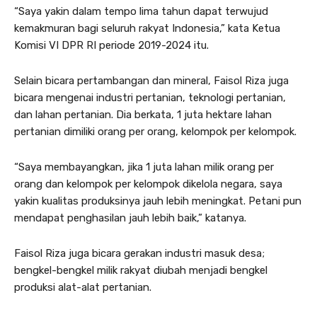
“Saya yakin dalam tempo lima tahun dapat terwujud
kemakmuran bagi seluruh rakyat Indonesia,” kata Ketua
Komisi VI DPR RI periode 2019-2024 itu.
Selain bicara pertambangan dan mineral, Faisol Riza juga
bicara mengenai industri pertanian, teknologi pertanian,
dan lahan pertanian. Dia berkata, 1 juta hektare lahan
pertanian dimiliki orang per orang, kelompok per kelompok.
“Saya membayangkan, jika 1 juta lahan milik orang per
orang dan kelompok per kelompok dikelola negara, saya
yakin kualitas produksinya jauh lebih meningkat. Petani pun
mendapat penghasilan jauh lebih baik,” katanya.
Faisol Riza juga bicara gerakan industri masuk desa;
bengkel-bengkel milik rakyat diubah menjadi bengkel
produksi alat-alat pertanian.