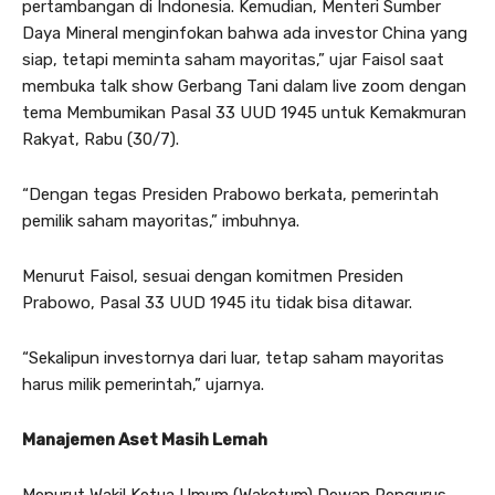
pertambangan di Indonesia. Kemudian, Menteri Sumber
Daya Mineral menginfokan bahwa ada investor China yang
siap, tetapi meminta saham mayoritas,” ujar Faisol saat
membuka talk show Gerbang Tani dalam live zoom dengan
tema Membumikan Pasal 33 UUD 1945 untuk Kemakmuran
Rakyat, Rabu (30/7).
“Dengan tegas Presiden Prabowo berkata, pemerintah
pemilik saham mayoritas,” imbuhnya.
Menurut Faisol, sesuai dengan komitmen Presiden
Prabowo, Pasal 33 UUD 1945 itu tidak bisa ditawar.
“Sekalipun investornya dari luar, tetap saham mayoritas
harus milik pemerintah,” ujarnya.
Manajemen Aset Masih Lemah